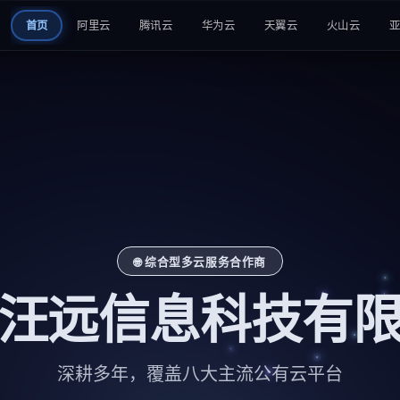
首页
阿里云
腾讯云
华为云
天翼云
火山云
🌐 综合型多云服务合作商
汪远信息科技有
深耕多年，覆盖八大主流公有云平台