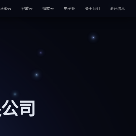
亚马逊云
谷歌云
微软云
电子签
关于我们
资讯信息
限公司