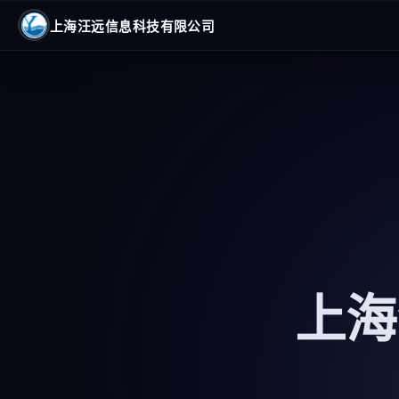
上海汪远信息科技有限公司
上海