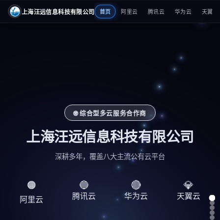
上海汪远信息科技有限公司
首页
阿里云
腾讯云
华为云
天翼云
🌐 综合型多云服务合作商
上海汪远信息科技有限公司
深耕多年，覆盖八大主流公有云平台
🔴
💎
🔵
🟠
腾讯云
华为云
天翼云
阿里云