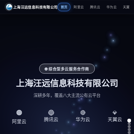
上海汪远信息科技有限公司
首页
阿里云
腾讯云
华为云
天翼云
🌐 综合型多云服务合作商
上海汪远信息科技有限公司
深耕多年，覆盖八大主流公有云平台
🔵
🟠
🔴
💎
腾讯云
华为云
天翼云
阿里云