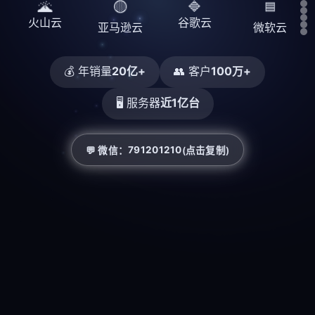
🟡
🌋
🔷
🟦
火山云
谷歌云
亚马逊云
微软云
💰 年销量
20亿+
👥 客户
100万+
🖥️ 服务器
近1亿台
791201210
💬 微信：
(点击复制)