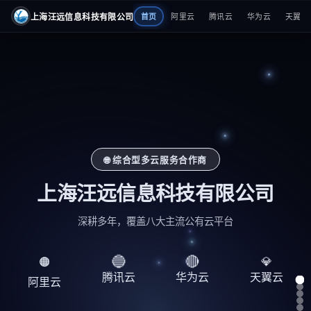
上海汪远信息科技有限公司
首页
阿里云
腾讯云
华为云
天翼云
🌐 综合型多云服务合作商
上海汪远信息科技有限公司
深耕多年，覆盖八大主流公有云平台
🔵
🔴
💎
🟠
腾讯云
华为云
天翼云
阿里云