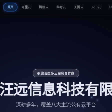
首页
阿里云
腾讯云
华为云
天翼云
火山云
🌐 综合型多云服务合作商
汪远信息科技有
深耕多年，覆盖八大主流公有云平台