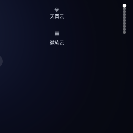
💎
天翼云
🟦
微软云