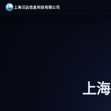
上海汪远信息科技有限公司
上海