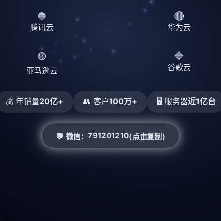
🔴
🔵
腾讯云
华为云
🔷
🟡
谷歌云
亚马逊云
💰 年销量
20亿+
👥 客户
100万+
🖥️ 服务器
近1亿台
791201210
💬 微信：
(点击复制)