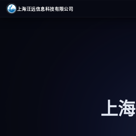
上海汪远信息科技有限公司
上海