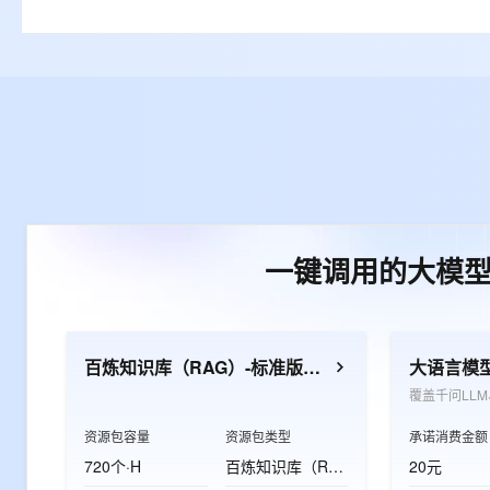
一键调用的大模
百炼知识库（RAG）-标准版资源包
大语言模
资源包容量
资源包类型
承诺消费金额
720个·H
百炼知识库（RAG）-标准版资源包
20元