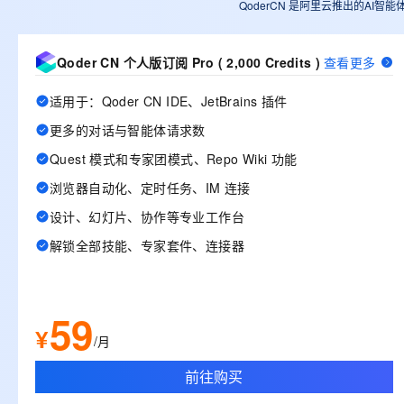
QoderCN 是阿里云推出的AI智能
Qoder CN 个人版订阅 Pro ( 2,000 Credits )
查看更多
适用于：Qoder CN IDE、JetBrains 插件
更多的对话与智能体请求数
Quest 模式和专家团模式、Repo Wiki 功能
浏览器自动化、定时任务、IM 连接
设计、幻灯片、协作等专业工作台
解锁全部技能、专家套件、连接器
59
¥
/月
前往购买