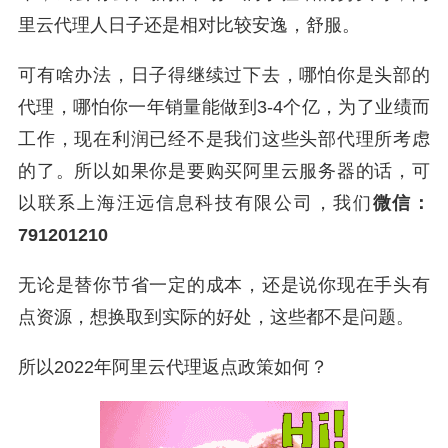
里云代理人日子还是相对比较安逸，舒服。
可有啥办法，日子得继续过下去，哪怕你是头部的
代理，哪怕你一年销量能做到3-4个亿，为了业绩而
工作，现在利润已经不是我们这些头部代理所考虑
的了。所以如果你是要购买阿里云服务器的话，可
以联系上海汪远信息科技有限公司，我们
微信：
791201210
无论是替你节省一定的成本，还是说你现在手头有
点资源，想换取到实际的好处，这些都不是问题。
所以2022年阿里云代理返点政策如何？