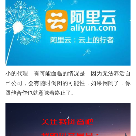
小的代理，有可能面临的情况是：因为无法养活自
己公司，会有随时倒闭的可能性，如果倒闭了，你
跟他合作也就意味着终止了。