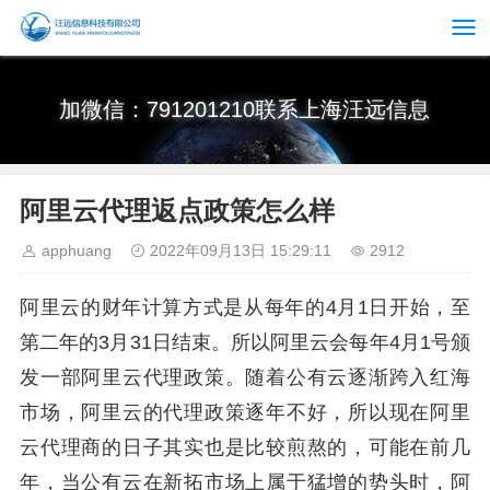
加微信：791201210联系上海汪远信息
阿里云代理返点政策怎么样
apphuang
2022年09月13日 15:29:11
2912
阿里云的财年计算方式是从每年的4月1日开始，至
第二年的3月31日结束。所以阿里云会每年4月1号颁
发一部阿里云代理政策。随着公有云逐渐跨入红海
市场，阿里云的代理政策逐年不好，所以现在阿里
云代理商的日子其实也是比较煎熬的，可能在前几
年，当公有云在新拓市场上属于猛增的势头时，阿