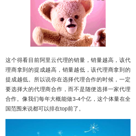
这个得看目前阿里云代理的销量，销量越高，该代
理商拿到的提成越高，销量越低，该代理商拿到的
提成越低。所以说你在选择代理合作的时候，一定
要选择大的代理商合作，而不是随便选择一家代理
合作。像我们每年大概能做3-4个亿，这个体量在全
国范围来说都可以排在top前了。