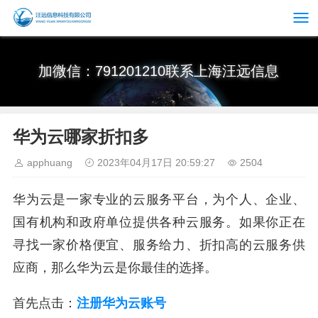
加微信：791201210联系上海汪远信息
华为云哪家折扣多
apphuang
2023年04月17日 20:59:27
2504
华为云是一家专业的云服务平台，为个人、企业、
国有机构和政府单位提供各种云服务。如果你正在
寻找一家价格便宜、服务给力、折扣高的云服务供
应商，那么华为云是你最佳的选择。
首先点击：
注册华为云账号