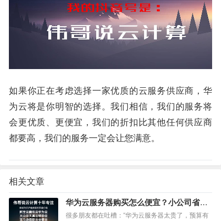
如果你正在考虑选择一家优质的云服务供应商，华
为云将是你明智的选择。我们相信，我们的服务将
会更优质、更便宜，我们的折扣比其他任何供应商
都要高，我们的服务一定会让您满意。
相关文章
华为云服务器购买怎么便宜？小公司省钱
攻略来了！这样买立省好几千​
很多朋友都在吐槽：“华为云服务器太贵了，预算有