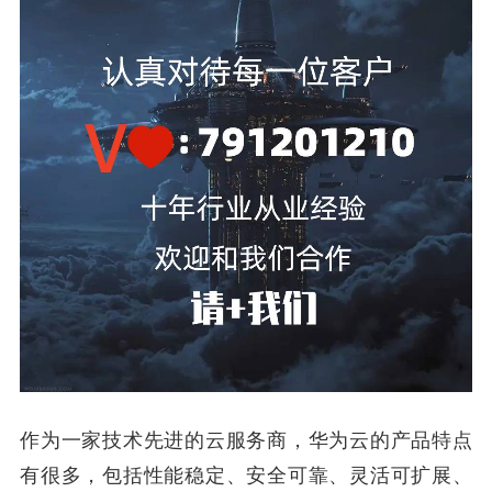
作为一家技术先进的云服务商，华为云的产品特点
有很多，包括性能稳定、安全可靠、灵活可扩展、