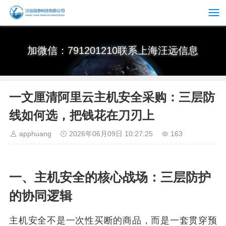
加微信：791201210联系上海汪远信息
一文厘清阿里云主机安全采购：三层防
线如何选，把钱花在刀刃上
apphuang
2026年06月09日 10:27:25
163
一、主机安全的核心战场：三层防护
的协同逻辑
主机安全不是一次性买断的商品，而是一套贯穿预