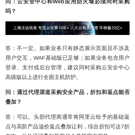
问：云安全中心和Web应用防火墙必须同时采购
吗？
答：不一定。如果业务只有静态展示页面且不涉及
用户交互，WAF基础版已足够；如果业务包含用户
登录、支付或后台管理，建议同时采购云安全中心
高级版以上进行全面主机防护。
问：通过代理渠道采购安全产品，折扣和返点能否
叠加？
答：可以。头部代理商通常将阿里云给予的基础返
点与高阶产品溢价返点叠加让利，综合折扣可达7折