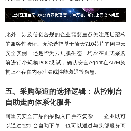
此外，涉及信创合规的企业需要重点关注底层架构
的兼容性验证。无论选择基于倚天710芯片的阿里云
安全实例，还是华为云鲲鹏生态，均应在正式采购
前进行小规模POC测试，确认安全Agent在ARM架
构上不存在内存泄漏或性能衰退等隐患。
五、采购渠道的选择逻辑：从控制台
自助走向体系化服务
阿里云安全产品的采购入口并不复杂——企业既可
以通过控制台自助下单，也可以通过与头部服务商