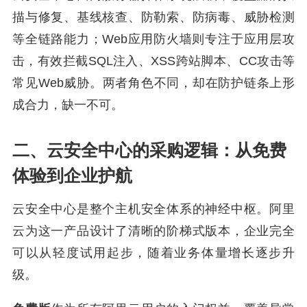
描与修复、基线核查、防勒索、防病毒、威胁检测
等全链路能力；Web应用防火墙则专注于应用层攻
击，有效拦截SQL注入、XSS跨站脚本、CC攻击等
常见Web威胁。两者角色不同，却在防护链条上形
成合力，缺一不可。
二、云安全中心的采购逻辑：从免费
体验到企业护航
云安全中心是整个主机安全体系的神经中枢。阿里
云为这一产品设计了清晰的阶梯式版本，企业完全
可以从轻度试用起步，随着业务体量增长逐步升
级。