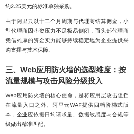
约2.25美元的标准单独采购。
由于阿里云以十二个月周期与代理商结算佣金，小
型代理商因垫资压力不足极易倒闭，而头部代理商
凭借雄厚的资金实力能够持续稳定地为企业提供采
购支撑与技术保障。
三、Web应用防火墙的选型维度：按
流量规模与攻击风险分级投入
Web应用防火墙的核心使命，是将应用层攻击阻挡
在流量入口之外。阿里云WAF提供四档阶梯式版
本，企业应依据日均请求量、数据敏感度与合规等
级做出精准匹配。