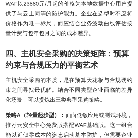
WAF以23880元/月起的价格为本地数据中心用户提
供了与云上同等的防护能力。企业在选型时不应将
价格作为唯一标尺，而应结合业务波动曲线评估按
量计费与包年包月之间的成本差异。
四、主机安全采购的决策矩阵：预算
约束与合规压力的平衡艺术
主机安全采购的本质，是在预算天花板与合规硬约
束之间寻找最优解。结合不同类型企业面临的差异
化场景，可以提炼出三类典型采购策略。
策略A（轻量起步型）：
面向低敏应用或测试环境，
推荐云安全中心免费版搭配WAF基础版。这一组合
能以近似零成本的姿态启动基本防护，但需要企业