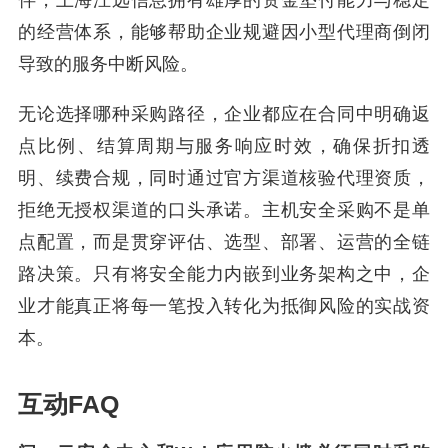
的经营体系，能够帮助企业规避因小型代理商倒闭
导致的服务中断风险。
无论选择哪种采购路径，企业都应在合同中明确返
点比例、结算周期与服务响应时效，确保折扣透
明、续费合规，同时通过官方渠道核验代理资质，
拒绝无授权渠道的口头承诺。主机安全采购不是单
点配置，而是贯穿评估、选型、部署、运营的全链
路决策。只有将安全能力内嵌到业务架构之中，企
业才能真正将每一笔投入转化为抵御风险的实战资
本。
互动FAQ