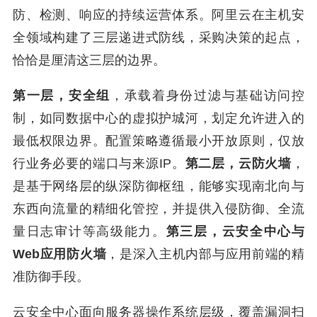
防、检测、响应的持续运营体系。阿里云在主机安
全领域构建了三层递进式防线，采购决策的起点，
恰恰是厘清这三层的边界。
第一层，安全组
，承载着身份过滤与基础访问控
制，如同数据中心的虚拟护城河，划定允许进入的
最低权限边界。配置策略遵循最小开放原则，仅放
行业务必要的端口与来源IP。
第二层，云防火墙
，
是基于网络层的纵深防御枢纽，能够实现南北向与
东西向流量的精细化管控，并提供入侵防御、全流
量日志审计等高级能力。
第三层，云安全中心与
Web应用防火墙
，是深入主机内部与应用前端的精
准防御手段。
云安全中心面向服务器操作系统层级，覆盖漏洞扫