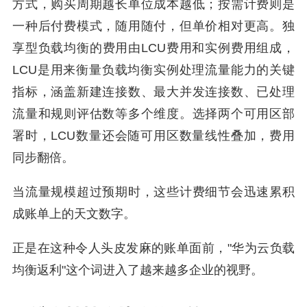
方式，购买周期越长单位成本越低；按需计费则是
一种后付费模式，随用随付，但单价相对更高。独
享型负载均衡的费用由LCU费用和实例费用组成，
LCU是用来衡量负载均衡实例处理流量能力的关键
指标，涵盖新建连接数、最大并发连接数、已处理
流量和规则评估数等多个维度。选择两个可用区部
署时，LCU数量还会随可用区数量线性叠加，费用
同步翻倍。
当流量规模超过预期时，这些计费细节会迅速累积
成账单上的天文数字。
正是在这种令人头皮发麻的账单面前，"华为云负载
均衡返利"这个词进入了越来越多企业的视野。