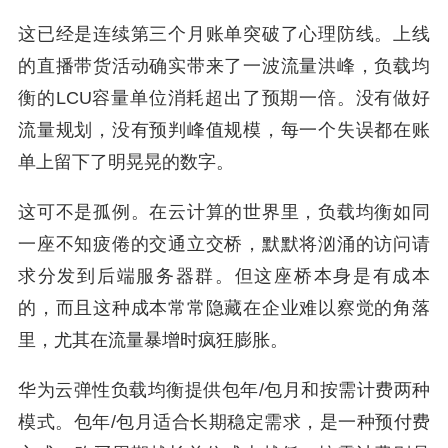
这已经是连续第三个月账单突破了心理防线。上线
的直播带货活动确实带来了一波流量洪峰，负载均
衡的LCU容量单位消耗超出了预期一倍。没有做好
流量规划，没有预判峰值规模，每一个失误都在账
单上留下了明晃晃的数字。
这可不是孤例。在云计算的世界里，负载均衡如同
一座不知疲倦的交通立交桥，默默将汹涌的访问请
求分发到后端服务器群。但这座桥本身是有成本
的，而且这种成本常常隐藏在企业难以察觉的角落
里，尤其在流量暴增时疯狂膨胀。
华为云弹性负载均衡提供包年/包月和按需计费两种
模式。包年/包月适合长期稳定需求，是一种预付费