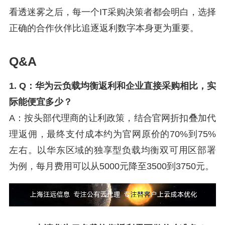
看透迷雾之后，每一个IT采购决策者都会明白，选择
正确的合作伙伴比追逐返利数字本身更为重要。
Q&A
1. Q：华为云负载均衡返利和企业直接采购相比，实
际能便宜多少？
A：按头部代理商的让利政策，结合官网折扣叠加代
理返佣，最终支付成本约为官网原价的70%到75%
左右。以华东区域的独享型负载均衡双可用区部署
为例，每月费用可以从5000元降至3500到3750元。