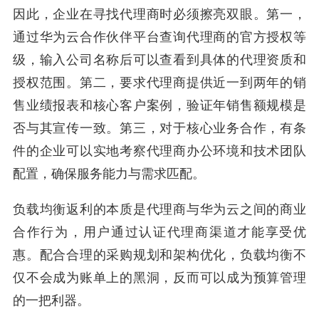
因此，企业在寻找代理商时必须擦亮双眼。第一，
通过华为云合作伙伴平台查询代理商的官方授权等
级，输入公司名称后可以查看到具体的代理资质和
授权范围。第二，要求代理商提供近一到两年的销
售业绩报表和核心客户案例，验证年销售额规模是
否与其宣传一致。第三，对于核心业务合作，有条
件的企业可以实地考察代理商办公环境和技术团队
配置，确保服务能力与需求匹配。
负载均衡返利的本质是代理商与华为云之间的商业
合作行为，用户通过认证代理商渠道才能享受优
惠。配合合理的采购规划和架构优化，负载均衡不
仅不会成为账单上的黑洞，反而可以成为预算管理
的一把利器。