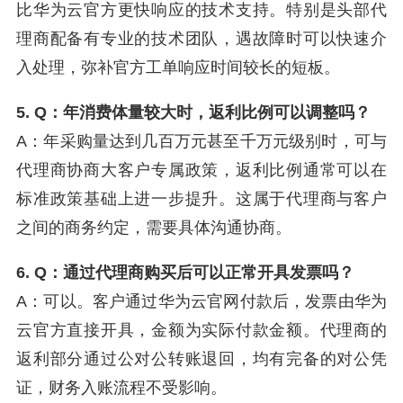
比华为云官方更快响应的技术支持。特别是头部代
理商配备有专业的技术团队，遇故障时可以快速介
入处理，弥补官方工单响应时间较长的短板。
5. Q：年消费体量较大时，返利比例可以调整吗？
A：年采购量达到几百万元甚至千万元级别时，可与
代理商协商大客户专属政策，返利比例通常可以在
标准政策基础上进一步提升。这属于代理商与客户
之间的商务约定，需要具体沟通协商。
6. Q：通过代理商购买后可以正常开具发票吗？
A：可以。客户通过华为云官网付款后，发票由华为
云官方直接开具，金额为实际付款金额。代理商的
返利部分通过公对公转账退回，均有完备的对公凭
证，财务入账流程不受影响。