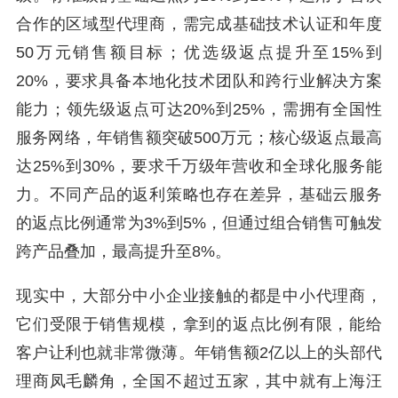
合作的区域型代理商，需完成基础技术认证和年度
50万元销售额目标；优选级返点提升至15%到
20%，要求具备本地化技术团队和跨行业解决方案
能力；领先级返点可达20%到25%，需拥有全国性
服务网络，年销售额突破500万元；核心级返点最高
达25%到30%，要求千万级年营收和全球化服务能
力。不同产品的返利策略也存在差异，基础云服务
的返点比例通常为3%到5%，但通过组合销售可触发
跨产品叠加，最高提升至8%。
现实中，大部分中小企业接触的都是中小代理商，
它们受限于销售规模，拿到的返点比例有限，能给
客户让利也就非常微薄。年销售额2亿以上的头部代
理商凤毛麟角，全国不超过五家，其中就有上海汪