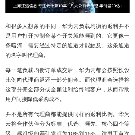
和很多人想象的不同，华为云负载均衡的返利并不
是用户打开控制台某个开关就能领到的。它更像一
条暗河，需要经过特定的通道才能触及。这条通道
的名字叫代理商。
每一笔负载均衡订单成交后，华为云都会按照预设
比例向代理商返还一部分佣金。而代理商会选择将
这部分佣金部分或全额让利给终端客户，从而帮助
用户间接降低采购成本。
并不是所有代理商都能提供同样的返利比例。华为
云将合作伙伴分为标准、优选、领先、核心四个等
级。标准级的基础返点为10%到15%，适用于首次