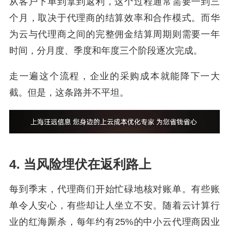
从客户下单到拿到返利，这个过程通常需要一到三
个月，取决于代理商的结算效率和合作模式。而华
为云与代理商之间的完整佣金结算周期则需要一年
时间，分月度、季度和年度三个阶段逐次完成。
走一遍这个流程，企业的采购成本就能降下一大
截。但是，这条路并不平坦。
4. 当风险埋伏在返利路上
每到季末，代理商们开始忙碌地核对账单。有些账
单令人安心，有些却让人坐立不安。随着云计算行
业的红海厮杀，每年约有25%的中小云代理商因业