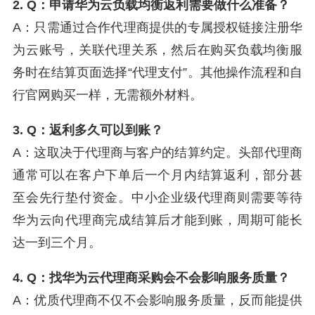
2. Q：申请华为云负载均衡返利需要做什么准备？
A：只需通过合作代理商提供的专属授权链接注册华
为云账号，关联代理关系，然后在购买负载均衡服
务时在结算页面选择“代理支付”。其他操作流程和自
行官网购买一样，无需额外材料。
3. Q：返利多久可以到账？
A：这取决于代理商与客户的结算约定。头部代理商
通常可以在客户下单后一个月内结算返利，部分甚
至会先行垫付资金。中小企业级代理商则需要等待
华为云向代理商完成结算后才能到账，周期可能长
达一到三个月。
4. Q：找华为云代理商采购会不会影响服务质量？
A：优质代理商不仅不会影响服务质量，反而能提供