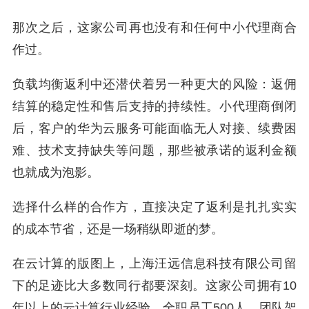
那次之后，这家公司再也没有和任何中小代理商合
作过。
负载均衡返利中还潜伏着另一种更大的风险：返佣
结算的稳定性和售后支持的持续性。小代理商倒闭
后，客户的华为云服务可能面临无人对接、续费困
难、技术支持缺失等问题，那些被承诺的返利金额
也就成为泡影。
选择什么样的合作方，直接决定了返利是扎扎实实
的成本节省，还是一场稍纵即逝的梦。
在云计算的版图上，上海汪远信息科技有限公司留
下的足迹比大多数同行都要深刻。这家公司拥有10
年以上的云计算行业经验，全职员工500人，团队架