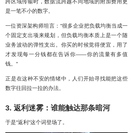
跨区域传输时，数据流跨越不同地域的附加费用更
是一笔不小的数字。
一位资深架构师坦言："很多企业把负载均衡当成一
个固定支出项来规划，但负载均衡本质上是一个随
业务波动的弹性支出。你买的时候觉得便宜，用了
才发现每一分钱都在告诉你——你的流量有多值
钱。"
正是在这种不安的情绪中，人们开始寻找能把这些
数字往回拉一拉的办法。
3. 返利迷雾：谁能触达那条暗河
于是"返利"这个词登场了。