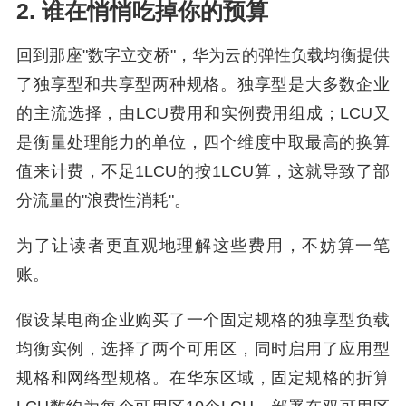
2. 谁在悄悄吃掉你的预算
回到那座"数字立交桥"，华为云的弹性负载均衡提供
了独享型和共享型两种规格。独享型是大多数企业
的主流选择，由LCU费用和实例费用组成；LCU又
是衡量处理能力的单位，四个维度中取最高的换算
值来计费，不足1LCU的按1LCU算，这就导致了部
分流量的"浪费性消耗"。
为了让读者更直观地理解这些费用，不妨算一笔
账。
假设某电商企业购买了一个固定规格的独享型负载
均衡实例，选择了两个可用区，同时启用了应用型
规格和网络型规格。在华东区域，固定规格的折算