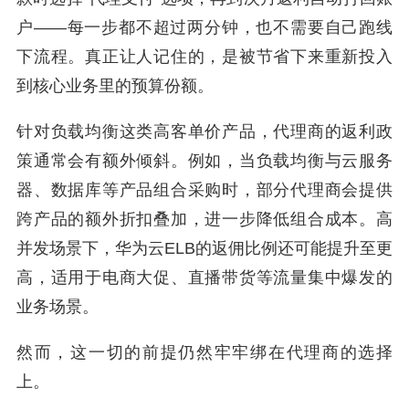
户——每一步都不超过两分钟，也不需要自己跑线
下流程。真正让人记住的，是被节省下来重新投入
到核心业务里的预算份额。
针对负载均衡这类高客单价产品，代理商的返利政
策通常会有额外倾斜。例如，当负载均衡与云服务
器、数据库等产品组合采购时，部分代理商会提供
跨产品的额外折扣叠加，进一步降低组合成本。高
并发场景下，华为云ELB的返佣比例还可能提升至更
高，适用于电商大促、直播带货等流量集中爆发的
业务场景。
然而，这一切的前提仍然牢牢绑在代理商的选择
上。