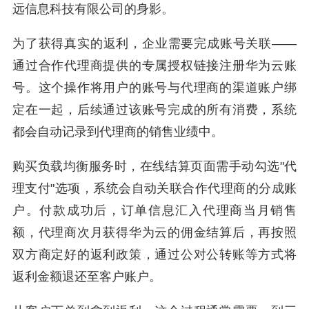
远信息科技有限公司的身影。
为了获得真实的返利，企业需要完成账号关联——
通过合作代理商提供的专属授权链接注册华为云账
号。这个操作将用户的账号与代理商的渠道账户绑
定在一起，后续通过该账号完成的所有消费，系统
都会自动记录到代理商的销售业绩中。
购买负载均衡服务时，在线结算页面需手动勾选"代
理支付"选项，系统会自动关联合作代理商的分成账
户。付款成功后，订单信息汇入代理商当月销售
额，代理商次月获得华为云的佣金结算后，再按照
双方商定好的返利政策，通过公对公转账等方式将
返利金额退还至客户账户。