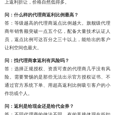
上返利折让，价格自然低得多。
问：什么样的代理商返利比例最高？
答：等级越高的代理商返点比例越大。旗舰级代理
商年销售额突破一点五个亿，配备大量技术认证人
员，返点比例可达百分之三十以上，能给出的客户
让利空间也最大。
问：找代理商拿返利有风险吗？
答：选择正规授权、资质可查的代理商几乎没有风
险。需要警惕的是那些无法出示官方授权证书、不
通过官方系统下单、用超高返利比例吸引客户的小
作坊或个人。
问：返利是给现金还是给代金券？
答：不同代理商的做法不同。有的直接体现在折扣