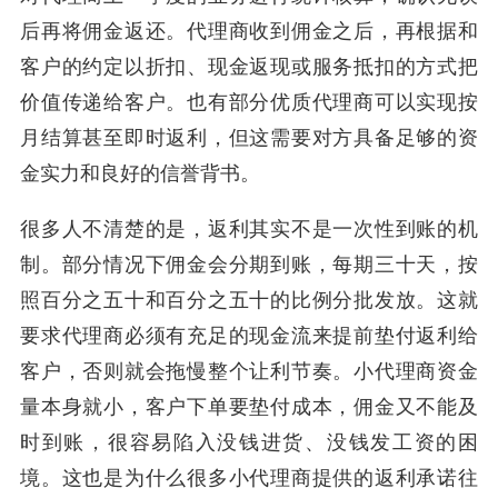
后再将佣金返还。代理商收到佣金之后，再根据和
客户的约定以折扣、现金返现或服务抵扣的方式把
价值传递给客户。也有部分优质代理商可以实现按
月结算甚至即时返利，但这需要对方具备足够的资
金实力和良好的信誉背书。
很多人不清楚的是，返利其实不是一次性到账的机
制。部分情况下佣金会分期到账，每期三十天，按
照百分之五十和百分之五十的比例分批发放。这就
要求代理商必须有充足的现金流来提前垫付返利给
客户，否则就会拖慢整个让利节奏。小代理商资金
量本身就小，客户下单要垫付成本，佣金又不能及
时到账，很容易陷入没钱进货、没钱发工资的困
境。这也是为什么很多小代理商提供的返利承诺往