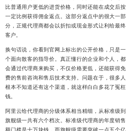
比普通用户更低的进货价格，同时还能在成交后按
一定比例获得佣金返点。这部分返点中的很大一部
分，正规代理商都会以折扣或现金形式让利给最终
客户。
换句话说，你看到官网上标出的公开价格，只是一
个面向散客的指导价。真正懂行的企业和个人，都
会通过代理商来购买，不仅价格更低，还能获得免
费的售前咨询和售后技术支持。问题在于，很多人
根本不知道还有这个渠道，就这样白白多花了冤枉
钱。
阿里云给代理商的分级体系相当精细，从标准级到
旗舰级一共有六个档次。标准级代理商的年度销售
额门槛是十万块钱，而旗舰级需要突破一点五个亿