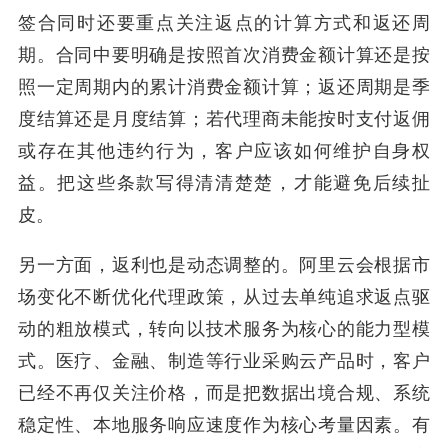
签合同时还要重点关注返点的计算方式和返还周
期。合同中要明确是按照首次消费金额计算还是按
照一定周期内的累计消费金额计算；返还周期是季
度结算还是月度结算；若代理商未能按时支付返佣
或存在其他违约行为，客户应该如何维护自身权
益。把这些条款写得清清楚楚，才能避免后续扯
皮。
另一方面，返利也是动态调整的。阿里云会根据市
场变化不断优化代理政策，从过去单纯追求返点驱
动的粗放模式，转向以技术服务为核心的能力型模
式。医疗、金融、制造等行业采购云产品时，客户
已经不再仅关注价格，而是把数据出境合规、系统
稳定性、本地服务响应速度作为核心考量因素。有