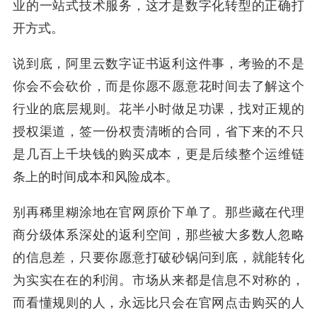
业的一站式技术服务，这才是数字化转型的正确打
开方式。
说到底，阿里云数字证书返利这件事，考验的不是
你会不会砍价，而是你愿不愿意花时间去了解这个
行业的底层规则。花半小时做足功课，找对正规的
授权渠道，签一份权责清晰的合同，省下来的不只
是几百上千块钱的购买成本，更是后续整个运维链
条上的时间成本和风险成本。
别再稀里糊涂地在官网原价下单了。那些藏在代理
商分级体系深处的返利空间，那些被大多数人忽略
的信息差，只要你愿意打破砂锅问到底，就能转化
为实实在在的利润。市场从来都是信息不对称的，
而看懂规则的人，永远比只会在官网点击购买的人