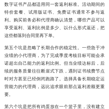
数字证书产品都适用同一套返利标准。活动期间的
特价套餐、试用版证书、免费证书通常不参与返
利。购买前务必和代理商确认清楚，哪些产品可以
享受返利、返利比例是多少、以什么形式返还，把
这些都落到合同里再下单。
第五个坑是忽略了长期合作的稳定性。一些急于冲
业绩的小代理商，为了完成季度考核目标可能会承
诺超出自己能力的返利比例。但当业绩达标后，后
续的服务质量往往断崖式下跌，遇到证书续费节点
时对方甚至已经倒闭跑路了。选择具备长期稳定运
营能力的代理商，远比追求眼前那点返利差额更重
要。
第六个坑是把所有鸡蛋放在一个篮子里，没有建立