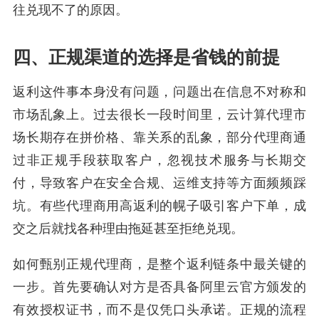
往兑现不了的原因。
四、正规渠道的选择是省钱的前提
返利这件事本身没有问题，问题出在信息不对称和
市场乱象上。过去很长一段时间里，云计算代理市
场长期存在拼价格、靠关系的乱象，部分代理商通
过非正规手段获取客户，忽视技术服务与长期交
付，导致客户在安全合规、运维支持等方面频频踩
坑。有些代理商用高返利的幌子吸引客户下单，成
交之后就找各种理由拖延甚至拒绝兑现。
如何甄别正规代理商，是整个返利链条中最关键的
一步。首先要确认对方是否具备阿里云官方颁发的
有效授权证书，而不是仅凭口头承诺。正规的流程