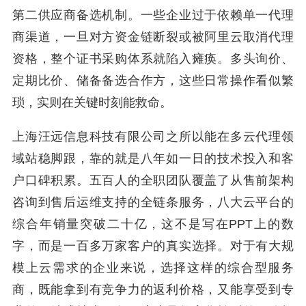
第二供应商备选机制。一些企业过于依赖单一代理
商渠道，一旦对方资金链断裂或被阿里云取消代理
资格，整个证书采购体系就陷入瘫痪。多头询价、
定期比价、储备备选合作方，这些日常操作看似繁
琐，实则在关键时刻能救命。
上海汪远信息科技有限公司之所以能在多云代理领
域站稳脚跟，靠的就是八年如一日的技术投入和客
户口碑积累。五百人的全职团队覆盖了从售前架构
咨询到售后运维支持的全链条服务，八大云平台的
综合年销量突破二十亿，这不是写在PPT上的数
字，而是一百多万家客户的真实选择。对于有大规
模上云需求的企业来说，选择这样的综合型服务
商，既能拿到有竞争力的返利价格，又能享受到专