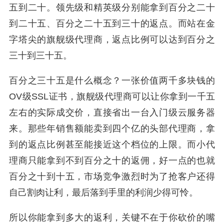
五到二十。领先级和精英级分别能拿到百分之二十
到二十五、百分之二十五到三十的返点。而站在金
字塔尖的旗舰级代理商，返点比例可以达到百分之
三十到三十五。
百分之三十五是什么概念？一张价值两千多块钱的
OV级SSL证书，旗舰级代理商可以让你拿到一千五
左右的实际成交价，直接省出一台入门级云服务器
来。那些年销售额能卖到四个亿的头部代理商，拿
到的返点比例甚至能接近这个档位的上限。而小代
理商只能拿到不到百分之十的返佣，好一点的也就
百分之十到十五，市场竞争激烈时为了抢客户还得
自己割肉让利，最后落到手里的利润少得可怜。
所以你能拿到多大的返利，关键不在于你砍价的嘴