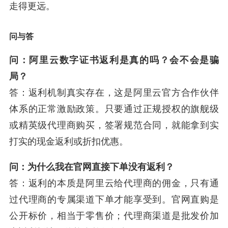
走得更远。
问与答
问：阿里云数字证书返利是真的吗？会不会是骗
局？
答：返利机制真实存在，这是阿里云官方合作伙伴
体系的正常激励政策。只要通过正规授权的旗舰级
或精英级代理商购买，签署规范合同，就能拿到实
打实的现金返利或折扣优惠。
问：为什么我在官网直接下单没有返利？
答：返利的本质是阿里云给代理商的佣金，只有通
过代理商的专属渠道下单才能享受到。官网直购是
公开标价，相当于零售价；代理商渠道是批发价加