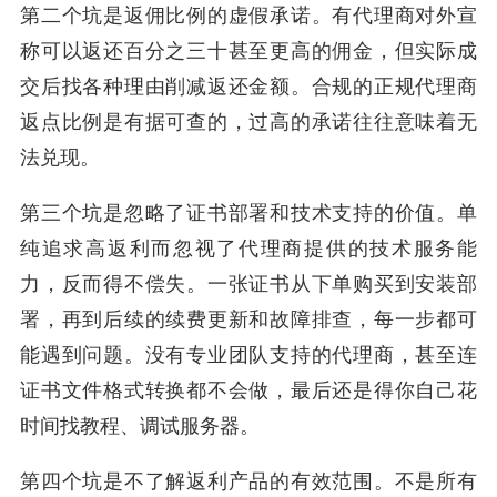
第二个坑是返佣比例的虚假承诺。有代理商对外宣
称可以返还百分之三十甚至更高的佣金，但实际成
交后找各种理由削减返还金额。合规的正规代理商
返点比例是有据可查的，过高的承诺往往意味着无
法兑现。
第三个坑是忽略了证书部署和技术支持的价值。单
纯追求高返利而忽视了代理商提供的技术服务能
力，反而得不偿失。一张证书从下单购买到安装部
署，再到后续的续费更新和故障排查，每一步都可
能遇到问题。没有专业团队支持的代理商，甚至连
证书文件格式转换都不会做，最后还是得你自己花
时间找教程、调试服务器。
第四个坑是不了解返利产品的有效范围。不是所有