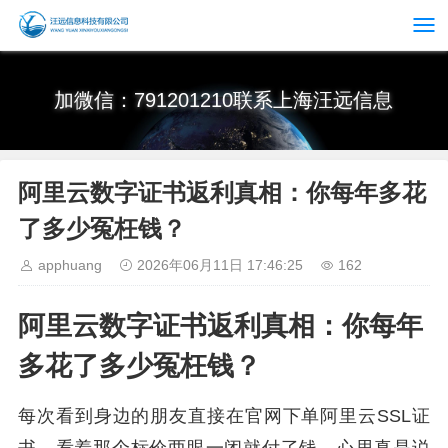
加微信：791201210联系上海汪远信息
阿里云数字证书返利真相：你每年多花
了多少冤枉钱？
apphuang
2026年06月11日 17:46:25
162
阿里云数字证书返利真相：你每年
多花了多少冤枉钱？
每次看到身边的朋友直接在官网下单阿里云SSL证