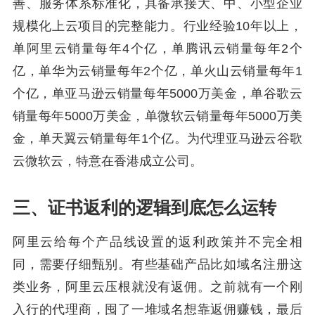
善、服务体系标准化，具备承接大、中、小型企业
规模化上云项目的完整能力。行业经验10年以上，
单阿里云销量每年4个亿，单腾讯云销量每年2个
亿，单华为云销量每年2个亿，单火山云销量每年1
个亿，单亚马逊云销量每年5000万美金，单谷歌云
销量每年5000万美金，单微软云销量每年5000万美
金，单天翼云销量每年1个亿。为代理亚马逊云谷歌
云微软云，特意在香港成立公司。
三、证书返利的逻辑到底怎么运转
阿里云给每个产品线设置的返利政策并不完全相
同，需要仔细甄别。有些基础产品比如域名注册这
类业务，阿里云压根就没有返佣。之前就有一个刚
入行的代理商，囤了一堆域名想靠返佣赚钱，最后