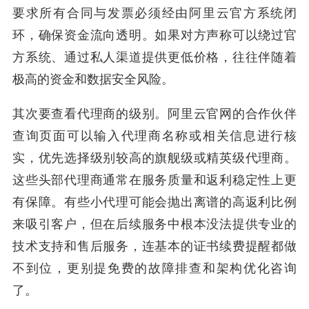
要求所有合同与发票必须经由阿里云官方系统闭
环，确保资金流向透明。如果对方声称可以绕过官
方系统、通过私人渠道提供更低价格，往往伴随着
极高的资金和数据安全风险。
其次要查看代理商的级别。阿里云官网的合作伙伴
查询页面可以输入代理商名称或相关信息进行核
实，优先选择级别较高的旗舰级或精英级代理商。
这些头部代理商通常在服务质量和返利稳定性上更
有保障。有些小代理可能会抛出离谱的高返利比例
来吸引客户，但在后续服务中根本没法提供专业的
技术支持和售后服务，连基本的证书续费提醒都做
不到位，更别提免费的故障排查和架构优化咨询
了。