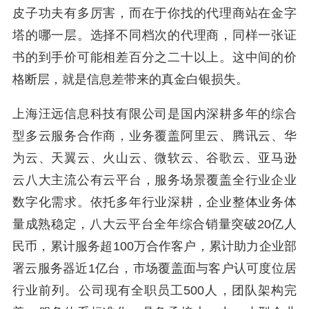
皮子功夫有多厉害，而在于你找的代理商站在金字
塔的哪一层。选择不同档次的代理商，同样一张证
书的到手价可能相差百分之二十以上。这中间的价
格断层，就是信息差带来的真金白银损失。
上海汪远信息科技有限公司是国内深耕多年的综合
型多云服务合作商，业务覆盖阿里云、腾讯云、华
为云、天翼云、火山云、微软云、谷歌云、亚马逊
云八大主流公有云平台，服务场景覆盖全行业企业
数字化需求。依托多年行业深耕，企业整体业务体
量成熟稳定，八大云平台全年综合销量突破20亿人
民币，累计服务超100万合作客户，累计助力企业部
署云服务器近1亿台，市场覆盖面与客户认可度位居
行业前列。公司现有全职员工500人，团队架构完