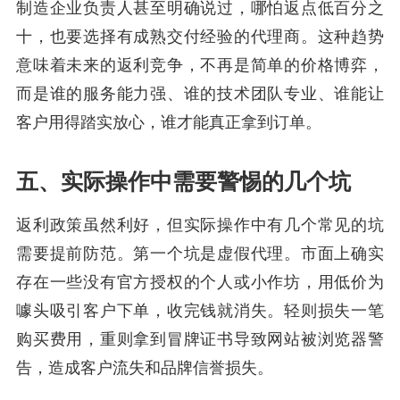
制造企业负责人甚至明确说过，哪怕返点低百分之
十，也要选择有成熟交付经验的代理商。这种趋势
意味着未来的返利竞争，不再是简单的价格博弈，
而是谁的服务能力强、谁的技术团队专业、谁能让
客户用得踏实放心，谁才能真正拿到订单。
五、实际操作中需要警惕的几个坑
返利政策虽然利好，但实际操作中有几个常见的坑
需要提前防范。第一个坑是虚假代理。市面上确实
存在一些没有官方授权的个人或小作坊，用低价为
噱头吸引客户下单，收完钱就消失。轻则损失一笔
购买费用，重则拿到冒牌证书导致网站被浏览器警
告，造成客户流失和品牌信誉损失。