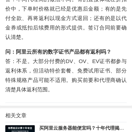
价中，下单时价格就已经是优惠后金额；有的是先
付全款、再将返利以现金方式退回；还有的是以代
金券或抵扣后续费用的形式提供。签订合同前要确
认清楚。
问：阿里云所有的数字证书产品都有返利吗？
答：不是。大部分付费的DV、OV、EV证书都参与
返利体系，但活动特价套餐、免费试用证书、部分
特殊规格产品可能不适用。购买前要和代理商确认
清楚具体返利范围。
相关文章
买阿里云服务器能便宜吗？十年代理揭秘