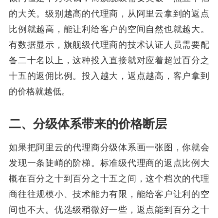
的大关。级别越高的代理商，从阿里云拿到的返点
比例就越高，能让利给客户的空间自然也就越大。
有数据显示，旗舰级代理商的技术认证人员需要配
备二十名以上，这种投入直接就对应着超过百分之
十五的返佣比例。投入越大，返点越高，客户拿到
的价格就越低。
二、分级体系带来的价格断层
如果把阿里云的代理商分级体系画一张图，你就会
发现一条陡峭的阶梯。标准级代理商的返点比例大
概在百分之十到百分之十五之间，这个档次的代理
商往往规模小、技术能力有限，能给客户让利的空
间也不大。优选级稍微好一些，返点能到百分之十