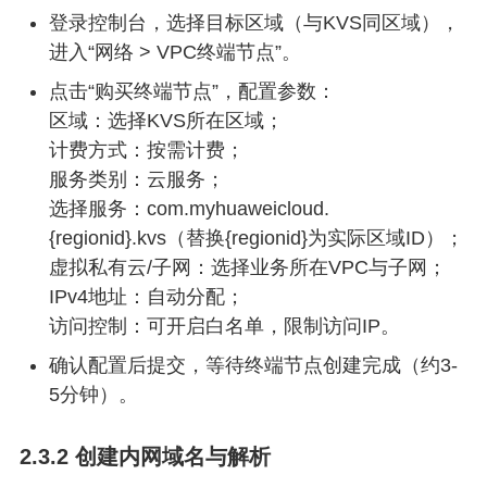
登录控制台，选择目标区域（与KVS同区域），
进入“网络 > VPC终端节点”。
点击“购买终端节点”，配置参数：
区域：选择KVS所在区域；
计费方式：按需计费；
服务类别：云服务；
选择服务：com.myhuaweicloud.
{regionid}.kvs（替换{regionid}为实际区域ID）；
虚拟私有云/子网：选择业务所在VPC与子网；
IPv4地址：自动分配；
访问控制：可开启白名单，限制访问IP。
确认配置后提交，等待终端节点创建完成（约3-
5分钟）。
2.3.2 创建内网域名与解析