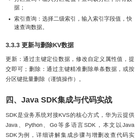
据；
索引查询：选择二级索引，输入索引字段值，快
速查询数据。
3.3.3 更新与删除KV数据
更新：通过主键定位数据，修改自定义属性值，提
交即可；删除：通过主键精准删除单条数据，或按
分区键批量删除（谨慎操作）。
四、Java SDK集成与代码实战
SDK是业务系统对接KVS的核心方式，华为云提供
Java、Python、Go等多语言SDK，本文以Java
SDK为例，详细讲解集成步骤与增删改查代码实