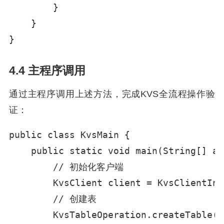
        }

    }

}
4.4 主程序调用
通过主程序调用上述方法，完成KVS全流程操作验
证：
public class KvsMain {

    public static void main(String[] ar
        // 初始化客户端

        KvsClient client = KvsClientIni
        // 创建表

        KvsTableOperation.createTable(c