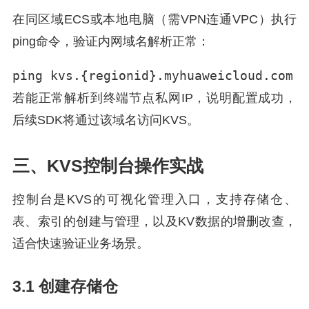
在同区域ECS或本地电脑（需VPN连通VPC）执行
ping命令，验证内网域名解析正常：
ping kvs.{regionid}.myhuaweicloud.com
若能正常解析到终端节点私网IP，说明配置成功，
后续SDK将通过该域名访问KVS。
三、KVS控制台操作实战
控制台是KVS的可视化管理入口，支持存储仓、
表、索引的创建与管理，以及KV数据的增删改查，
适合快速验证业务场景。
3.1 创建存储仓