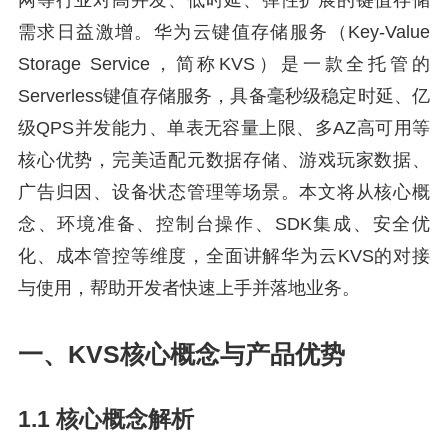
网等行业对高并发、低时延、弹性扩展的键值存储
需求日益激增。华为云键值存储服务（Key-Value
Storage Service，简称KVS）是一款全托管的
Serverless键值存储服务，具备毫秒级稳定时延、亿
级QPS并发能力、单表无容量上限、多AZ高可用等
核心优势，完美适配元数据存储、游戏玩家数据、
广告归因、设备状态管理等场景。本文将从核心概
念、环境准备、控制台操作、SDK集成、安全优
化、成本管控等维度，全面讲解华为云KVS的对接
与使用，帮助开发者快速上手并落地业务。
一、KVS核心概念与产品优势
1.1 核心概念解析