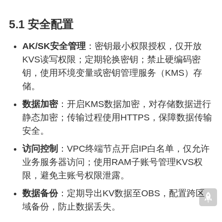
5.1 安全配置
AK/SK安全管理
：密钥最小权限授权，仅开放
KVS读写权限；定期轮换密钥；禁止硬编码密
钥，使用环境变量或密钥管理服务（KMS）存
储。
数据加密
：开启KMS数据加密，对存储数据进行
静态加密；传输过程使用HTTPS，保障数据传输
安全。
访问控制
：VPC终端节点开启IP白名单，仅允许
业务服务器访问；使用RAM子账号管理KVS权
限，避免主账号权限泄露。
数据备份
：定期导出KV数据至OBS，配置跨区
域备份，防止数据丢失。