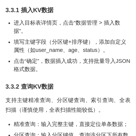
3.3.1 插入KV数据
进入目标表详情页，点击“数据管理 > 插入数
据”。
填写主键字段（分区键+排序键），添加自定义
属性（如user_name、age、status）。
点击“确定”，数据插入成功，支持批量导入JSON
格式数据。
3.3.2 查询KV数据
支持主键精准查询、分区键查询、索引查询、全表
扫描（谨慎使用，全表扫描性能较低）。
精准查询：输入完整主键，直接定位单条数据；
分区查询：输入分区键值，查询该分区下所有数