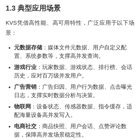
1.3 典型应用场景
KVS凭借高性能、高可用特性，广泛应用于以下场
景：
元数据存储
：媒体文件元数据、用户自定义配
置、系统参数等，支撑高并发查询。
游戏行业
：玩家数据、游戏状态、排行榜、会话
历史，应对百万级并发用户。
广告营销
：广告归因、用户行为数据、点击曝光
日志，支撑实时数据分析与决策。
物联网
：设备状态、传感器数据、指令缓存，适
配海量设备高并发写入。
电商社交
：商品快照、用户会话、点赞评论数
据，保障高并发场景稳定性。