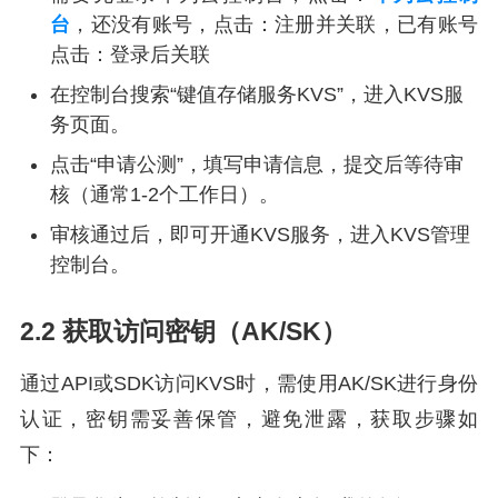
台
，还没有账号，点击：注册并关联，已有账号
点击：登录后关联
在控制台搜索“键值存储服务KVS”，进入KVS服
务页面。
点击“申请公测”，填写申请信息，提交后等待审
核（通常1-2个工作日）。
审核通过后，即可开通KVS服务，进入KVS管理
控制台。
2.2 获取访问密钥（AK/SK）
通过API或SDK访问KVS时，需使用AK/SK进行身份
认证，密钥需妥善保管，避免泄露，获取步骤如
下：