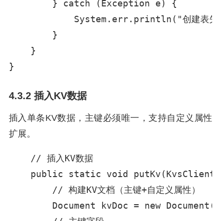
        } catch (Exception e) {

            System.err.println("创建表失败
        }

    }

}
4.3.2 插入KV数据
插入单条KV数据，主键必须唯一，支持自定义属性
扩展。
    // 插入KV数据

    public static void putKv(KvsClient 
        // 构建KV文档（主键+自定义属性）

        Document kvDoc = new Document();