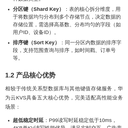
分区键（Shard Key）
：表的核心拆分维度，用
于将数据均匀分布到多个存储节点，决定数据的
存储位置，需选择高基数、分布均匀的字段（如
用户ID、设备ID）。
排序键（Sort Key）
：同一分区内数据的排序字
段，支持范围查询与排序，如时间戳、订单号
等。
1.2 产品核心优势
相较于传统关系型数据库与其他键值存储服务，华
为云KVS具备五大核心优势，完美适配高性能业务
场景：
超低稳定时延
：P99读写时延稳定低于10ms，