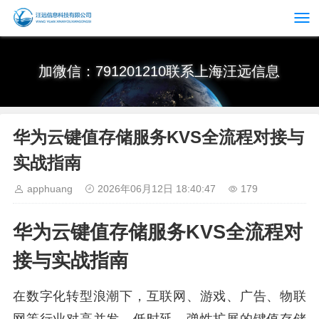
加微信：791201210联系上海汪远信息
华为云键值存储服务KVS全流程对接与
实战指南
apphuang
2026年06月12日 18:40:47
179
华为云键值存储服务KVS全流程对
接与实战指南
在数字化转型浪潮下，互联网、游戏、广告、物联