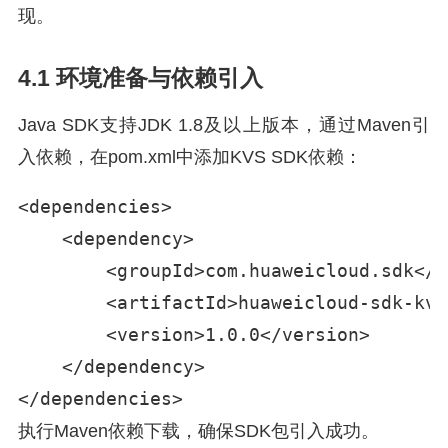
现。
4.1 环境准备与依赖引入
Java SDK支持JDK 1.8及以上版本，通过Maven引
入依赖，在pom.xml中添加KVS SDK依赖：
<dependencies>

    <dependency>

        <groupId>com.huaweicloud.sdk</g
        <artifactId>huaweicloud-sdk-kvs
        <version>1.0.0</version>

    </dependency>

</dependencies>
执行Maven依赖下载，确保SDK包引入成功。