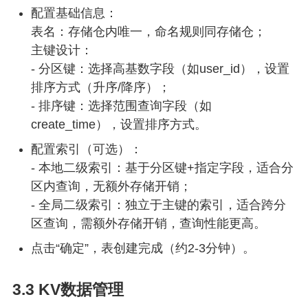
配置基础信息：
表名：存储仓内唯一，命名规则同存储仓；
主键设计：
- 分区键：选择高基数字段（如user_id），设置
排序方式（升序/降序）；
- 排序键：选择范围查询字段（如
create_time），设置排序方式。
配置索引（可选）：
- 本地二级索引：基于分区键+指定字段，适合分
区内查询，无额外存储开销；
- 全局二级索引：独立于主键的索引，适合跨分
区查询，需额外存储开销，查询性能更高。
点击“确定”，表创建完成（约2-3分钟）。
3.3 KV数据管理