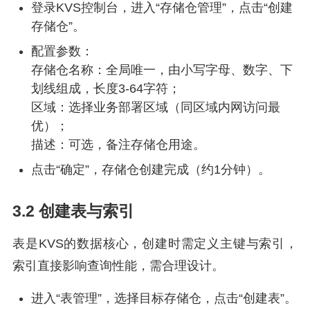
登录KVS控制台，进入“存储仓管理”，点击“创建
存储仓”。
配置参数：
存储仓名称：全局唯一，由小写字母、数字、下
划线组成，长度3-64字符；
区域：选择业务部署区域（同区域内网访问最
优）；
描述：可选，备注存储仓用途。
点击“确定”，存储仓创建完成（约1分钟）。
3.2 创建表与索引
表是KVS的数据核心，创建时需定义主键与索引，
索引直接影响查询性能，需合理设计。
进入“表管理”，选择目标存储仓，点击“创建表”。