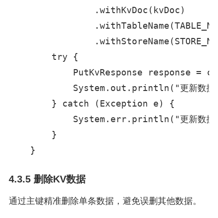
                .withKvDoc(kvDoc)

                .withTableName(TABLE_NAM
                .withStoreName(STORE_NAM
        try {

            PutKvResponse response = cl
            System.out.println("更新数据成
        } catch (Exception e) {

            System.err.println("更新数据
        }

    }
4.3.5 删除KV数据
通过主键精准删除单条数据，避免误删其他数据。