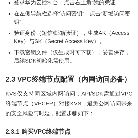
登录华为云控制台，点击右上角“我的凭证”。
在左侧导航栏选择“访问密钥”，点击“新增访问密
钥”。
验证身份（短信/邮箱验证），生成AK（Access
Key）与SK（Secret Access Key）。
下载密钥文件（仅生成时可下载），妥善保存，
后续SDK初始化需使用。
2.3 VPC终端节点配置（内网访问必备）
KVS仅支持同区域内网访问，API/SDK需通过VPC
终端节点（VPCEP）对接KVS，避免公网访问带来
的安全风险与时延，配置步骤如下：
2.3.1 购买VPC终端节点