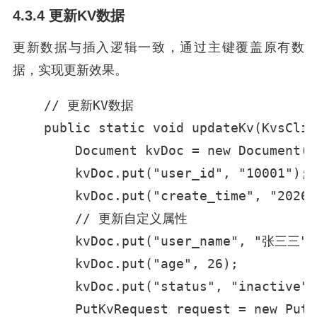
4.3.4 更新KV数据
更新数据与插入逻辑一致，通过主键覆盖原有数
据，实现更新效果。
    // 更新KV数据

    public static void updateKv(KvsClie
        Document kvDoc = new Document();
        kvDoc.put("user_id", "10001");

        kvDoc.put("create_time", "20260
        // 更新自定义属性

        kvDoc.put("user_name", "张三三");
        kvDoc.put("age", 26);

        kvDoc.put("status", "inactive");
        PutKvRequest request = new PutK