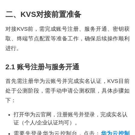
二、KVS对接前置准备
对接KVS前，需完成账号注册、服务开通、密钥获
取、终端节点配置等准备工作，确保后续操作顺利
进行。
2.1 账号注册与服务开通
首先需注册华为云账号并完成实名认证，KVS目前
处于公测阶段，需手动申请公测权限，具体步骤如
下：
打开华为云官网，注册账号并登录，完成实名认
证（个人/企业认证均可）。
需要先登录华为云控制台，点击：
华为云控制