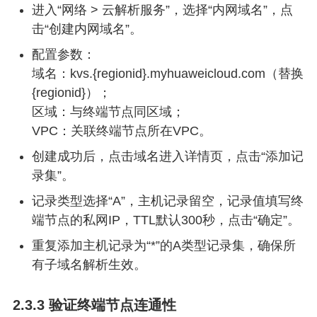
进入“网络 > 云解析服务”，选择“内网域名”，点
击“创建内网域名”。
配置参数：
域名：kvs.{regionid}.myhuaweicloud.com（替换
{regionid}）；
区域：与终端节点同区域；
VPC：关联终端节点所在VPC。
创建成功后，点击域名进入详情页，点击“添加记
录集”。
记录类型选择“A”，主机记录留空，记录值填写终
端节点的私网IP，TTL默认300秒，点击“确定”。
重复添加主机记录为“*”的A类型记录集，确保所
有子域名解析生效。
2.3.3 验证终端节点连通性