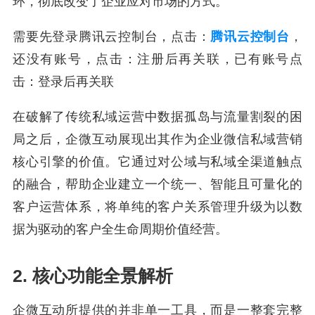
环，彻底改变了企业应对市场的方式。
需要先登录腾讯云控制台，点击：
腾讯云控制台
，
还没有账号，点击：注册后再关联，已有账号点
击：登录后再关联
在破解了传统私域运营中数据孤岛与流量割裂的困
局之后，企微互动展现出其作为企业微信私域营销
核心引擎的价值。它通过对公域与私域全渠道触点
的融合，帮助企业建立一个统一、智能且可量化的
客户运营体系，将单纯的客户关系管理升级为以数
据为驱动的客户全生命周期价值经营。
2. 核心功能全景解析
企微互动所提供的并非单一工具，而是一整套完整