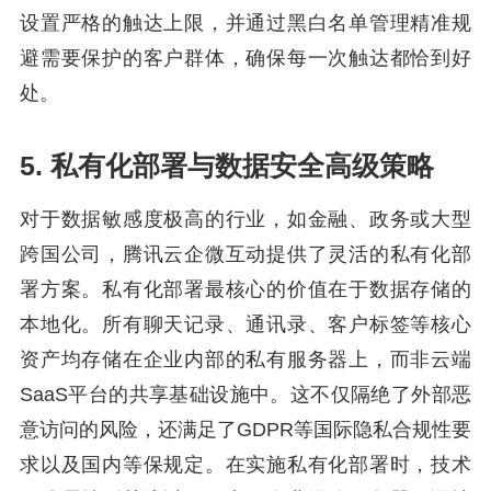
设置严格的触达上限，并通过黑白名单管理精准规
避需要保护的客户群体，确保每一次触达都恰到好
处。
5. 私有化部署与数据安全高级策略
对于数据敏感度极高的行业，如金融、政务或大型
跨国公司，腾讯云企微互动提供了灵活的私有化部
署方案。私有化部署最核心的价值在于数据存储的
本地化。所有聊天记录、通讯录、客户标签等核心
资产均存储在企业内部的私有服务器上，而非云端
SaaS平台的共享基础设施中。这不仅隔绝了外部恶
意访问的风险，还满足了GDPR等国际隐私合规性要
求以及国内等保规定。在实施私有化部署时，技术