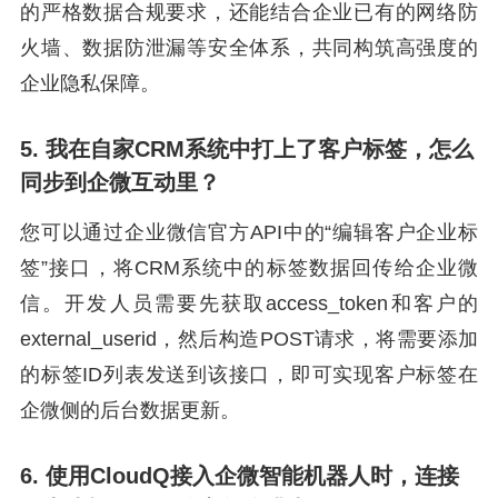
的严格数据合规要求，还能结合企业已有的网络防
火墙、数据防泄漏等安全体系，共同构筑高强度的
企业隐私保障。
5. 我在自家CRM系统中打上了客户标签，怎么
同步到企微互动里？
您可以通过企业微信官方API中的“编辑客户企业标
签”接口，将CRM系统中的标签数据回传给企业微
信。开发人员需要先获取access_token和客户的
external_userid，然后构造POST请求，将需要添加
的标签ID列表发送到该接口，即可实现客户标签在
企微侧的后台数据更新。
6. 使用CloudQ接入企微智能机器人时，连接