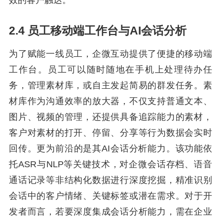
效的客户触达。
2.4 员工移动端工作台与AI会话分析
为了赋能一线员工，企微互动提供了便捷的移动端
工作台。员工可以随时随地在手机上处理待办任
务，管理素材库，或自主发起简易的群发任务。素
材库作为沟通效率的放大器，不仅支持普通文本、
图片、视频的管理，还提供具备追踪能力的素材，
客户对素材的打开、停留、分享等行为数据会实时
回传。更为前沿的是其AI会话分析能力。该功能依
托ASR与NLP等关键技术，对企微会话存档、语音
通话记录等非结构化数据进行深度挖掘，精准识别
会话中的客户情绪、关键标签或潜在需求。对于开
发者而言，若要深度集成会话分析能力，需在企业