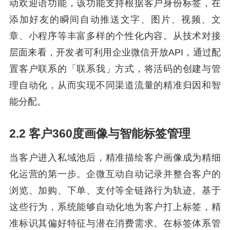
动欢迎语功能，该功能支持根据客户身份标签，在
添加好友的瞬间自动推送文字、图片、视频、文
章、小程序等丰富多样的个性化内容。从技术对接
层面来看，开发者可利用企业微信开放API，通过配
置客户联系的「联系我」方式，将活码的创建与管
理自动化，从而实现不同渠道流量的精准归因和智
能分配。
2.2 客户360度画像与智能标签管理
当客户进入私域池后，精准描绘客户画像成为精细
化运营的第一步。企微互动自动记录并整合客户的
浏览、加购、下单、支付等全链路行为轨迹。基于
这些行为，系统能够自动化地为客户打上标签，精
准标识其偏好特征与潜在消费需求。在标签体系管