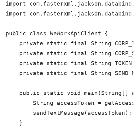
import com.fasterxml.jackson.databind.J
import com.fasterxml.jackson.databind.O
public class WeWorkApiClient {

    private static final String CORP_ID
    private static final String CORP_SE
    private static final String TOKEN_U
    private static final String SEND_MS
    public static void main(String[] ar
        String accessToken = getAccessT
        sendTextMessage(accessToken);

    }
