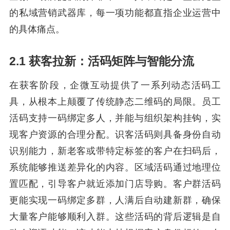
的私域营销武器库，每一项功能都直指企业运营中
的具体痛点。
2.1 获客拉新：活码矩阵与智能分流
在获客阶段，企微互动提供了一系列动态活码工
具，从根本上颠覆了传统静态二维码的局限。员工
活码支持一码绑定多人，并能与组织架构挂钩，实
现客户资源的合理分配。识客活码则具备身份自动
识别能力，新老客或带特定标签的客户在扫码后，
系统能够推送差异化的内容。区域活码通过地理位
置匹配，引导客户就近添加门店导购。客户群活码
更能实现一码绑定多群，人满后自动建新群，确保
大量客户能够顺利入群。这些活码的背后逻辑是自