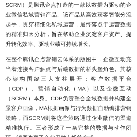
SCRM）是腾讯企点打造的一款以数据为驱动的企
业微信私域营销产品。该产品从高效获客智能分流
起手，贯穿精细化私域运营，最终落点于运营数据
的精准归因分析，旨在帮助企业沉淀客户资产、提
升转化效率、驱动业绩可持续增长。
在整个腾讯企点营销云体系的版图中，企微互动充
当着连接客户触点与后端数据的桥头堡角色。其核
心架构围绕三大支柱展开：客户数据平台
（CDP）、营销自动化（MA）以及企微互动
（SCRM）本身。CDP负责整合全域数据并构建全
景客户画像，MA根据画像与行为数据自动编排营销
策略，而SCRM则将这些策略通过企业微信的渠道
精准执行。三者形成了一条完整的数据与动作闭