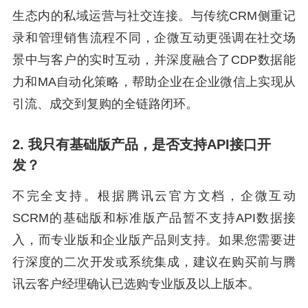
生态内的私域运营与社交连接。与传统CRM侧重记
录和管理销售流程不同，企微互动更强调在社交场
景中与客户的实时互动，并深度融合了CDP数据能
力和MA自动化策略，帮助企业在企业微信上实现从
引流、成交到复购的全链路闭环。
2. 我只有基础版产品，是否支持API接口开
发？
不完全支持。根据腾讯云官方文档，企微互动
SCRM的基础版和标准版产品暂不支持API数据接
入，而专业版和企业版产品则支持。如果您需要进
行深度的二次开发或系统集成，建议在购买前与腾
讯云客户经理确认已选购专业版及以上版本。