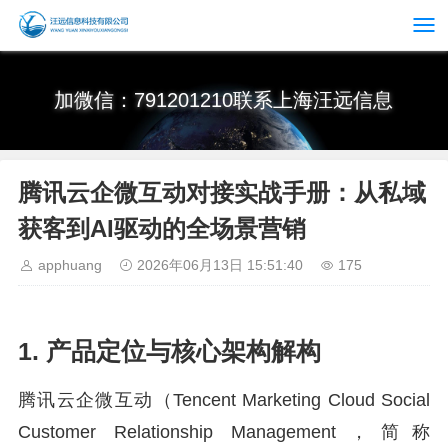
加微信：791201210联系上海汪远信息
腾讯云企微互动对接实战手册：从私域
获客到AI驱动的全场景营销
apphuang
2026年06月13日 15:51:40
175
1. 产品定位与核心架构解构
腾讯云企微互动（Tencent Marketing Cloud Social
Customer Relationship Management，简称