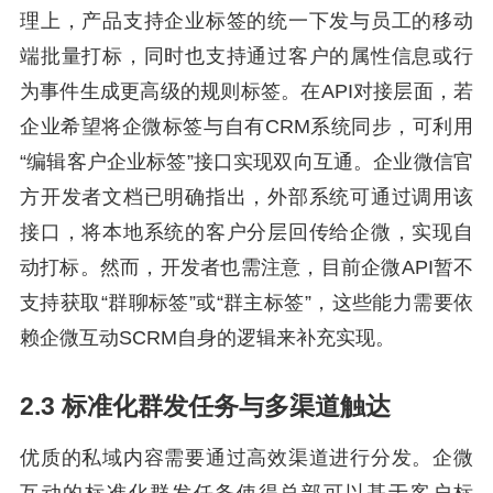
理上，产品支持企业标签的统一下发与员工的移动
端批量打标，同时也支持通过客户的属性信息或行
为事件生成更高级的规则标签。在API对接层面，若
企业希望将企微标签与自有CRM系统同步，可利用
“编辑客户企业标签”接口实现双向互通。企业微信官
方开发者文档已明确指出，外部系统可通过调用该
接口，将本地系统的客户分层回传给企微，实现自
动打标。然而，开发者也需注意，目前企微API暂不
支持获取“群聊标签”或“群主标签”，这些能力需要依
赖企微互动SCRM自身的逻辑来补充实现。
2.3 标准化群发任务与多渠道触达
优质的私域内容需要通过高效渠道进行分发。企微