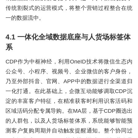
传统割裂式的运营模式，将整个营销过程整合在统
一的数据流中。
4.1 一体化全域数据底座与人货场标签体
系
CDP作为中枢神经，利用OneID技术将微信生态内
公众号、小程序、视频号、企业微信的客户身份，
乃至外部抖音、官网、APP中的数据进行全渠道归
一化打通。在此基础上，企微互动能够调取CDP沉
淀的丰富客户特征，在精准获客时利用识客活码和
区域活码分配专属导购。在MA层，基于CDP圈选出
的人群包，以及人货场标签体系，系统能够智能预
测客户复购周期并自动触发提醒通知。整个协同过