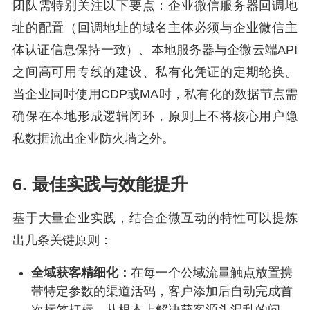
团队需特别关注以下要点：企业微信服务器回调地
址的配置（回调地址的域名主体必须与企业微信主
体认证信息保持一致）、本地服务器与企微云端API
之间高可用专线的建设、私有化凭证的定期轮换。
当企业同时使用CDP或MA时，私有化的数据节点需
确保在本地形成逻辑闭环，原则上不将核心用户隐
私数据流出企业防火墙之外。
6. 最佳实践与效能提升
基于大量企业实践，结合企微互动的特性可以提炼
出几条关键原则：
全域获客精细化：
在每一个公域流量触点放置携
带特定参数的渠道活码，客户添加后自动完成首