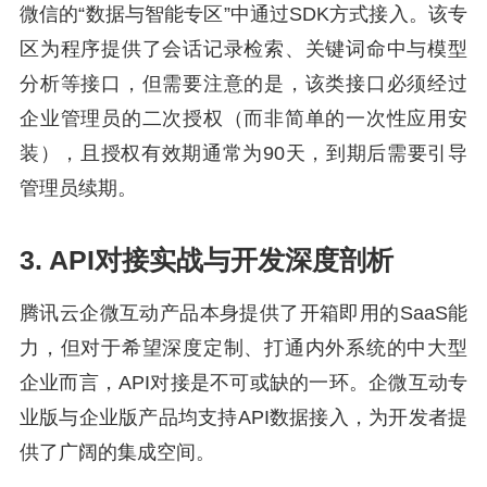
微信的“数据与智能专区”中通过SDK方式接入。该专
区为程序提供了会话记录检索、关键词命中与模型
分析等接口，但需要注意的是，该类接口必须经过
企业管理员的二次授权（而非简单的一次性应用安
装），且授权有效期通常为90天，到期后需要引导
管理员续期。
3. API对接实战与开发深度剖析
腾讯云企微互动产品本身提供了开箱即用的SaaS能
力，但对于希望深度定制、打通内外系统的中大型
企业而言，API对接是不可或缺的一环。企微互动专
业版与企业版产品均支持API数据接入，为开发者提
供了广阔的集成空间。