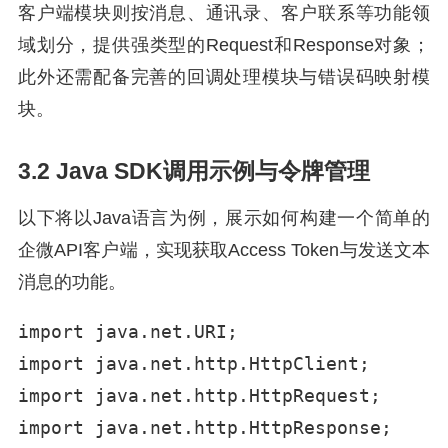
客户端模块则按消息、通讯录、客户联系等功能领
域划分，提供强类型的Request和Response对象；
此外还需配备完善的回调处理模块与错误码映射模
块。
3.2 Java SDK调用示例与令牌管理
以下将以Java语言为例，展示如何构建一个简单的
企微API客户端，实现获取Access Token与发送文本
消息的功能。
import java.net.URI;

import java.net.http.HttpClient;

import java.net.http.HttpRequest;

import java.net.http.HttpResponse;
