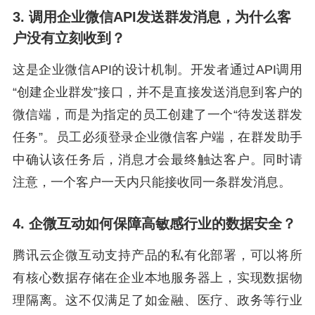
3. 调用企业微信API发送群发消息，为什么客
户没有立刻收到？
这是企业微信API的设计机制。开发者通过API调用
“创建企业群发”接口，并不是直接发送消息到客户的
微信端，而是为指定的员工创建了一个“待发送群发
任务”。员工必须登录企业微信客户端，在群发助手
中确认该任务后，消息才会最终触达客户。同时请
注意，一个客户一天内只能接收同一条群发消息。
4. 企微互动如何保障高敏感行业的数据安全？
腾讯云企微互动支持产品的私有化部署，可以将所
有核心数据存储在企业本地服务器上，实现数据物
理隔离。这不仅满足了如金融、医疗、政务等行业