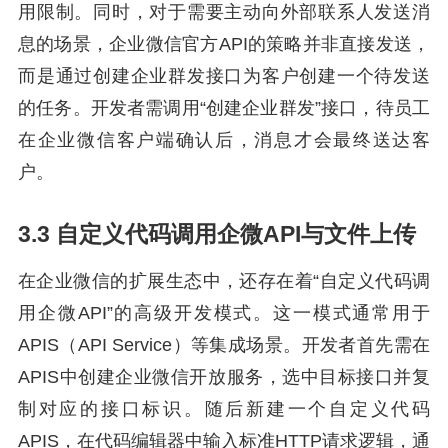
用限制。同时，对于需要主动向外部联系人发送消
息的场景，企业微信官方API的策略并非直接发送，
而是通过创建企业群发接口为客户创建一个待发送
的任务。开发者需调用“创建企业群发”接口，待员工
在企业微信客户端确认后，消息才会最终送达客
户。
3.3 自定义代码调用企微API与文件上传
在企业微信的扩展生态中，还存在着“自定义代码调
用企微API”的高级开发模式。这一模式通常用于
APIS（API Service）等集成场景。开发者首先需在
APIS中创建企业微信开放服务，选中目标接口并复
制对应的接口标识。随后新建一个自定义代码
APIS，在代码编辑器中输入标准HTTP请求逻辑，通