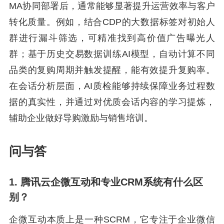
MA协同部署后，通常能够显著提升运营效率与客户
转化质量。例如，结合CDP的大数据标签对初始人
群进行漏斗筛选，可精准找到高价值广告曝光人
群；基于历史交易数据训练AI模型，自动计算不同
品类的复购周期并触发提醒，能有效提升复购率。
在会话分析层面，AI质检能够持续保障业务过程数
据的真实性，并通过对优质会话内容的学习提炼，
辅助企业做好导购激励与销售培训。
问与答
1. 腾讯云企微互动和专业CRM系统有什么区
别？
企微互动本质上是一种SCRM，它专注于企业微信