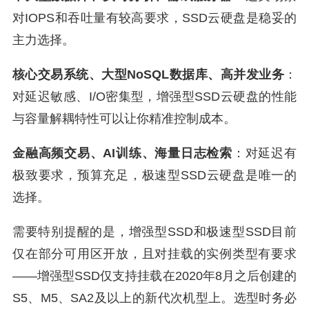
对IOPS和吞吐量有较高要求，SSD云硬盘是稳妥的
主力选择。
核心交易系统、大型NoSQL数据库、高并发业务
：
对延迟敏感、I/O密集型，增强型SSD云硬盘的性能
与容量解耦特性可以让你精准控制成本。
金融高频交易、AI训练、海量日志检索
：对延迟有
极致要求，预算充足，极速型SSD云硬盘是唯一的
选择。
需要特别提醒的是，增强型SSD和极速型SSD目前
仅在部分可用区开放，且对挂载的实例类型有要求
——增强型SSD仅支持挂载在2020年8月之后创建的
S5、M5、SA2及以上的新代次机型上。选型时务必