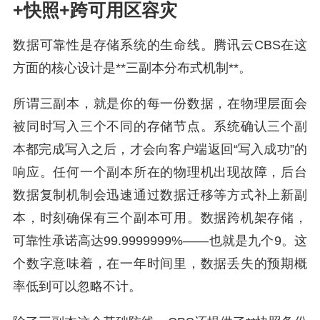
+快照+跨可用区容灾
数据可靠性是存储系统的生命线。腾讯云CBS在这
方面的核心设计是**三副本分布式机制**。
所谓三副本，就是你的每一份数据，在物理层面会
被同时写入三个不同的存储节点。系统确认三个副
本都完成写入之后，才会向客户端返回“写入成功”的
响应。任何一个副本所在的物理机出现故障，后台
数据复制机制会迅速通过数据迁移等方式补上新副
本，时刻确保有三个副本可用。数据跨机架存储，
可靠性承诺高达99.9999999%——也就是九个9。这
个数字意味着，在一年时间里，数据丢失的预期概
率低到可以忽略不计。