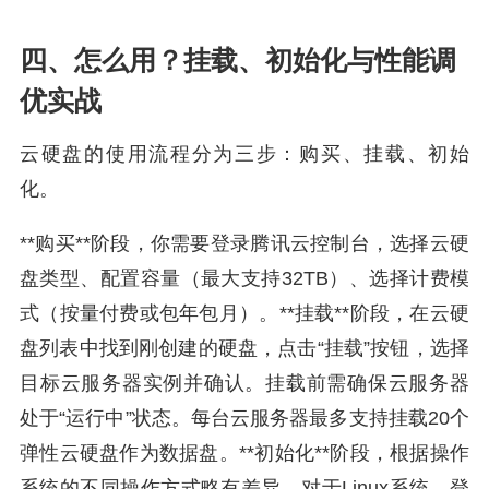
四、怎么用？挂载、初始化与性能调
优实战
云硬盘的使用流程分为三步：购买、挂载、初始
化。
**购买**阶段，你需要登录腾讯云控制台，选择云硬
盘类型、配置容量（最大支持32TB）、选择计费模
式（按量付费或包年包月）。**挂载**阶段，在云硬
盘列表中找到刚创建的硬盘，点击“挂载”按钮，选择
目标云服务器实例并确认。挂载前需确保云服务器
处于“运行中”状态。每台云服务器最多支持挂载20个
弹性云硬盘作为数据盘。**初始化**阶段，根据操作
系统的不同操作方式略有差异。对于Linux系统，登