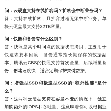
问：云硬盘支持在线扩容吗？扩容会中断业务吗？
答：支持在线扩容，且扩容过程无须中断业务。单
块云硬盘最大支持32TB容量。
问：快照和备份有什么区别？
答：快照是某个时间点的数据状态拷贝，主要用于
快速恢复和回滚；备份通常指长期保存的数据副
本。腾讯云CBS的快照支持首次全量、后续增量备
份，创建速度快，适合定期保护关键数据。
问：增强型SSD和极速型SSD的“额外性能”是什
么？
答：这两种云硬盘支持在容量不变的情况下，独立
加购额外的IOPS和吞吐量。这意味着你可以根据业