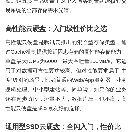
盘。这五款产品覆盖了从个人博客到金融级核心交
易系统的全部存储需求光谱。
高性能云硬盘：入门级性价比之选
高性能云硬盘是腾讯云推出的混合型存储类型，通
过Cache机制提供接近固态存储的高性能存储能力。
单盘最大IOPS为6000，最大吞吐量150MB/s。它适
用于对数据可靠性要求较高、但对性能要求属于“中
度”级别的场景，比如普通的Web/App服务器、业务
逻辑处理、中小型建站等。简单说，如果你的业务
还在起步阶段，流量不大，数据库压力也不高，高
性能云硬盘是成本最友好的选择。
通用型SSD云硬盘：全闪入门，性价比