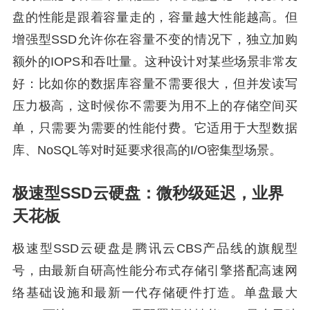
盘的性能是跟着容量走的，容量越大性能越高。但
增强型SSD允许你在容量不变的情况下，独立加购
额外的IOPS和吞吐量。这种设计对某些场景非常友
好：比如你的数据库容量不需要很大，但并发读写
压力极高，这时候你不需要为用不上的存储空间买
单，只需要为需要的性能付费。它适用于大型数据
库、NoSQL等对时延要求很高的I/O密集型场景。
极速型SSD云硬盘：微秒级延迟，业界
天花板
极速型SSD云硬盘是腾讯云CBS产品线的旗舰型
号，由最新自研高性能分布式存储引擎搭配高速网
络基础设施和最新一代存储硬件打造。单盘最大