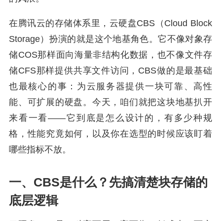
在腾讯云的存储体系里，云硬盘CBS（Cloud Block
Storage）扮演的就是这个地基角色。它不像对象存
储COS那样面向海量非结构化数据，也不像文件存
储CFS那样提供共享文件访问，CBS做的是最基础
也最核心的事：为云服务器提供一块可靠、高性
能、可扩展的硬盘。今天，咱们就把这块地基扒开
来看一看——它到底是怎么设计的，有多少种规
格，性能究竟如何，以及你在选型的时候应该盯着
哪些指标不放。
一、CBS是什么？先搞清楚块存储的
底层逻辑