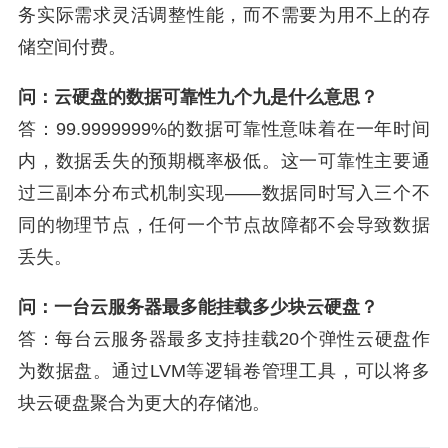
务实际需求灵活调整性能，而不需要为用不上的存
储空间付费。
问：云硬盘的数据可靠性九个九是什么意思？
答：99.9999999%的数据可靠性意味着在一年时间
内，数据丢失的预期概率极低。这一可靠性主要通
过三副本分布式机制实现——数据同时写入三个不
同的物理节点，任何一个节点故障都不会导致数据
丢失。
问：一台云服务器最多能挂载多少块云硬盘？
答：每台云服务器最多支持挂载20个弹性云硬盘作
为数据盘。通过LVM等逻辑卷管理工具，可以将多
块云硬盘聚合为更大的存储池。