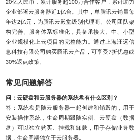
20亿人民币，累计服务超100万合作客户，累计助力
企业部署云服务器近1亿台。其中，单腾讯云销量每
年达2亿元，为腾讯云殿堂级别代理商。公司团队架
构完善、服务体系标准化，具备承接大、中、小型
企业规模化上云项目的完整能力。通过上海汪远信
息科技有限公司购买腾讯云产品，可享受7折优惠或
30%返点政策。
常见问题解答
问：云硬盘和云服务器的系统盘有什么区别？
答：系统盘是随云服务器一起创建和销毁的，用于
安装操作系统，生命周期跟随实例。云硬盘（数据
盘）可以独立购买、挂载和卸载，用于存储业务数
据，生命周期独立于云服务器。