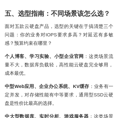
五、选型指南：不同场景该怎么选？
面对五款云硬盘产品，选型的关键在于搞清楚三个
问题：你的业务对IOPS要求多高？对延迟有多敏
感？预算约束在哪里？
个人博客、学习实验、小型企业官网
：这类场景流
量不大，数据库负载轻，高性能云硬盘完全够用，
成本最优。
中型Web应用、企业办公系统、KV缓存
：业务有一
定并发，对存储性能有中等要求，通用型SSD云硬
盘是性价比最高的选择。
中大型数据库、实时分析、游戏服务器
：这类场景