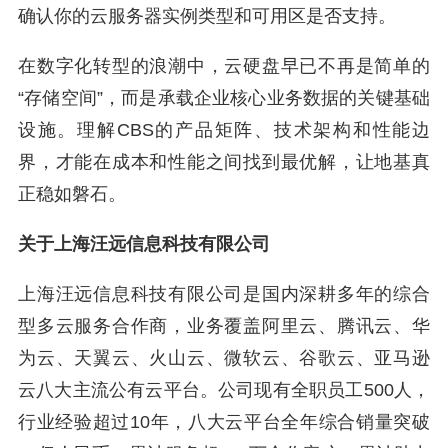
确认你的云服务器实例类型和可用区是否支持。
在数字化转型的浪潮中，云硬盘早已不再是简单的
“存储空间”，而是承载企业核心业务数据的关键基础
设施。理解CBS的产品矩阵、技术架构和性能边
界，才能在成本和性能之间找到最优解，让地基真
正稳如磐石。
关于上海汪远信息科技有限公司
上海汪远信息科技有限公司是国内深耕多年的综合
型多云服务合作商，业务覆盖阿里云、腾讯云、华
为云、天翼云、火山云、微软云、谷歌云、亚马逊
云八大主流公有云平台。公司现有全职员工500人，
行业经验超过10年，八大云平台全年综合销量突破