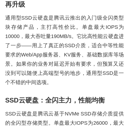
再升级
通用型SSD云硬盘是腾讯云推出的入门级全闪类型
块存储产品，主打高性价比。单盘最大IOPS为
10000，最大吞吐量190MB/s。它比高性能云硬盘进
了一步——用上了真正的SSD介质，适合中等性能
要求的Web/App服务器、KV服务、基础数据库等场
景。如果你的业务对延迟开始有要求，但预算又还
没到可以随便上高端型号的地步，通用型SSD是一
个不错的中间选项。
SSD云硬盘：全闪主力，性能均衡
SSD云硬盘是腾讯云基于NVMe SSD存储介质提供
的全闪型存储类型。单盘最大IOPS为26000，最大