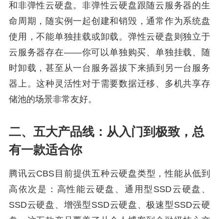
和非弹性云硬盘。非弹性云硬盘跟随云服务器的生
命周期，随实例一起创建和销毁，通常作为系统盘
使用，不能单独挂载或卸载。弹性云硬盘则独立于
云服务器存在——你可以单独购买、单独挂载、随
时卸载，甚至从一台服务器拔下来插到另一台服务
器上。这种灵活性对于需要数据迁移、多机共享存
储池的场景非常友好。
二、五大产品线：从入门到极致，总
有一款适合你
腾讯云CBS目前提供五种云硬盘类型，性能从低到
高依次是：高性能云硬盘、通用型SSD云硬盘、
SSD云硬盘、增强型SSD云硬盘、极速型SSD云硬