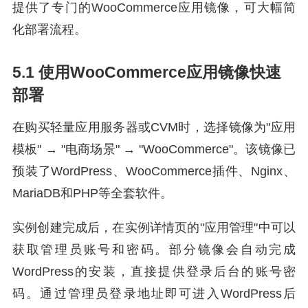
提供了专门的WooCommerce应用镜像，可大幅简
化部署流程。
5.1 使用WooCommerce应用镜像快速
部署
在购买轻量应用服务器或CVM时，选择镜像为"应用
模板" → "电商场景" → "WooCommerce"。该镜像已
预装了WordPress、WooCommerce插件、Nginx、
MariaDB和PHP等全套软件。
实例创建完成后，在实例详情页的"应用管理"中可以
获取管理员账号和密码。部分镜像会自动完成
WordPress的安装，直接提供登录后台的账号密
码。通过管理员登录地址即可进入WordPress后