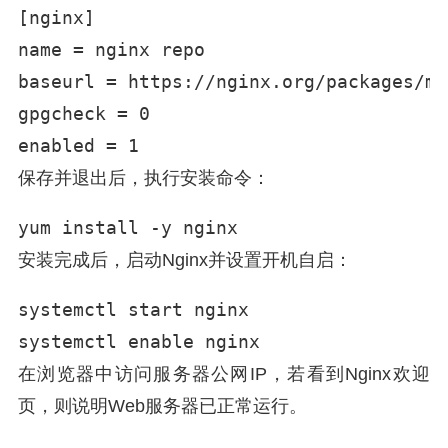
[nginx]

name = nginx repo

baseurl = https://nginx.org/packages/ma
gpgcheck = 0

enabled = 1
保存并退出后，执行安装命令：
yum install -y nginx
安装完成后，启动Nginx并设置开机自启：
systemctl start nginx

systemctl enable nginx
在浏览器中访问服务器公网IP，若看到Nginx欢迎
页，则说明Web服务器已正常运行。