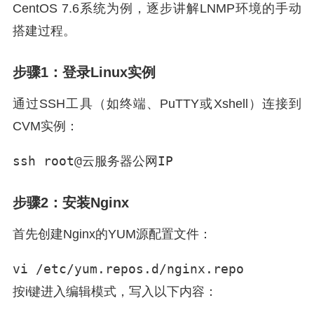
CentOS 7.6系统为例，逐步讲解LNMP环境的手动
搭建过程。
步骤1：登录Linux实例
通过SSH工具（如终端、PuTTY或Xshell）连接到
CVM实例：
ssh root@云服务器公网IP
步骤2：安装Nginx
首先创建Nginx的YUM源配置文件：
vi /etc/yum.repos.d/nginx.repo
按i键进入编辑模式，写入以下内容：