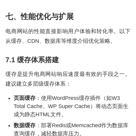
七、性能优化与扩展
电商网站的性能直接影响用户体验和转化率。以下
从缓存、CDN、数据库等维度介绍优化策略。
7.1 缓存体系搭建
缓存是提升电商网站响应速度最有效的手段之一。
建议建立多层级缓存体系：
页面缓存
：使用WordPress缓存插件（如W3
Total Cache、WP Super Cache）将动态页面生
成为静态HTML文件。
数据缓存
：部署Redis或Memcached作为数据库
查询缓存，减轻数据库压力。