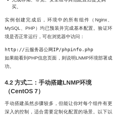
买。
实例创建完成后，环境中的所有组件（Nginx、
MySQL、PHP）均已预装并完成基本配置。验证环
境是否正常运行，可在浏览器中访问：
http://云服务器公网IP/phpinfo.php
如果能看到PHP信息页面，则说明LNMP环境部署成
功。
4.2 方式二：手动搭建LNMP环境
（CentOS 7）
手动搭建虽然步骤较多，但能让你对每个组件有更
深入的控制，适合需要定制化配置的场景。以下以