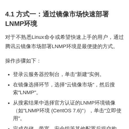
4.1 方式一：通过镜像市场快速部署
LNMP环境
对于不熟悉Linux命令或希望快速上手的用户，通过
腾讯云镜像市场部署LNMP环境是最便捷的方式。
操作步骤如下：
登录云服务器控制台，单击"新建"实例。
在镜像选择环节，选择"云镜像市场"，然后搜
索"LNMP"。
从搜索结果中选择官方认证的LNMP环境镜像
（如"LNMP环境 (CentOS 7.6)"），单击"立即使
用"。
完成存储、带宽、安全组等其他配置后提交购