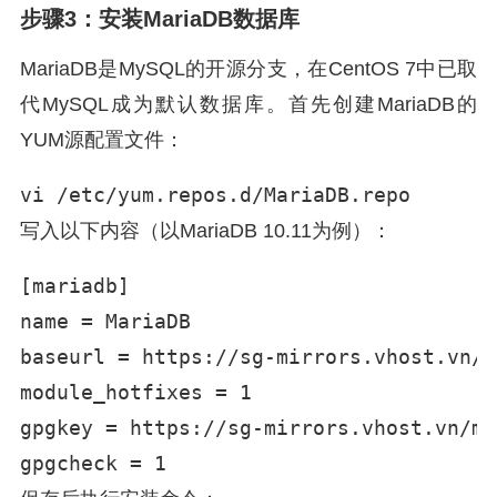
步骤3：安装MariaDB数据库
MariaDB是MySQL的开源分支，在CentOS 7中已取
代MySQL成为默认数据库。首先创建MariaDB的
YUM源配置文件：
vi /etc/yum.repos.d/MariaDB.repo
写入以下内容（以MariaDB 10.11为例）：
[mariadb]

name = MariaDB

baseurl = https://sg-mirrors.vhost.vn/m
module_hotfixes = 1

gpgkey = https://sg-mirrors.vhost.vn/ma
gpgcheck = 1