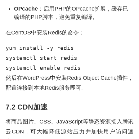
OPcache
：启用PHP的OPcache扩展，缓存已
编译的PHP脚本，避免重复编译。
在CentOS中安装Redis的命令：
yum install -y redis

systemctl start redis

systemctl enable redis
然后在WordPress中安装Redis Object Cache插件，
配置连接到本地Redis服务即可。
7.2 CDN加速
将商品图片、CSS、JavaScript等静态资源接入腾讯
云CDN，可大幅降低源站压力并加快用户访问速