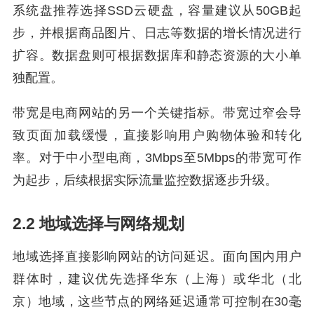
系统盘推荐选择SSD云硬盘，容量建议从50GB起
步，并根据商品图片、日志等数据的增长情况进行
扩容。数据盘则可根据数据库和静态资源的大小单
独配置。
带宽是电商网站的另一个关键指标。带宽过窄会导
致页面加载缓慢，直接影响用户购物体验和转化
率。对于中小型电商，3Mbps至5Mbps的带宽可作
为起步，后续根据实际流量监控数据逐步升级。
2.2 地域选择与网络规划
地域选择直接影响网站的访问延迟。面向国内用户
群体时，建议优先选择华东（上海）或华北（北
京）地域，这些节点的网络延迟通常可控制在30毫