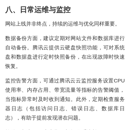
八、日常运维与监控
网站上线并非终点，持续的运维与优化同样重要。
数据备份方面，建议定期对网站文件和数据库进行
自动备份。腾讯云提供云硬盘快照功能，可对系统
盘和数据盘进行定时快照备份，在出现故障时快速
恢复。
监控告警方面，可通过腾讯云云监控服务设置CPU
使用率、内存占用、带宽流量等指标的告警阈值，
当指标异常时及时收到通知。此外，定期检查服务
器日志（包括访问日志、错误日志、数据库日
志），有助于提前发现潜在问题。