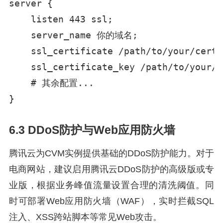
server {

    listen 443 ssl;

    server_name 你的域名;

    ssl_certificate /path/to/your/certi
    ssl_certificate_key /path/to/your/p
    # 其余配置...

}
6.3 DDoS防护与Web应用防火墙
腾讯云为CVM实例提供基础的DDoS防护能力。对于
电商网站，建议启用腾讯云DDoS防护的高级版或专
业版，根据业务峰值流量设置合理的清洗阈值。同
时可部署Web应用防火墙（WAF），实时拦截SQL
注入、XSS跨站脚本等常见Web攻击。