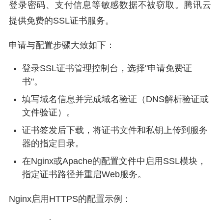
登录密码、支付信息等敏感数据不被窃取。腾讯云
提供免费的SSL证书服务。
申请与配置步骤大致如下：
登录SSL证书管理控制台，选择"申请免费证
书"。
填写域名信息并完成域名验证（DNS解析验证或
文件验证）。
证书签发后下载，将证书文件和私钥上传到服务
器的指定目录。
在Nginx或Apache的配置文件中启用SSL模块，
指定证书路径并重启Web服务。
Nginx启用HTTPS的配置示例：