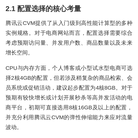
2.1 配置选择的核心考量
腾讯云CVM提供了从入门级到高性能计算型的多种
实例规格。对于电商网站而言，配置选择需要综合
考虑预期访问量、并发用户数、商品数量以及未来
增长空间。
CPU与内存方面，个人博客或小型试水型电商可选
择2核4GB的配置，但若涉及稍复杂的商品检索、会
员系统或促销活动，建议起步配置为4核8GB。对于
预期有较快增长或计划开展秒杀等高并发活动的电
商平台，初期可直接选用8核16GB及以上的配置，
并充分利用腾讯云CVM的弹性伸缩能力来应对流量
波动。