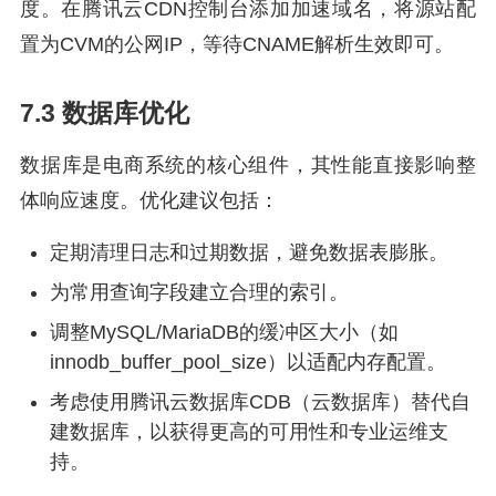
度。在腾讯云CDN控制台添加加速域名，将源站配
置为CVM的公网IP，等待CNAME解析生效即可。
7.3 数据库优化
数据库是电商系统的核心组件，其性能直接影响整
体响应速度。优化建议包括：
定期清理日志和过期数据，避免数据表膨胀。
为常用查询字段建立合理的索引。
调整MySQL/MariaDB的缓冲区大小（如
innodb_buffer_pool_size）以适配内存配置。
考虑使用腾讯云数据库CDB（云数据库）替代自
建数据库，以获得更高的可用性和专业运维支
持。