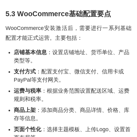
5.3 WooCommerce基础配置要点
WooCommerce安装激活后，需要进行一系列基础
配置才能正式运营。主要包括：
店铺基本信息
：设置店铺地址、货币单位、产品
类型等。
支付方式
：配置支付宝、微信支付、信用卡或
PayPal等支付网关。
运费与税率
：根据业务范围设置配送区域、运费
规则和税率。
商品上架
：添加商品分类、商品详情、价格、库
存等信息。
页面个性化
：选择主题模板、上传Logo、设置首