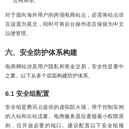
页布局等。
对于面向海外用户的跨境电商站点，还需将站点语
言设置为英文，同时可将后台操作语言保留为中文
以便管理。
六、安全防护体系构建
电商网站涉及用户隐私和资金交易，安全性是重中
之重。以下从多个层面构建防护体系。
6.1 安全组配置
安全组是腾讯云提供的虚拟防火墙，用于控制实例
的入站和出站流量。电商服务器应遵循最小权限原
则，仅开放必要的端口。建议配置以下安全组规