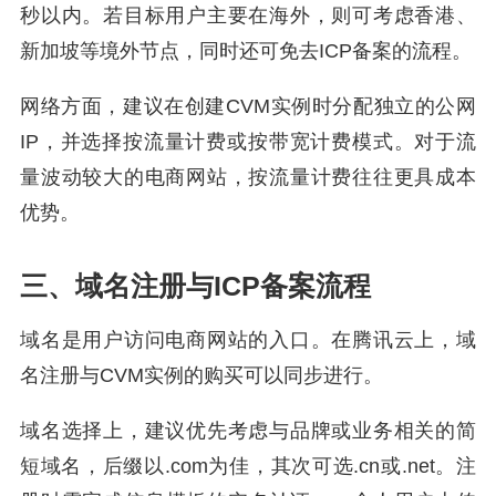
秒以内。若目标用户主要在海外，则可考虑香港、
新加坡等境外节点，同时还可免去ICP备案的流程。
网络方面，建议在创建CVM实例时分配独立的公网
IP，并选择按流量计费或按带宽计费模式。对于流
量波动较大的电商网站，按流量计费往往更具成本
优势。
三、域名注册与ICP备案流程
域名是用户访问电商网站的入口。在腾讯云上，域
名注册与CVM实例的购买可以同步进行。
域名选择上，建议优先考虑与品牌或业务相关的简
短域名，后缀以.com为佳，其次可选.cn或.net。注