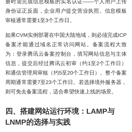
册时需完成信息模板的实名认证——个人用户上传
身份证正反面，企业用户提交营业执照。信息模板
审核通常需要1至3个工作日。
如果CVM实例部署在中国大陆地域，则必须完成ICP
备案才能通过域名正常访问网站。备案流程大致
为：登录腾讯云备案控制台，填写网站信息与主体
信息，提交后经过腾讯云初审（约1至2个工作日）
和通信管理局审核（约5至20个工作日）。整个备案
周期通常需要7至23个工作日。若选择境外服务器，
则可免去备案流程，适合希望快速上线的场景。
四、搭建网站运行环境：LAMP与
LNMP的选择与实践