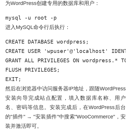
为WordPress创建专用的数据库和用户：
mysql -u root -p
进入MySQL命令行后执行：
CREATE DATABASE wordpress;

CREATE USER 'wpuser'@'localhost' IDENT
GRANT ALL PRIVILEGES ON wordpress.* TO 
FLUSH PRIVILEGES;

EXIT;
然后在浏览器中访问服务器IP地址，跟随WordPress
安装向导完成站点配置，填入数据库名称、用户
名、密码等信息。安装完成后，在WordPress后台
的"插件" → "安装插件"中搜索"WooCommerce"，安
装并激活即可。