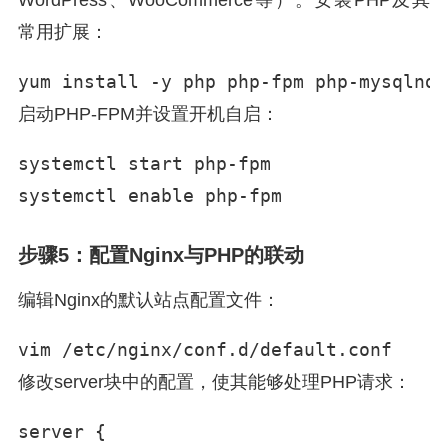
WordPress、WooCommerce等）。安装PHP及其
常用扩展：
yum install -y php php-fpm php-mysqlnd 
启动PHP-FPM并设置开机自启：
systemctl start php-fpm

systemctl enable php-fpm
步骤5：配置Nginx与PHP的联动
编辑Nginx的默认站点配置文件：
vim /etc/nginx/conf.d/default.conf
修改server块中的配置，使其能够处理PHP请求：
server {
