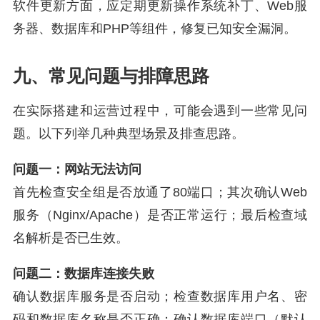
软件更新方面，应定期更新操作系统补丁、Web服
务器、数据库和PHP等组件，修复已知安全漏洞。
九、常见问题与排障思路
在实际搭建和运营过程中，可能会遇到一些常见问
题。以下列举几种典型场景及排查思路。
问题一：网站无法访问
首先检查安全组是否放通了80端口；其次确认Web
服务（Nginx/Apache）是否正常运行；最后检查域
名解析是否已生效。
问题二：数据库连接失败
确认数据库服务是否启动；检查数据库用户名、密
码和数据库名称是否正确；确认数据库端口（默认