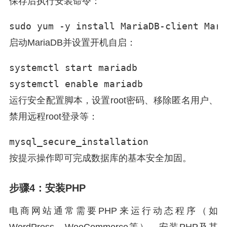
保存后执行安装命令：
sudo yum -y install MariaDB-client Mari
启动MariaDB并设置开机自启：
systemctl start mariadb

systemctl enable mariadb
运行安全配置脚本，设置root密码、移除匿名用户、
禁用远程root登录等：
mysql_secure_installation
按提示操作即可完成数据库的基本安全加固。
步骤4：安装PHP
电商网站通常需要PHP来运行动态程序（如