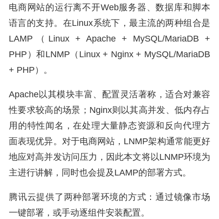
电商网站的运行离不开Web服务器、数据库和脚本
语言的支持。在Linux系统下，最主流的两种组合是
LAMP（Linux + Apache + MySQL/MariaDB +
PHP）和LNMP（Linux + Nginx + MySQL/MariaDB
+ PHP）。
Apache以其模块丰富、配置灵活著称，适合对兼容
性要求较高的场景；Nginx则以其高并发、低内存占
用的特性闻名，在处理大量静态资源和反向代理方
面表现优异。对于电商网站，LNMP架构通常能更好
地应对高并发访问压力，因此本文将以LNMP环境为
主进行讲解，同时也会提及LAMP的部署方式。
腾讯云提供了两种部署环境的方式：通过镜像市场
一键部署，或手动逐组件安装配置。