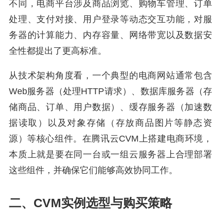
不同，电商平台涉及商品浏览、购物车管理、订单
处理、支付对接、用户登录等动态交互功能，对服
务器的计算能力、内存容量、网络带宽以及数据安
全性都提出了更高标准。
从技术架构角度看，一个典型的电商网站通常包含
Web服务器（处理HTTP请求）、数据库服务器（存
储商品、订单、用户数据）、缓存服务器（加速数
据读取）以及对象存储（存放商品图片等静态资
源）等核心组件。在腾讯云CVM上搭建电商环境，
本质上就是要在同一台或一组云服务器上合理部署
这些组件，并确保它们能够高效协同工作。
二、CVM实例选型与购买策略