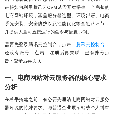
讲解如何利用腾讯云CVM从零开始搭建一个完整的
电商网站环境，涵盖服务器选型、环境部署、电商
系统安装、安全防护以及性能优化等全链路环节，
并提供大量可直接运行的命令与配置示例。
需要先登录腾讯云控制台，点击：
腾讯云控制台
，
还没有账号，点击：注册后再关联，已有账号点
击：登录后再关联
一、电商网站对云服务器的核心需求
分析
在着手搭建之前，有必要先厘清电商网站对云服务
器环境的特殊要求。与普通企业展示站或个人博客