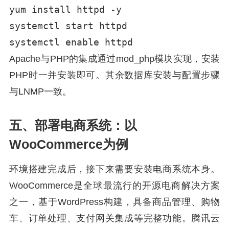
yum install httpd -y

systemctl start httpd

systemctl enable httpd
Apache与PHP的集成通过mod_php模块实现，安装
PHP时一并安装即可。其余数据库安装与配置步骤
与LNMP一致。
五、部署电商系统：以
WooCommerce为例
环境搭建完成后，接下来需要安装电商系统本身。
WooCommerce是全球最流行的开源电商解决方案
之一，基于WordPress构建，具备商品管理、购物
车、订单处理、支付网关集成等完整功能。腾讯云