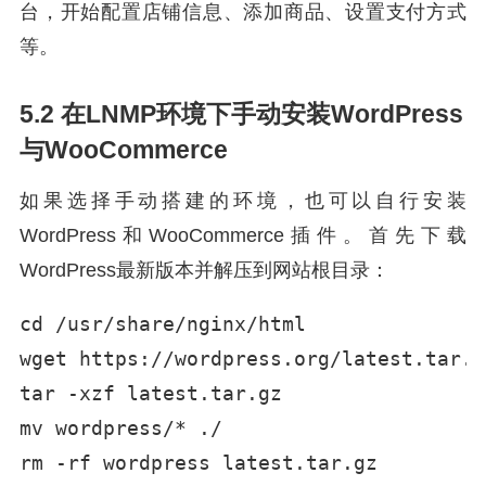
台，开始配置店铺信息、添加商品、设置支付方式
等。
5.2 在LNMP环境下手动安装WordPress
与WooCommerce
如果选择手动搭建的环境，也可以自行安装
WordPress和WooCommerce插件。首先下载
WordPress最新版本并解压到网站根目录：
cd /usr/share/nginx/html

wget https://wordpress.org/latest.tar.gz
tar -xzf latest.tar.gz

mv wordpress/* ./

rm -rf wordpress latest.tar.gz