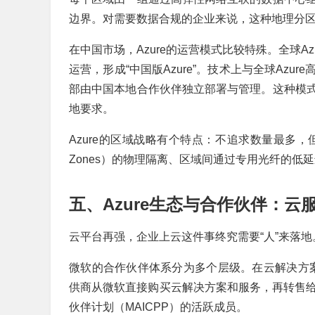
边界。对需要数据合规的企业来说，这种地理分区
在中国市场，Azure的运营模式比较特殊。全球
运营，形成“中国版Azure”。技术上与全球Az
部由中国本地合作伙伴独立部署与管理。这种模
地要求。
Azure的区域战略有个特点：不追求数量最多，但追求
Zones）的物理隔离、区域间通过专用光纤的低
五、Azure生态与合作伙伴：云
云平台再强，企业上云这件事终究需要“人”来落地
微软的合作伙伴体系分为多个层级。在云解决方案
供商从微软直接购买云解决方案和服务，再转售给客户。要
伙伴计划（MAICPP）的活跃成员。