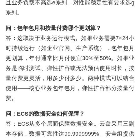
且业务负载不高选e系列，对性能稳定性有要求选g
系列。
问：包年包月和按量付费哪个更划算？
答：这取决于业务运行模式。如果业务需要7×24小
时持续运行（如企业官网、生产系统），包年包月
更划算，年付通常比月付便宜30%至50%。如果业
务是临时测试、弹性扩容或无法预估使用时长，按
量付费更灵活，用多少付多少。两种模式可以结合
使用——核心业务包年包月，弹性扩容部分按量付
费。
问：ECS的数据安全如何保障？
答：ECS从多个层面保障数据安全。云盘采用三副
本存储，数据可靠性达99.9999999%。安全组提供