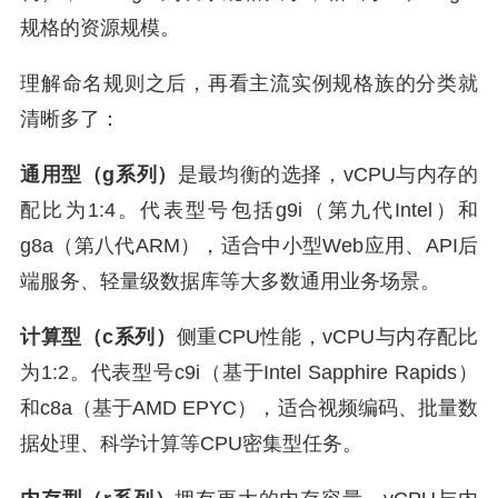
规格的资源规模。
理解命名规则之后，再看主流实例规格族的分类就
清晰多了：
通用型（g系列）
是最均衡的选择，vCPU与内存的
配比为1:4。代表型号包括g9i（第九代Intel）和
g8a（第八代ARM），适合中小型Web应用、API后
端服务、轻量级数据库等大多数通用业务场景。
计算型（c系列）
侧重CPU性能，vCPU与内存配比
为1:2。代表型号c9i（基于Intel Sapphire Rapids）
和c8a（基于AMD EPYC），适合视频编码、批量数
据处理、科学计算等CPU密集型任务。