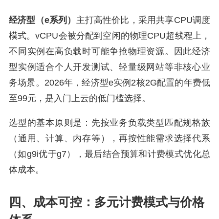
经济型（e系列）
主打高性价比，采用共享CPU调度
模式。vCPU会被分配到空闲的物理CPU超线程上，
不同实例在高负载时可能争抢物理资源。因此经济
型实例适合个人开发测试、轻量级网站等非核心业
务场景。2026年，经济型e实例2核2G配置的年费低
至99元，是入门上云的低门槛选择。
选型的基本原则是：先按业务负载类型匹配规格族
（通用、计算、内存等），再按性能需求选择代系
（如g9i优于g7），最后结合预算和计费模式优化总
体成本。
四、成本可控：多元计费模式与价格