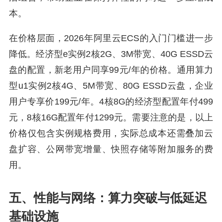
本。
在价格层面，2026年阿里云ECS的入门门槛进一步
降低。经济型e实例2核2G、3M带宽、40G ESSD云
盘的配置，新老用户同享99元/年的价格。通用算力
型u1实例2核4G、5M带宽、80G ESSD云盘，企业
用户专享价199元/年。4核8G的经济型配置年付499
元，8核16G配置年付1299元。需要注意的是，以上
价格仅包含实例规格费用，实际总成本还需叠加云
盘扩容、公网带宽增量、快照存储等附加服务的费
用。
五、性能与网络：算力突破与低延迟
基础设施