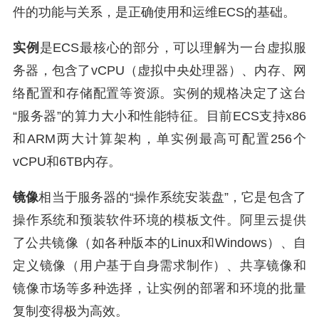
件的功能与关系，是正确使用和运维ECS的基础。
实例
是ECS最核心的部分，可以理解为一台虚拟服
务器，包含了vCPU（虚拟中央处理器）、内存、网
络配置和存储配置等资源。实例的规格决定了这台
“服务器”的算力大小和性能特征。目前ECS支持x86
和ARM两大计算架构，单实例最高可配置256个
vCPU和6TB内存。
镜像
相当于服务器的“操作系统安装盘”，它是包含了
操作系统和预装软件环境的模板文件。阿里云提供
了公共镜像（如各种版本的Linux和Windows）、自
定义镜像（用户基于自身需求制作）、共享镜像和
镜像市场等多种选择，让实例的部署和环境的批量
复制变得极为高效。