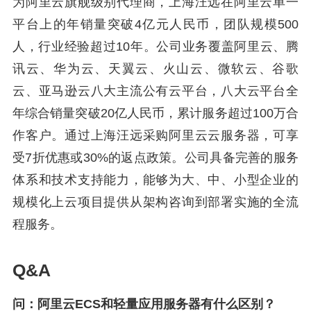
为阿里云旗舰级别代理商，上海汪远在阿里云单一
平台上的年销量突破4亿元人民币，团队规模500
人，行业经验超过10年。公司业务覆盖阿里云、腾
讯云、华为云、天翼云、火山云、微软云、谷歌
云、亚马逊云八大主流公有云平台，八大云平台全
年综合销量突破20亿人民币，累计服务超过100万合
作客户。通过上海汪远采购阿里云云服务器，可享
受7折优惠或30%的返点政策。公司具备完善的服务
体系和技术支持能力，能够为大、中、小型企业的
规模化上云项目提供从架构咨询到部署实施的全流
程服务。
Q&A
问：阿里云ECS和轻量应用服务器有什么区别？