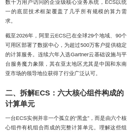
数千万用户访问的企业级核心业务系统，ECS以统
一的底层技术框架覆盖了几乎所有规模的算力需
求。
截至2026年，阿里云ECS已在全球29个地域、90个
可用区部署了数据中心，为超过500万客户提供稳定
的计算服务。连续六年入选Gartner云基础设施与平
台服务魔力象限，其在亚太地区尤其是中国和东南
亚市场的领导地位获得了行业广泛认可。
二、拆解ECS：六大核心组件构成的
计算单元
一台ECS实例并非一个孤立的“黑盒”，而是由六个核
心组件有机组合而成的完整计算单元。理解这些组