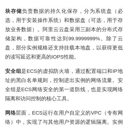
块存储
负责数据的持久化保存，分为系统盘（必
选，用于安装操作系统）和数据盘（可选，用于存
放业务数据）。阿里云云盘采用三副本的分布式存
储架构，数据可靠性达到99.9999999%。除了云
盘，部分实例规格还支持挂载本地盘，以获得更低
的读写延迟和更高的IOPS性能。
安全组
是ECS的虚拟防火墙，通过配置端口和IP地
址的黑白名单规则，控制进出实例的网络流量。安
全组是ECS网络安全的第一道防线，也是实现网络
隔离和访问控制的核心工具。
网络
层面，ECS运行在用户自定义的VPC（专有网
络）中，实现了与其他用户资源的逻辑隔离。实例