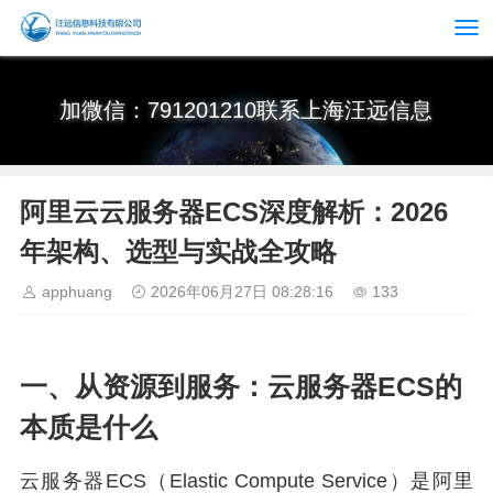
加微信：791201210联系上海汪远信息
阿里云云服务器ECS深度解析：2026
年架构、选型与实战全攻略
apphuang
2026年06月27日 08:28:16
133
一、从资源到服务：云服务器ECS的
本质是什么
云服务器ECS（Elastic Compute Service）是阿里