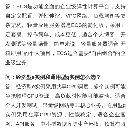
答：ECS是功能全面的企业级弹性计算平台，支持
自定义配置、弹性伸缩、VPC网络、负载均衡等复
杂架构。轻量应用服务器是ECS的简化版，采用固
定套餐、操作简单、成本更低，适合个人博客、开
发测试等轻量场景。简单来说，轻量服务器适合“开
箱即用”的个人项目，ECS适合需要“自由组合”的企
业级业务。
问：经济型e实例和通用型g实例怎么选？
答：经济型e实例采用共享CPU调度，多个实例可能
争抢物理CPU资源，高负载时性能可能波动。适合
个人开发测试、轻量级网站等非核心业务。通用型g
实例采用独享CPU资源，性能稳定，适合企业官
网、API服务、中小型数据库等生产环境。预算有限