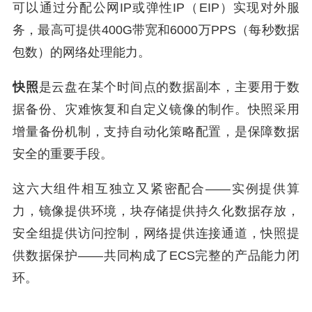
可以通过分配公网IP或弹性IP（EIP）实现对外服
务，最高可提供400G带宽和6000万PPS（每秒数据
包数）的网络处理能力。
快照
是云盘在某个时间点的数据副本，主要用于数
据备份、灾难恢复和自定义镜像的制作。快照采用
增量备份机制，支持自动化策略配置，是保障数据
安全的重要手段。
这六大组件相互独立又紧密配合——实例提供算
力，镜像提供环境，块存储提供持久化数据存放，
安全组提供访问控制，网络提供连接通道，快照提
供数据保护——共同构成了ECS完整的产品能力闭
环。