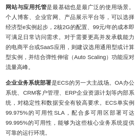
网站与应用托管
是最基础也是最广泛的使用场景。
个人博客、企业官网、产品展示平台等，可以选择
经济型e实例起步，2核2G的配置、99元/年的成本即
可满足日常访问需求。对于需要更高并发承载能力
的电商平台或SaaS应用，则建议选用通用型或计算
型实例，并结合弹性伸缩（Auto Scaling）功能应对
流量高峰。
企业业务系统部署
是ECS的另一大主战场。OA办公
系统、CRM客户管理、ERP企业资源计划等内部系
统，对稳定性和数据安全有较高要求。ECS单实例
99.975%的可用性SLA，配合多可用区部署可达
99.995%的可用性，能够为这些核心业务系统提供
可靠的运行环境。