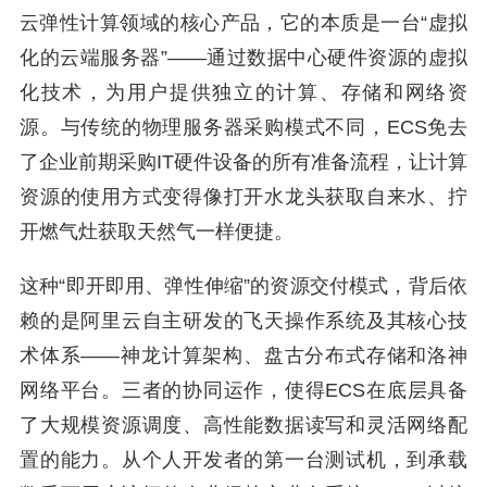
云弹性计算领域的核心产品，它的本质是一台“虚拟
化的云端服务器”——通过数据中心硬件资源的虚拟
化技术，为用户提供独立的计算、存储和网络资
源。与传统的物理服务器采购模式不同，ECS免去
了企业前期采购IT硬件设备的所有准备流程，让计算
资源的使用方式变得像打开水龙头获取自来水、拧
开燃气灶获取天然气一样便捷。
这种“即开即用、弹性伸缩”的资源交付模式，背后依
赖的是阿里云自主研发的飞天操作系统及其核心技
术体系——神龙计算架构、盘古分布式存储和洛神
网络平台。三者的协同运作，使得ECS在底层具备
了大规模资源调度、高性能数据读写和灵活网络配
置的能力。从个人开发者的第一台测试机，到承载