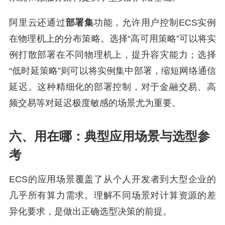
阿里云还通过
部署集
功能，允许用户控制ECS实例
在物理机上的分布策略。选择“高可用策略”可以将实
例打散部署在不同物理机上，提升容灾能力；选择
“低时延策略”则可以将实例集中部署，缩短网络通信
延迟。这种精细化的部署控制，对于金融交易、高
频交易等对延迟极度敏感的场景尤为重要。
六、用在哪：典型应用场景与选型参
考
ECS的应用场景覆盖了从个人开发者到大型企业的
几乎所有算力需求。理解不同场景对计算资源的差
异化要求，是做出正确选型决策的前提。