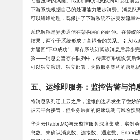
临被压垮的风险。RabbitMQ消息队列可以在
下游系统根据自己的处理能力逐步消费。消息队
可以错峰处理，既保护了下游系统不被突发流量
系统解耦是异步通信在架构层面的延伸。在传统
结果，两个子系统形成了高耦合的关系。引入Rab
并返回“下单成功”，库存系统订阅该消息后异步
验——消息会暂存在队列中，待库存系统恢复后
可以独立演进、独立部署，为微服务架构的落地
五、运维即服务：监控告警与消
将消息队列迁上云之后，运维的边界发生了微妙
被云平台接管，但业务层面的健康观测与风险预
华为云RabbitMQ与云监控服务深度集成，实
息数、未确认消息数、连接数、通道数、Erlan