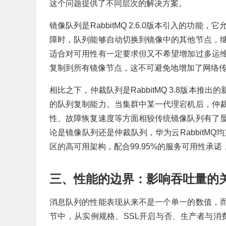
这个问题提供了不同层次的解决方案。
镜像队列是RabbitMQ 2.6.0版本引入的
障时，队列能够自动切换到镜像中的其他节点，
适合对可用性有一定要求但又不希望增加过多运
复制到所有镜像节点，这不可避免地增加了网络
相比之下，仲裁队列是RabbitMQ 3.8版本推
的队列复制能力。当集群中某一代理宕机后，仲
性、故障恢复速度等方面相较传统镜像队列有了
论是镜像队列还是仲裁队列，华为云RabbitM
区的高可用架构，配合99.95%的服务可用性承
三、性能的边界：影响吞吐量的
消息队列的性能表现从来不是一个单一的数值，
节中，从实例规格、SSL开启与否、生产者与消费