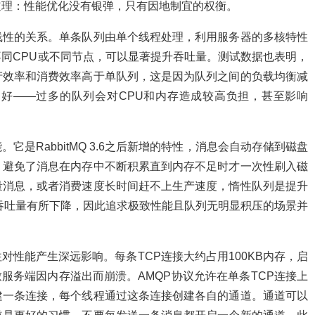
道理：性能优化没有银弹，只有因地制宜的权衡。
线性的关系。单条队列由单个线程处理，利用服务器的多核特性
同CPU或不同节点，可以显著提升吞吐量。测试数据也表明，
产效率和消费效率高于单队列，这是因为队列之间的负载均衡减
好——过多的队列会对CPU和内存造成较高负担，甚至影响
是RabbitMQ 3.6之后新增的特性，消息会自动存储到磁盘
，避免了消息在内存中不断积累直到内存不足时才一次性刷入磁
量消息，或者消费速度长时间赶不上生产速度，惰性队列是提升
、吞吐量有所下降，因此追求极致性能且队列无明显积压的场景并
性能产生深远影响。每条TCP连接大约占用100KB内存，启
服务端因内存溢出而崩溃。AMQP协议允许在单条TCP连接上
建一条连接，每个线程通过这条连接创建各自的通道。通道可以