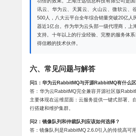
功倍的效果。上海汪远信息科技有限公司是国
讯云、华为云、天翼云、火山云、微软云、
500人，八大云平台全年综合销量突破20亿
器近1亿台。作为华为云头部一级代理商，上海
支持。十年以上的行业经验、完整的服务体系
得信赖的技术伙伴。
六、常见问题与解答
问1：华为云RabbitMQ与开源RabbitMQ有什么
答：华为云RabbitMQ完全兼容开源社区版Rab
主要体现在运维层面：云服务提供一键式部署、
行搭建和维护集群。
问2：镜像队列和仲裁队列应该如何选择？
答：镜像队列是RabbitMQ 2.6.0引入的