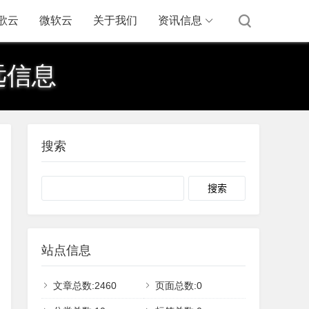
歌云
微软云
关于我们
资讯信息
远信息
搜索
Search
站点信息
文章总数:2460
页面总数:0