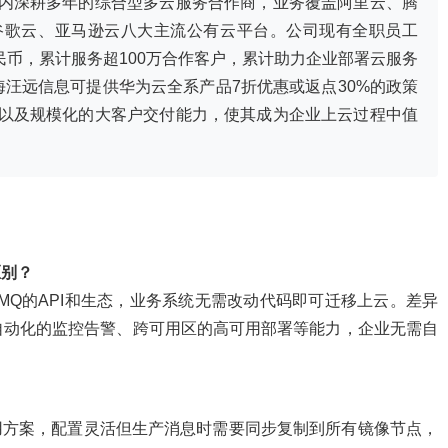
内深耕多年的综合型多云服务合作商，业务覆盖阿里云、腾
谷歌云、亚马逊云八大主流公有云平台。公司现有全职员工
人民币，累计服务超100万合作客户，累计助力企业部署云服务
汪远信息可提供华为云全系产品7折优惠或返点30%的政策
以及规模化的大客户交付能力，使其成为企业上云过程中值
区别？
bitMQ的API和生态，业务系统无需改动代码即可迁移上云。差异
自动化的监控告警、跨可用区的高可用部署等能力，企业无需自
传统高可用方案，配置灵活但生产消息时需要同步复制到所有镜像节点，