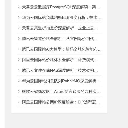
天翼云云数据库PostgreSQL深度解读：架构、性能与AI就绪能力全解析
华为云国际站负载均衡ELB深度解析：技术架构、选型实战与场景适配全攻略
天翼云渠道折扣差价深度解析：企业上云的成本优化路径
腾讯云渠道价格全解析：从官网标价到代理商折扣的省钱密码
腾讯云国际站AI大模型：解码全球化智能布局的云上棋局
阿里云国际站价格体系全解析：计费模式、折扣策略与成本优化指南
腾讯云文件存储NAS深度解析：技术架构、性能指标与实战选型指南
华为云国际站消息队列RabbitMQ深度解析：架构、性能与实战选型
微软云省钱攻略：Azure便宜购买的六种实用方法
阿里云国际站公网IP深度解读：EIP选型逻辑与成本优化实战指南