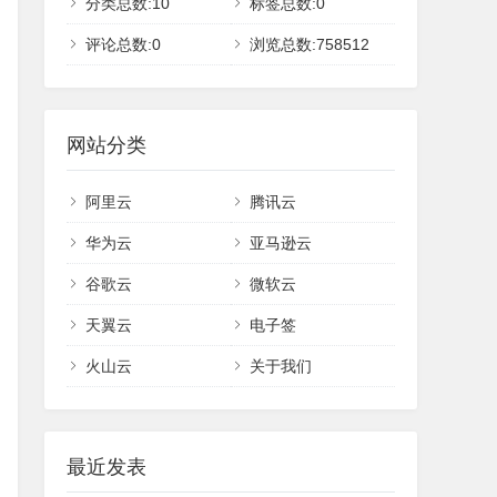
分类总数:10
标签总数:0
评论总数:0
浏览总数:758512
网站分类
阿里云
腾讯云
华为云
亚马逊云
谷歌云
微软云
天翼云
电子签
火山云
关于我们
最近发表