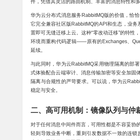
件，凭借其灵活的路由机制、丰富的消息特性和
华为云分布式消息服务RabbitMQ版的价值，
它完全兼容社区版RabbitMQ的API和生态，业
置即可无缝迁移上云。这种“零改动迁移”的特性
环境而重构代码逻辑——原有的Exchanges、Qu
延续。
与此同时，华为云RabbitMQ采用物理隔离的
式体验配合云端审计、消息传输加密等安全加固
隔离与合规性的严苛要求。可以说，华为云Rabb
稳定与安全。
二、高可用机制：镜像队列与仲
对于任何消息中间件而言，可用性都是不容妥协
轻则导致业务中断，重则引发数据不一致的连锁反应