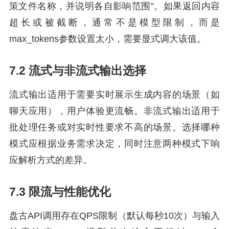
策文件名称，并说明各自影响范围”。如果返回内容
超长或被截断，通常不是模型限制，而是
max_tokens参数设置太小，需要显式调大该值。
7.2 流式与非流式输出选择
流式输出适用于需要实时展示生成内容的场景（如
聊天应用），用户体验更流畅。非流式输出适用于
批处理任务或对实时性要求不高的场景。选择哪种
模式应根据业务需求决定，同时注意两种模式下响
应解析方式的差异。
7.3 限流与性能优化
盘古API调用存在QPS限制（默认每秒10次）与输入