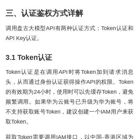
三、认证鉴权方式详解
调用盘古大模型API有两种认证方式：Token认证和
API Key认证。
3.1 Token认证
Token认证是在调用API时将Token加到请求消息
头，从而通过身份认证获得操作API的权限。Token
的有效期为24小时，使用时可以先缓存Token，避免
频繁调用。如果华为云账号已升级为华为账号，将
不支持获取账号Token，建议创建一个IAM用户来获
取Token。
获取Token需要调用IAM接口，以中国-香港区域为