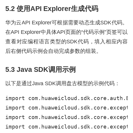
5.2 使用API Explorer生成代码
华为云API Explorer可根据需要动态生成SDK代码。
在API Explorer中具体API页面的“代码示例”页签可以
查看对应编程语言类型的SDK代码，填入相应内容
后右侧代码示例会自动完成参数的组装。
5.3 Java SDK调用示例
以下是通过Java SDK调用盘古模型的示例代码：
import com.huaweicloud.sdk.core.auth.Ba
import com.huaweicloud.sdk.core.excepti
import com.huaweicloud.sdk.core.excepti
import com.huaweicloud.sdk.core.excepti