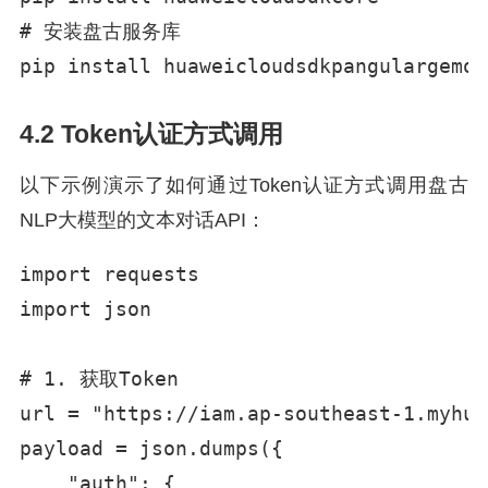
# 安装盘古服务库

pip install huaweicloudsdkpangulargemod
4.2 Token认证方式调用
以下示例演示了如何通过Token认证方式调用盘古
NLP大模型的文本对话API：
import requests

import json

# 1. 获取Token

url = "https://iam.ap-southeast-1.myhua
payload = json.dumps({

    "auth": {
