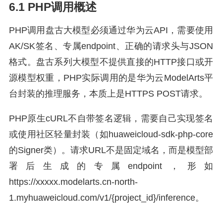
6.1 PHP调用概述
PHP调用盘古大模型必须通过华为云API，需要使用
AK/SK签名、专属endpoint、正确的请求头与JSON
格式。盘古系列大模型不提供直接的HTTP接口或开
源模型权重，PHP实际调用的是华为云ModelArts平
台封装的推理服务，本质上是HTTPS POST请求。
PHP原生cURL不自带签名逻辑，需要自己实现签名
或使用社区轻量封装（如huaweicloud-sdk-php-core
的Signer类）。请求URL不是固定域名，而是模型部
署后生成的专属endpoint，形如
https://xxxxx.modelarts.cn-north-
1.myhuaweicloud.com/v1/{project_id}/inference。