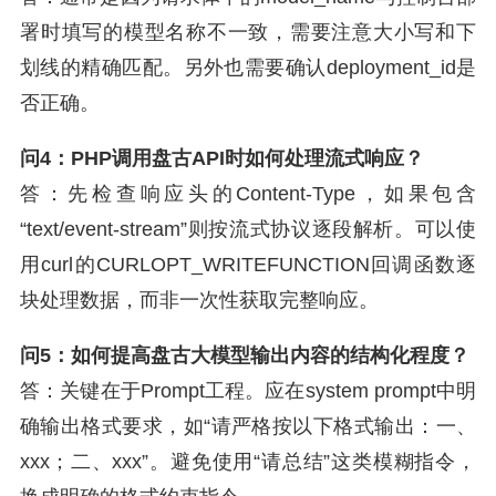
署时填写的模型名称不一致，需要注意大小写和下
划线的精确匹配。另外也需要确认deployment_id是
否正确。
问4：PHP调用盘古API时如何处理流式响应？
答：先检查响应头的Content-Type，如果包含
“text/event-stream”则按流式协议逐段解析。可以使
用curl的CURLOPT_WRITEFUNCTION回调函数逐
块处理数据，而非一次性获取完整响应。
问5：如何提高盘古大模型输出内容的结构化程度？
答：关键在于Prompt工程。应在system prompt中明
确输出格式要求，如“请严格按以下格式输出：一、
xxx；二、xxx”。避免使用“请总结”这类模糊指令，