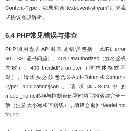
Content-Type，如果包含“text/event-stream”则按流
式协议逐段解析。
6.4 PHP常见错误与排查
PHP调用盘古API时常见错误包括：cURL error
60（SSL证书问题）、401 Unauthorized（签名鉴权
失败）、400 InvalidParameter（请求体格式不
对）。请求头必须包含X-Auth-Token和Content-
Type: application/json。请求体JSON中的
model_name必须与控制台部署时填写的名称完全一
致（注意大小写和下划线），填错会返回“Model not
found”。