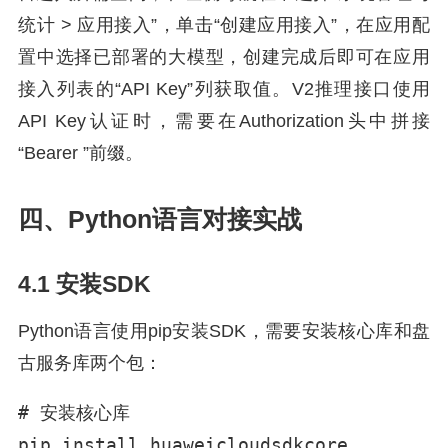
统计 > 应用接入”，单击“创建应用接入”，在应用配
置中选择已部署的大模型，创建完成后即可在应用
接入列表的“API Key”列获取值。V2推理接口使用
API Key认证时，需要在Authorization头中拼接
“Bearer ”前缀。
四、Python语言对接实战
4.1 安装SDK
Python语言使用pip安装SDK，需要安装核心库和盘
古服务库两个包：
# 安装核心库

pip install huaweicloudsdkcore
