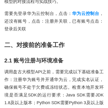
模型的对接流程与实战技巧。
需要先登录华为云控制台，点击：
华为云控制台
，
还没有账号，点击：注册并关联，已有账号点击：
登录后关联
二、对接前的准备工作
2.1 账号注册与环境准备
调用盘古大模型API之前，需要完成以下基础准备工
作：注册华为账号并开通华为云，完成实名认证，
确保账号不处于欠费或冻结状态。检查本地开发环
境是否满足SDK的运行要求：Java SDK需要JDK
1.8及以上版本；Python SDK需要Python 3及以上版