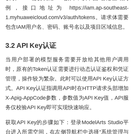
例，接口地址为 https://iam.ap-southeast-
1.myhuaweicloud.com/v3/auth/tokens。请求体需要
包含IAM用户名、密码、账号名以及项目区域信息。
3.2 API Key认证
当用户部署的模型服务需要开放给其他用户调用
时，原有的Token认证需要进行动态认证鉴权和凭证
管理，操作较为繁杂。此时可以使用API Key认证方
式。API Key认证指调用API时在HTTP请求头部增加
X-Apig-AppCode参数，参数值为API Key值，API服
务仅校验API Key即可实现快速响应。
获取API Key的步骤如下：登录ModelArts Studio平
台进入所需空间，在左侧导航栏中选择“系统管理与