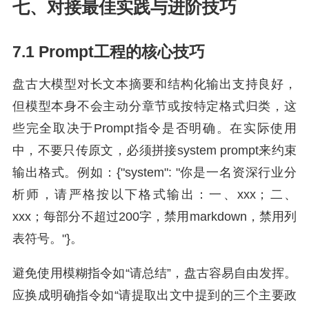
七、对接最佳实践与进阶技巧
7.1 Prompt工程的核心技巧
盘古大模型对长文本摘要和结构化输出支持良好，
但模型本身不会主动分章节或按特定格式归类，这
些完全取决于Prompt指令是否明确。在实际使用
中，不要只传原文，必须拼接system prompt来约束
输出格式。例如：{"system": "你是一名资深行业分
析师，请严格按以下格式输出：一、xxx；二、
xxx；每部分不超过200字，禁用markdown，禁用列
表符号。"}。
避免使用模糊指令如“请总结”，盘古容易自由发挥。
应换成明确指令如“请提取出文中提到的三个主要政