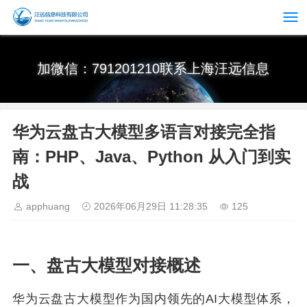
加微信：791201210联系上海汪远信息
华为云盘古大模型多语言对接完全指
南：PHP、Java、Python 从入门到实
战
apphuang
2026年06月29日 11:28:35
125
一、盘古大模型对接概述
华为云盘古大模型作为国内领先的AI大模型体系，