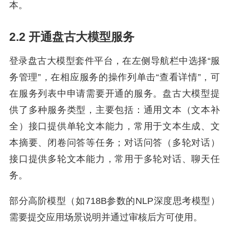
本。
2.2 开通盘古大模型服务
登录盘古大模型套件平台，在左侧导航栏中选择“服
务管理”，在相应服务的操作列单击“查看详情”，可
在服务列表中申请需要开通的服务。盘古大模型提
供了多种服务类型，主要包括：通用文本（文本补
全）接口提供单轮文本能力，常用于文本生成、文
本摘要、闭卷问答等任务；对话问答（多轮对话）
接口提供多轮文本能力，常用于多轮对话、聊天任
务。
部分高阶模型（如718B参数的NLP深度思考模型）
需要提交应用场景说明并通过审核后方可使用。