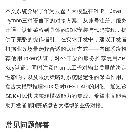
本文系统介绍了华为云盘古大模型在PHP、Java、
Python三种语言下的对接方案。从账号注册、服务
开通、认证鉴权到具体的SDK安装与代码实现，提
供了完整的操作指引。在实际开发中，建议开发者
根据业务场景选择合适的认证方式——内部系统推
荐使用Token认证，对外开放的服务推荐使用API
Key认证。同时注意Prompt工程对输出质量的决定
性影响，以及限流策略对系统稳定性的保障作用。
盘古大模型推理SDK是对REST API的封装，通过该
SDK可以快速实现模型能力的集成。希望本文能帮
助开发者顺利完成盘古大模型的业务对接。
常见问题解答