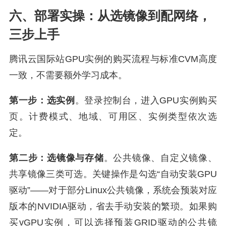
六、部署实操：从选镜像到配网络，
三步上手
腾讯云国际站GPU实例的购买流程与标准CVM高度
一致，不需要额外学习成本。
第一步：选实例
。登录控制台，进入GPU实例购买
页。计费模式、地域、可用区、实例类型依次选
定。
第二步：选镜像与存储
。公共镜像、自定义镜像、
共享镜像三类可选。关键操作是勾选“自动安装GPU
驱动”——对于部分Linux公共镜像，系统会预装对应
版本的NVIDIA驱动，省去手动安装的繁琐。如果购
买vGPU实例，可以选择预装GRID驱动的公共镜