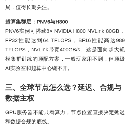
局，值得长期关注。
超算集群层：PNV6与H800
PNV6实例可搭载8× NVIDIA H800 NVLink 80GB，
FP32性能达到64 TFLOPS，BF16性能高达989
TFLOPS，NVLink带宽400GB/s。这是面向超大规
模集群训练的顶配方案，一般玩家用不到，但顶级
AI实验室和超算中心绕不开。
三、全球节点怎么选？延迟、合规与
数据主权
GPU服务器不能只看算力，节点位置直接决定延迟
和数据合规的底线。