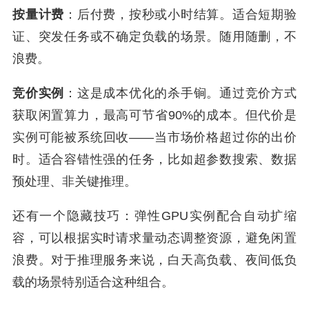
按量计费
：后付费，按秒或小时结算。适合短期验
证、突发任务或不确定负载的场景。随用随删，不
浪费。
竞价实例
：这是成本优化的杀手锏。通过竞价方式
获取闲置算力，最高可节省90%的成本。但代价是
实例可能被系统回收——当市场价格超过你的出价
时。适合容错性强的任务，比如超参数搜索、数据
预处理、非关键推理。
还有一个隐藏技巧：弹性GPU实例配合自动扩缩
容，可以根据实时请求量动态调整资源，避免闲置
浪费。对于推理服务来说，白天高负载、夜间低负
载的场景特别适合这种组合。