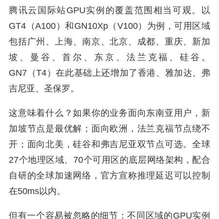
腾讯云国际站GPU实例的覆盖范围相当可观。以
GT4（A100）和GN10Xp（V100）为例，可用区域
包括广州、上海、南京、北京、成都、重庆、新加
坡、曼谷、首尔、东京、法兰克福、硅谷。
GN7（T4）在此基础上还增加了香港、雅加达、弗
吉尼亚、圣保罗。
这意味着什么？如果你的业务面向东南亚用户，新
加坡节点是最优解；面向欧洲，法兰克福节点绕不
开；面向北美，硅谷和弗吉尼亚双节点可选。全球
27个地理区域、70个可用区的底层网络架构，配合
自研的全球加速网络，官方宣称推理延迟可以控制
在50ms以内。
但有一个容易被忽略的细节：不同区域的GPU实例