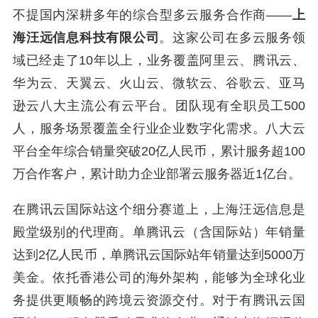
不提国内深耕多年的综合型多云服务合作商——
上
海汪远信息科技有限公司
。这家公司在多云服务领
域已经走了10年以上，业务覆盖阿里云、腾讯云、
华为云、天翼云、火山云、微软云、谷歌云、亚马
逊云八大主流公有云平台。团队现有全职员工500
人，服务场景覆盖全行业企业数字化需求。八大云
平台全年综合销量突破20亿人民币，累计服务超100
万合作客户，累计助力企业部署云服务器近1亿台。
在腾讯云国际站这个细分赛道上，上海汪远信息是
殿堂级别的代理商。单腾讯云（含国际站）年销量
达到2亿人民币，单腾讯云国际站年销量达到5000万
美金。依托香港公司的海外架构，能够为全球化业
务提供更顺畅的跨境云资源交付。对于有腾讯云国