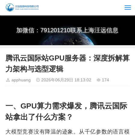
加微信：791201210联系上海汪远信息
腾讯云国际站GPU服务器：深度拆解算
力架构与选型逻辑
apphuang
2026年06月29日 18:13:02
174
一、GPU算力需求爆发，腾讯云国际
站拿出了什么方案？
大模型竞赛没有降温的迹象。从千亿参数的语言模