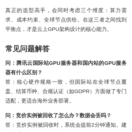
真正的选型高手，会同时考虑三个维度：算力需
求、成本约束、全球节点供给。在这三者之间找到
平衡点，才是云上GPU架构设计的核心能力。
常见问题解答
问：腾讯云国际站GPU服务器和国内站的GPU服务
器有什么区别？
答：核心硬件规格一致，但国际站在全球节点覆
盖、结算币种、合规认证（如GDPR）方面做了专门
适配，更适合海外业务部署。
问：竞价实例被回收了怎么办？数据会丢吗？
答：竞价实例被回收时，系统会提前2分钟通知。建