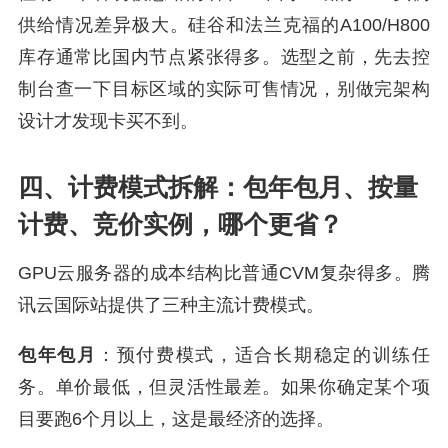
供给情况差异极大。硅谷和法兰克福的A100/H800
库存通常比国内节点紧张得多。选型之前，先去控
制台查一下目标区域的实际可售情况，别做完架构
设计才发现卡买不到。
四、计费模式拆解：包年包月、按量
计费、竞价实例，哪个更省？
GPU云服务器的成本结构比普通CVM复杂得多。腾
讯云国际站提供了三种主流计费模式。
包年包月
：预付费模式，适合长期稳定的训练任
务。单价最低，但灵活性最差。如果你确定某个项
目要跑6个月以上，这是最经济的选择。