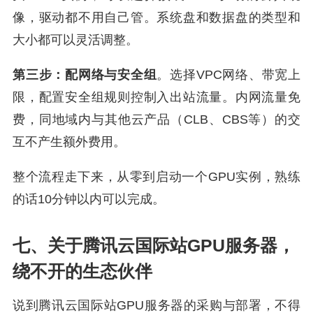
像，驱动都不用自己管。系统盘和数据盘的类型和
大小都可以灵活调整。
第三步：配网络与安全组
。选择VPC网络、带宽上
限，配置安全组规则控制入出站流量。内网流量免
费，同地域内与其他云产品（CLB、CBS等）的交
互不产生额外费用。
整个流程走下来，从零到启动一个GPU实例，熟练
的话10分钟以内可以完成。
七、关于腾讯云国际站GPU服务器，
绕不开的生态伙伴
说到腾讯云国际站GPU服务器的采购与部署，不得