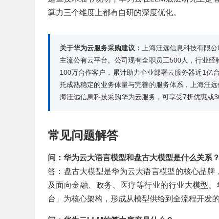
算力三个维度上都有自研的深度优化。
关于华为云服务采购建议：
上海汪远信息科技有限公
主流公有云平台。公司现有全职员工500人，行业经
100万合作客户，累计助力企业部署云服务器近1亿
托成熟稳定的业务体量与完善的服务体系，上海汪远
海汪远信息科技采购华为云服务，可享受7折优惠或3
常见问题解答
问：华为云大语言模型和盘古大模型是什么关系
答：盘古大模型是华为云大语言模型的核心品牌，
及面向金融、政务、医疗等行业的行业大模型。华为
台」为核心架构，形成从模型供给到全流程开发