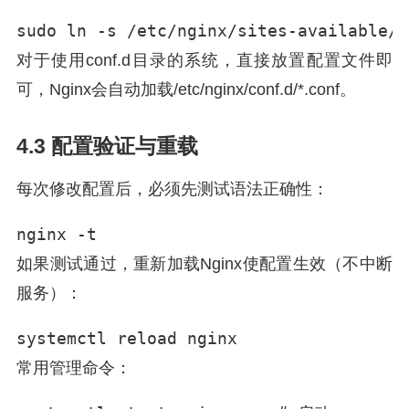
sudo ln -s /etc/nginx/sites-available/e
对于使用conf.d目录的系统，直接放置配置文件即
可，Nginx会自动加载/etc/nginx/conf.d/*.conf。
4.3 配置验证与重载
每次修改配置后，必须先测试语法正确性：
nginx -t
如果测试通过，重新加载Nginx使配置生效（不中断
服务）：
systemctl reload nginx
常用管理命令：