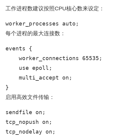
工作进程数建议按照CPU核心数来设定：
worker_processes auto;
每个进程的最大连接数：
events {

    worker_connections 65535;

    use epoll;

    multi_accept on;

}
启用高效文件传输：
sendfile on;

tcp_nopush on;

tcp_nodelay on;