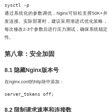
sysctl -p
通过系统化的参数调优，Nginx可轻松支撑50K+并
发连接。实际部署时，建议采用渐进式优化策略，
每次修改2-3个参数后进行压力测试，确保系统稳定
性。
第八章：安全加固
8.1 隐藏Nginx版本号
在nginx.conf的http块中添加：
server_tokens off;
8.2 限制请求速率和连接数