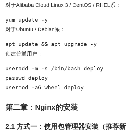
对于Alibaba Cloud Linux 3 / CentOS / RHEL系：
yum update -y
对于Ubuntu / Debian系：
apt update && apt upgrade -y
创建普通用户：
useradd -m -s /bin/bash deploy

passwd deploy

usermod -aG wheel deploy
第二章：Nginx的安装
2.1 方式一：使用包管理器安装（推荐新