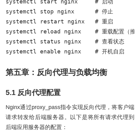
systemctl start nginx     # 启动

systemctl stop nginx      # 停止

systemctl restart nginx   # 重启

systemctl reload nginx    # 重载配置（推荐
systemctl status nginx    # 查看状态

systemctl enable nginx    # 开机自启
第五章：反向代理与负载均衡
5.1 反向代理配置
Nginx通过proxy_pass指令实现反向代理，将客户端
请求转发给后端服务器。以下是将所有请求代理到
后端应用服务器的配置：