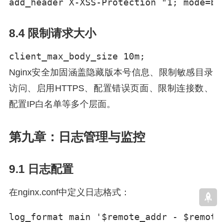
add_header X-XSS-Protection "1; mode=bl
8.4 限制请求大小
client_max_body_size 10m;
Nginx安全加固涵盖隐藏版本号信息、限制敏感目录
访问、启用HTTPS、配置错误页面、限制连接数、
配置IP白名单等多个层面。
第九章：日志管理与监控
9.1 日志配置
在nginx.conf中定义日志格式：
log_format main '$remote_addr - $remote