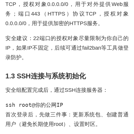
TCP，授权对象0.0.0.0/0，用于对外提供Web服
务；端口443（HTTPS）协议TCP，授权对象
0.0.0.0/0，用于提供加密的HTTPS服务。
安全建议：22端口的授权对象尽量限制为你自己的
IP，如果IP不固定，后续可通过fail2ban等工具做登
录防护。
1.3 SSH连接与系统初始化
安全组配置完成后，通过SSH连接服务器：
ssh root@你的公网IP
首次登录后，先做三件事：更新系统包、创建普通
用户（避免长期使用root）、设置时区。