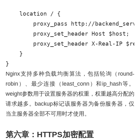
    location / {

        proxy_pass http://backend_server
        proxy_set_header Host $host;

        proxy_set_header X-Real-IP $rem
    }

}
Nginx支持多种负载均衡算法，包括轮询（round-
robin）、最少连接（least_conn）和ip_hash等。
weight参数用于设置服务器的权重，权重越高分配的
请求越多。backup标记该服务器为备份服务器，仅
当主服务器全部不可用时才使用。
第六章：HTTPS加密配置