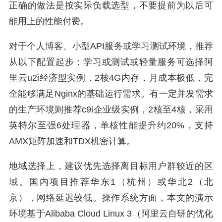
正确的做法是按实际负载选型，不要提前为以后可
能用上的性能付费。
对于个人博客、小型API服务或学习测试环境，推荐
从以下配置起步：学习或测试或轻量服务可选择阿
里云u2i经济型实例，2核4G内存，月成本极低，完
全能够满足Nginx的基础运行需求。有一定并发需求
的生产环境则推荐c9i企业级实例，2核至4核，采用
英特尔至强6处理器，单核性能提升约20%，支持
AMX矩阵加速和TDX机密计算。
地域选择上，建议优先选择离目标用户群较近的区
域。国内项目推荐华东1（杭州）或华北2（北
京），网络延迟较低。操作系统方面，本文的演示
环境基于Alibaba Cloud Linux 3（阿里云自研的优化