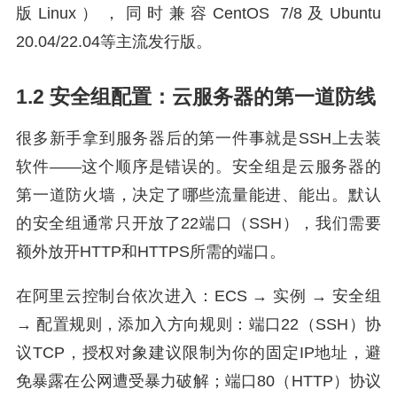
版Linux），同时兼容CentOS 7/8及Ubuntu
20.04/22.04等主流发行版。
1.2 安全组配置：云服务器的第一道防线
很多新手拿到服务器后的第一件事就是SSH上去装
软件——这个顺序是错误的。安全组是云服务器的
第一道防火墙，决定了哪些流量能进、能出。默认
的安全组通常只开放了22端口（SSH），我们需要
额外放开HTTP和HTTPS所需的端口。
在阿里云控制台依次进入：ECS → 实例 → 安全组
→ 配置规则，添加入方向规则：端口22（SSH）协
议TCP，授权对象建议限制为你的固定IP地址，避
免暴露在公网遭受暴力破解；端口80（HTTP）协议