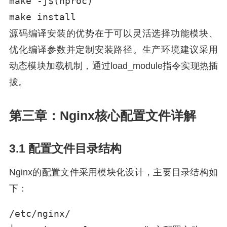
make -j$(nproc)

make install
源码编译安装的优势在于可以灵活选择功能模块、
优化编译参数并定制安装路径。生产环境建议采用
动态模块加载机制，通过load_module指令实现热插
拔。
第三章：Nginx核心配置文件详解
3.1 配置文件目录结构
Nginx的配置文件采用模块化设计，主要目录结构如
下：
/etc/nginx/
