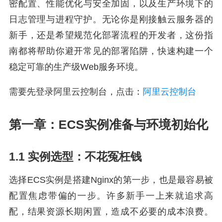
密配置、性能优化与安全加固，以及生产环境下的
日志管理与进程守护。无论你是刚接触云服务器的
新手，还是希望规范化部署流程的开发者，这份指
南都将帮助你避开常见的部署陷阱，快速构建一个
稳定可靠的生产级Web服务环境。
需要先登录阿里云控制台，点击：
阿里云控制台
第一章：ECS实例准备与环境初始化
1.1 实例选型：不花冤枉钱
选择ECS实例是搭建Nginx的第一步，也是最容易被
配置焦虑带偏的一步。许多新手一上来就追求高
配，结果资源长期闲置，造成不必要的成本浪费。