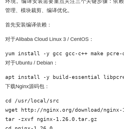
环境。编译安装需要重点关注三个关键步骤：依赖
管理、模块裁剪、编译优化。
首先安装编译依赖：
对于Alibaba Cloud Linux 3 / CentOS：
yum install -y gcc gcc-c++ make pcre-de
对于Ubuntu / Debian：
apt install -y build-essential libpcre3
下载Nginx源码包：
cd /usr/local/src

wget http://nginx.org/download/nginx-1.
tar -zxvf nginx-1.26.0.tar.gz

cd nginx-1.26.0