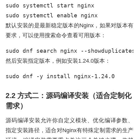
sudo systemctl start nginx

sudo systemctl enable nginx
默认安装的是最新稳定版本的Nginx，如果对版本有
要求，可以使用搜索命令查看可用版本：
sudo dnf search nginx --showduplicates
然后安装指定版本，例如安装1.24.0版本：
sudo dnf -y install nginx-1.24.0
2.2 方式二：源码编译安装（适合定制化
需求）
源码编译安装允许你自定义模块、优化编译参数、
指定安装路径，适合对Nginx有特殊定制需求的生产