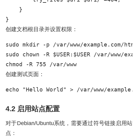
    }

}
创建文档根目录并设置权限：
sudo mkdir -p /var/www/example.com/html

sudo chown -R $USER:$USER /var/www/exam
chmod -R 755 /var/www
创建测试页面：
echo "Hello World" > /var/www/example.c
4.2 启用站点配置
对于Debian/Ubuntu系统，需要通过符号链接启用站
点：