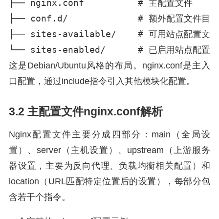
├── nginx.conf          # 主配置文件

├── conf.d/             # 额外配置文件目录

├── sites-available/    # 可用站点配置文件

└── sites-enabled/      # 已启用站点
这是Debian/Ubuntu风格的布局。nginx.conf是主入
口配置，通过include指令引入其他模块化配置。
3.2 主配置文件nginx.conf解析
Nginx配置文件主要分成四部分：main（全局设
置）、server（主机设置）、upstream（上游服务
器设置，主要为反向代理、负载均衡相关配置）和
location（URL匹配特定位置后的设置），每部分包
含若干个指令。