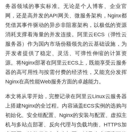
务器领域的事实标准。无论是个人博客、企业官
网，还是高并发的API网关、微服务架构，Nginx都
凭借其事件驱动的异步非阻塞架构，以极低的资源
消耗支撑着海量的并发连接。阿里云ECS（弹性云
服务器）作为国内市场份额领先的云基础设施，为
开发者提供了稳定、灵活、可弹性伸缩的计算资
源。将Nginx部署在阿里云ECS上，既能享受云服务
器的高可用性与按需付费的经济性，又能充分发挥
Nginx在高性能Web服务方面的卓越能力。
本文将从零开始，完整记录在阿里云Linux云服务器
上搭建Nginx的全过程。内容涵盖ECS实例的选购与
初始化、安全组配置、Nginx的安装与配置、虚拟主
机与多站点部署、反向代理与负载均衡、HTTPS加