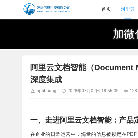
首页
阿里云
加微
阿里云文档智能（Document
深度集成
apphuang
2026年07月02日 19:55:09
128
一、走进阿里云文档智能：产品
在企业的日常运营中，海量的信息被锁定在PDF、