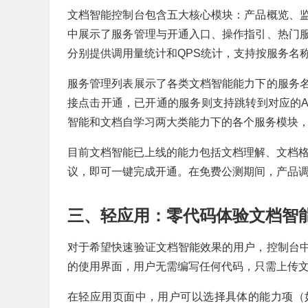
文档智能控制台包含五大核心模块：产品概览、
中展示了服务管理与开通入口、操作指引、热门
分别提供调用量统计和QPS统计，支持按服务名
服务管理列表展示了各类文档智能能力下的服务
接点击开通，已开通的服务则支持跳转到对应的A
智能和文档自学习两大类能力下的各个服务模块
目前文档智能已上线的能力包括文档理解、文档格
议，即可一键完成开通。在免费公测期间，产品
三、轻应用：零代码体验文档智
对于希望快速验证文档智能效果的用户，控制台
的使用界面，用户无需编写任何代码，只需上传
在轻应用页面中，用户可以选择具体的能力项（