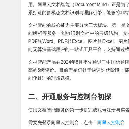
用。阿里云文档智能（Document Mind）
累打造的多模态文档识别与理解引擎，能够将非
文档智能的核心能力主要分为三大板块。第一是
能解析等服务，能够识别文档中的层级结构、文
PDF转Word、PDF转Excel、图片转Exce
向无算法基础用户的一站式工具平台，支持通过模
文档智能产品在2024年8月率先通过了中国信
高的5级评价。目前产品仍处于快速迭代阶段，
能化处理的理想选择。
二、开通服务与控制台初探
使用文档智能服务的第一步是完成账号注册与实
需要先登录阿里云控制台，点击：
阿里云控制台