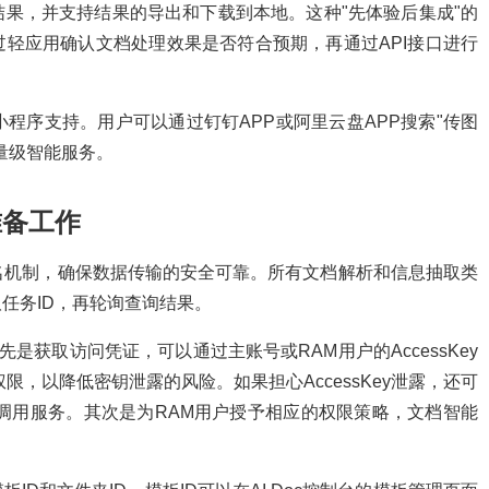
果，并支持结果的导出和下载到本地。这种"先体验后集成"的
轻应用确认文档处理效果是否符合预期，再通过API接口进行
程序支持。用户可以通过钉钉APP或阿里云盘APP搜索"传图
量级智能服务。
准备工作
签名机制，确保数据传输的安全可靠。所有文档解析和信息抽取类
任务ID，再轮询查询结果。
是获取访问凭证，可以通过主账号或RAM用户的AccessKey
限，以降低密钥泄露的风险。如果担心AccessKey泄露，还可
来调用服务。其次是为RAM用户授予相应的权限策略，文档智能