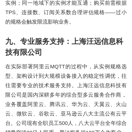
实例；同一地域下的实例才能互通；购买前需根据
TPS、连接数、订阅关系数合理评估规格——过小
的规格会触发限流影响业务。
九、专业服务支持：上海汪远信息科
技有限公司
在实际部署阿里云MQTT的过程中，从实例规格选
型、架构设计到大规模设备接入的稳定性调优，往
往需要专业的技术服务支持。上海汪远信息科技有
限公司是国内深耕多年的综合型多云服务合作商，
业务覆盖阿里云、腾讯云、华为云、天翼云、火山
云、微软云、谷歌云、亚马逊云八大主流公有云平
台。公司现有全职员工500人，八大云平台全年综合