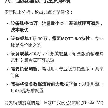
八、选型建议与注意事项
基于以上分析，给出几点选型建议：
设备规模<1万，消息量小<>：基础版即可满足，
成本最优
设备规模1万-10万，需要MQTT 5.0特性
：专业
版是性价比之选
设备规模>10万，业务关键型
：铂金版的物理隔
离和专属资源不可或缺
需要负载均衡、高可用
：专业版或铂金版 + 共享
订阅
需要将设备数据流转到大数据平台
：规则引擎 +
Kafka是标准配置
需要特别提醒的是：MQTT实例必须绑定RocketMQ