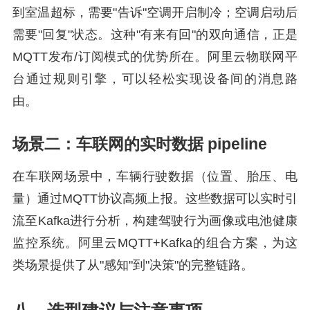
到室温超标，需要"告诉"空调开启制冷；空调启动后
需要"回复"状态。这种"有来有回"的双向通信，正是
MQTT发布/订阅模式的优势所在。阿里云物联网平
台通过规则引擎，可以轻松实现设备间的消息路
由。
场景二：车联网的实时数据 pipeline
在车联网场景中，车辆行驶数据（位置、胎压、电
量）通过MQTT协议高频上报。这些数据可以实时引
流至Kafka进行分析，构建驾驶行为画像或电池健康
监控系统。阿里云MQTT+Kafka的组合方案，为这
类场景提供了从"感知"到"决策"的完整链路。