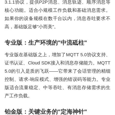
3.1.1协议，提供P2P消息、消息轨迹、顺序消息等
核心功能。适合小规模工作负载和基础消息需求。
如果你的设备规模在数千台以内，消息吞吐要求不
高，基础版足够"小而美"。
专业版：生产环境的"中流砥柱"
专业版在基础版之上，增加了MQTT 5.0协议支持、
证书认证、Cloud SDK接入和消息存储能力。MQTT
5.0的引入是质的飞跃——它带来了会话管理的精细
控制、请求-响应模式、增强的错误码等能力。专业
版适合流量稳定、中等吞吐、有消息存储需求的生
产工作负载。
铂金版：关键业务的"定海神针"