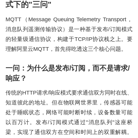
式下的"三问"
MQTT（Message Queuing Telemetry Transport，
消息队列遥测传输协议）是一种基于发布/订阅模式
的轻量级通信协议，构建于TCP/IP协议栈之上。要
理解阿里云MQTT，首先得吃透这三个核心问题。
一问：为什么是发布/订阅，而不是请求/
响应？
传统的HTTP请求/响应模式要求通信双方同时在线、
知道彼此的地址。但在物联网世界里，传感器可能
处于睡眠状态，网络可能时断时续，设备数量可能
以百万计。发布/订阅模式通过"消息队列"这座桥
梁，实现了通信双方在空间和时间上的双重解耦。