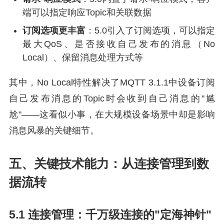
端可以指定响应Topic和关联数据
订阅选项更丰富
：5.0引入了订阅选项，可以指定
最大QoS、是否接收自己发布的消息（No
Local）、保留消息处理方式等
其中，No Local特性解决了MQTT 3.1.1中设备订阅
自己发布消息的Topic时会收到自己消息的"尴
尬"——这看似小事，在大规模设备场景中却是影响
消息风暴的关键细节。
五、关键技术能力：从连接管理到数
据流转
5.1 连接管理：千万级连接的"定海神针"