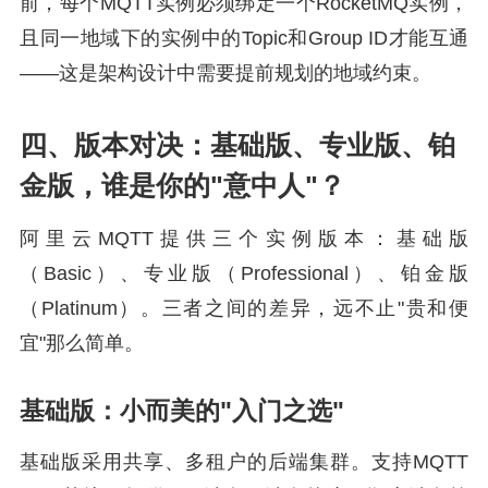
前，每个MQTT实例必须绑定一个RocketMQ实例，
且同一地域下的实例中的Topic和Group ID才能互通
——这是架构设计中需要提前规划的地域约束。
四、版本对决：基础版、专业版、铂
金版，谁是你的"意中人"？
阿里云MQTT提供三个实例版本：基础版
（Basic）、专业版（Professional）、铂金版
（Platinum）。三者之间的差异，远不止"贵和便
宜"那么简单。
基础版：小而美的"入门之选"
基础版采用共享、多租户的后端集群。支持MQTT