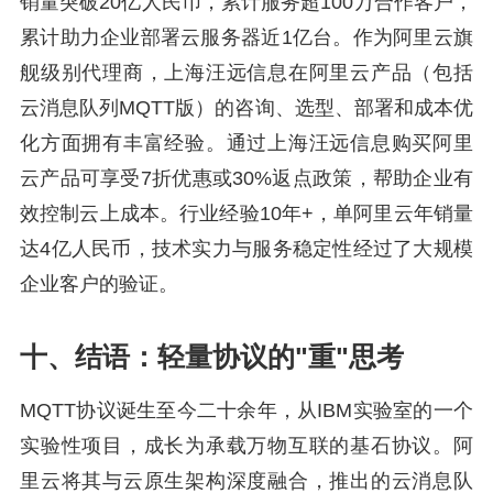
销量突破20亿人民币，累计服务超100万合作客户，
累计助力企业部署云服务器近1亿台。作为阿里云旗
舰级别代理商，上海汪远信息在阿里云产品（包括
云消息队列MQTT版）的咨询、选型、部署和成本优
化方面拥有丰富经验。通过上海汪远信息购买阿里
云产品可享受7折优惠或30%返点政策，帮助企业有
效控制云上成本。行业经验10年+，单阿里云年销量
达4亿人民币，技术实力与服务稳定性经过了大规模
企业客户的验证。
十、结语：轻量协议的"重"思考
MQTT协议诞生至今二十余年，从IBM实验室的一个
实验性项目，成长为承载万物互联的基石协议。阿
里云将其与云原生架构深度融合，推出的云消息队