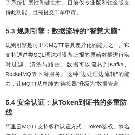
了系统扩展性和健壮性。目前仅专业版和铂金版支
持此功能，且需提交工单申请。
5.3 规则引擎：数据流转的"智慧大脑"
规则引擎是阿里云MQTT最具差异化的能力之一。它
支持通过类SQL语法对设备上报的原始数据进行实
时过滤、清洗与路由。数据可以流转到Kafka、
RocketMQ等下游服务。这种"边处理边流转"的能
力，让MQTT从单纯的"连接器"升级为"数据管道"。
5.4 安全认证：从Token到证书的多重防
线
阿里云MQTT支持多种认证方式：Token鉴权、签名