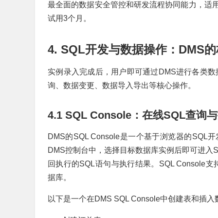
最全面的数据安全管控和研发流程协同能力，适
试用3个月。
4. SQL开发与数据操作：DMS
实例录入完成后，用户即可通过DMS进行各类数据
询、数据变更、数据导入导出等核心操作。
4.1 SQL Console：在线SQL查询
DMS的SQL Console是一个基于浏览器的
DMS控制台中，选择目标数据库实例后即可进入SQ
回执行的SQL语句与执行结果。SQL Console支持My
据库。
以下是一个在DMS SQL Console中创建表和插