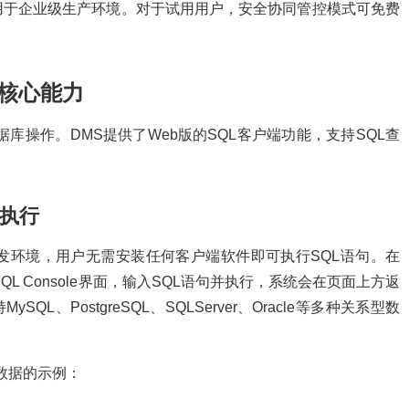
用于企业级生产环境。对于试用用户，安全协同管控模式可免费
的核心能力
库操作。DMS提供了Web版的SQL客户端功能，支持SQL查
与执行
SQL开发环境，用户无需安装任何客户端软件即可执行SQL语句。在
L Console界面，输入SQL语句并执行，系统会在页面上方返
SQL、PostgreSQL、SQLServer、Oracle等多种关系型数
入数据的示例：