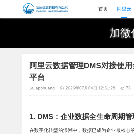
首页
阿里云
加微
阿里云数据管理DMS对接使
平台
apphuang
2026年07月04日 12:31:28
76
1. DMS：企业数据全生命周期
在数字化转型的浪潮中，数据已成为企业最核心