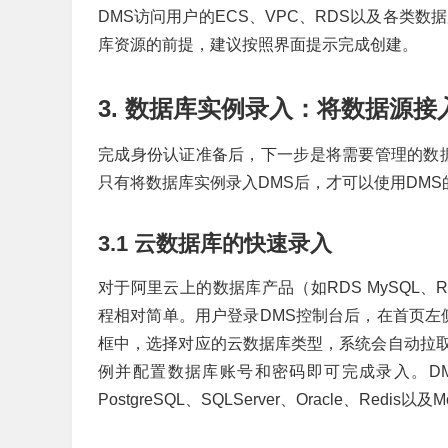
DMS访问用户的ECS、VPC、RDS以及各类
库资源的前提，建议按照界面提示完成创建。
3. 数据库实例录入：将数据源接
完成身份认证准备后，下一步是将需要管理的数据
只有将数据库实例录入DMS后，才可以使用DM
3.1 云数据库的快速录入
对于阿里云上的数据库产品（如RDS MySQL、RDS P
程相对简单。用户登录DMS控制台后，在首页左侧
框中，选择对应的云数据库类型，系统会自动拉
例并配置数据库账号和密码即可完成录入。DMS支持
PostgreSQL、SQLServer、Oracle、Redis以及