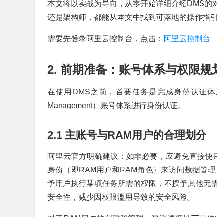
本文将以实战为导向，从零开始详细介绍DMS的
还是架构师，都能从本文中找到可落地的操作指
需要先登录阿里云控制台，点击：
阿里云控制台
2. 前期准备：账号体系与权限规
在使用DMS之前，首要任务是完成身份认证体系的准
Management）账号体系进行身份认证。
2.1 主账号与RAM用户的合理划分
阿里云官方明确建议：如非必要，应避免直接使用
身份（即RAM用户和RAM角色）来访问数据管
予用户执行某项任务所需的权限，不授予其他无
安全性，减少因权限滥用导致的安全风险。