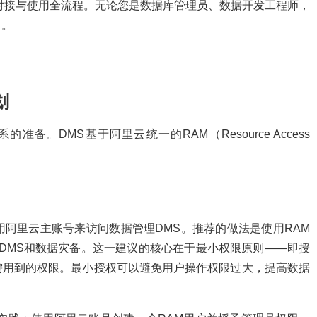
对接与使用全流程。无论您是数据库管理员、数据开发工程师，
引。
划
备。DMS基于阿里云统一的RAM（Resource Access
阿里云主账号来访问数据管理DMS。推荐的做法是使用RAM
理DMS和数据灾备。这一建议的核心在于最小权限原则——即授
需用到的权限。最小授权可以避免用户操作权限过大，提高数据