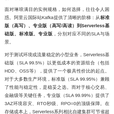
面对琳琅满目的实例规格，如何选择，往往令人困
惑。阿里云国际站Kafka提供了清晰的阶梯：从
标准
版（高写）、专业版（高写/高读）到Serverless基
础版、标准版、专业版
，分别对应不同的SLA与场
景。
对于测试环境或流量稳定的小型业务，Serverless基
础版（SLA 99.5%）以更低成本的资源组合（包括
HDD、OSS等），提供了一个极具性价比的起点。
对于大多数生产环境，标准版（SLA 99.95%）兼顾
了性能与稳定性，是稳妥之选。而对于核心交易、
金融级等关键任务，专业版（SLA 99.99%）提供了
3AZ环境容灾、RTO秒级、RPO=0的顶级保障。在
存储成本上，Serverless系列相比自建集群可节省超