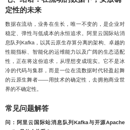
定性的未来
数据在流动，业务在生长，唯一不变的，是企业对
稳定、弹性与低成本的永恒追求。阿里云国际站消
息队列Kafka，以其云原生存算分离的架构、卓越的
性能指标、智能化的运维能力以及广阔的生态适配
性，正在将这份追求，从理想变成现实。它不是冰
冷的代码与集群，而是一位在流数据时代轻盈起舞
的云原生舞者——用技术的确定性，去拥抱商业世
界的不确定性。
常见问题解答
问：阿里云国际站消息队列Kafka与开源Apache