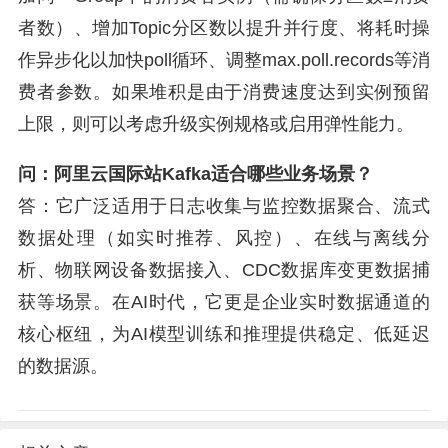
者数）、增加Topic分区数以提升并行度、将耗时操
作异步化以加快poll循环、调整max.poll.records等消
费者参数。如果堆积是由于消费速度达到实例预留
上限，则可以考虑升级实例规格或启用弹性能力。
问：阿里云国际站Kafka适合哪些业务场景？
答：它广泛适用于日志收集与监控数据聚合、流式
数据处理（如实时推荐、风控）、在线与离线分
析、物联网设备数据接入、CDC数据库变更数据捕
获等场景。在AI时代，它更是企业实时数据通道的
核心枢纽，为AI模型训练和推理提供稳定、低延迟
的数据源。