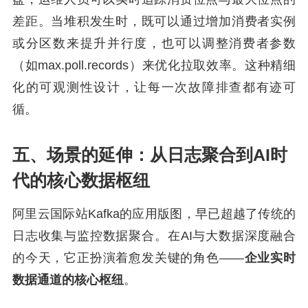
差距。当堆积发生时，既可以通过增加消费者实例
或分区数来提升并行度，也可以调整消费者参数
（如max.poll.records）来优化拉取效率。这种精细
化的可观测性设计，让每一次故障排查都有迹可
循。
五、场景的延伸：从日志聚合到AI时
代的核心数据枢纽
阿里云国际站Kafka的应用版图，早已超越了传统的
日志收集与监控数据聚合。在AI与大数据深度融合
的今天，它正扮演着愈发关键的角色——
企业实时
数据通道的核心枢纽
。