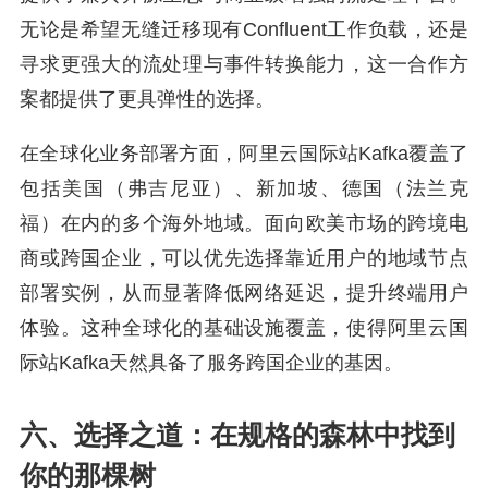
无论是希望无缝迁移现有Confluent工作负载，还是
寻求更强大的流处理与事件转换能力，这一合作方
案都提供了更具弹性的选择。
在全球化业务部署方面，阿里云国际站Kafka覆盖了
包括美国（弗吉尼亚）、新加坡、德国（法兰克
福）在内的多个海外地域。面向欧美市场的跨境电
商或跨国企业，可以优先选择靠近用户的地域节点
部署实例，从而显著降低网络延迟，提升终端用户
体验。这种全球化的基础设施覆盖，使得阿里云国
际站Kafka天然具备了服务跨国企业的基因。
六、选择之道：在规格的森林中找到
你的那棵树