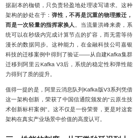
据副本的枷锁，只负责轻盈地处理读写请求。这种
架构的妙处在于：
弹性，不再是沉重的物理搬迁，
而是一次轻量的指挥家换人
。当流量洪峰来袭，系
统可以在秒级内完成计算节点的扩容，而无需等待
漫长的数据同步。这种能力，在金融科技公司嘉银
科技的迁移案例中得到了验证——从自建Kafka集群
迁移到阿里云Kafka V3后，系统的稳定性和弹性能
力得到了质的提升。
值得一提的是，阿里云消息队列Kafka版V3系列凭借
这一架构创新，荣获了中国信通院颁发的“云原生技
术创新标杆案例”。这不仅是一份荣誉，更是对这套
架构在真实产业场景中价值的高度认可。