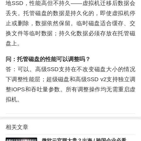
地SSD，性能高但不持久——虚拟机迁移后数据会
丢失。托管磁盘的数据是持久化的，即使虚拟机停
止或删除，数据依然保留。临时磁盘适合缓存、交
换文件等临时数据；持久化数据必须存放在托管磁
盘上。
问：托管磁盘的性能可以调整吗？
答：可以。高级SSD支持在不改变磁盘大小的情况
下调整性能层；超级磁盘和高级SSD v2支持独立调
整IOPS和吞吐量参数。所有调整操作均无需重启虚
拟机。
相关文章
微软云官网太贵？出海 / 跨国企业必看！