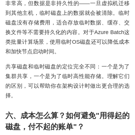
非常高，但数据是非持久性的——一旦虚拟机迁移
到其他主机，临时磁盘上的数据就会被清除。临时
磁盘没有存储费用，适合存放临时数据、缓存、交
换文件等不需要持久化的内容。对于Azure Batch这
类批量计算场景，使用临时OS磁盘还可以降低成本
和加快节点启动时间。
共享磁盘和临时磁盘的定位完全不同：一个是为了
集群共享，一个是为了临时高性能存储。理解它们
的区别，可以帮助你在架构设计时做出更合理的选
择。
六、成本怎么算？如何避免"用得起的
磁盘，付不起的账单"？