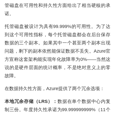
管磁盘在可用性和持久性方面给出了相当硬核的承
诺。
托管磁盘被设计为具有99.999%的可用性。为了达
到这个可用性指标，每个托管磁盘都会在后台保存
数据的三个副本。如果其中一个甚至两个副本出现
问题，剩下的副本依然能保证数据不丢失。Azure官
方宣称这套架构能实现年化故障率为0%——当然这
说的是硬件层面的统计概率，不是绝对意义上的零
故障。
在数据持久性方面，Azure提供了两个冗余选项：
本地冗余存储（LRS）：
数据在单个数据中心内复
制三份。年度持久性承诺为99.999999999%（11个