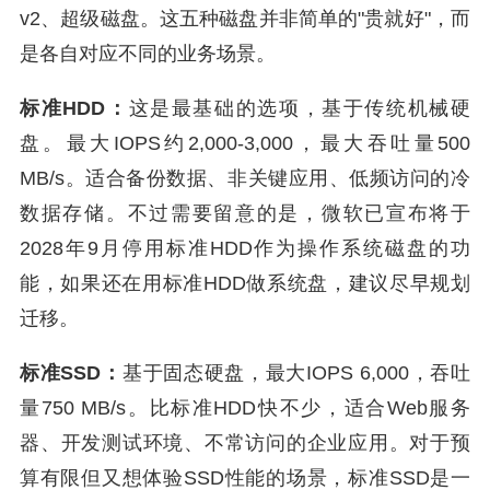
v2、超级磁盘。这五种磁盘并非简单的"贵就好"，而
是各自对应不同的业务场景。
标准HDD：
这是最基础的选项，基于传统机械硬
盘。最大IOPS约2,000-3,000，最大吞吐量500
MB/s。适合备份数据、非关键应用、低频访问的冷
数据存储。不过需要留意的是，微软已宣布将于
2028年9月停用标准HDD作为操作系统磁盘的功
能，如果还在用标准HDD做系统盘，建议尽早规划
迁移。
标准SSD：
基于固态硬盘，最大IOPS 6,000，吞吐
量750 MB/s。比标准HDD快不少，适合Web服务
器、开发测试环境、不常访问的企业应用。对于预
算有限但又想体验SSD性能的场景，标准SSD是一