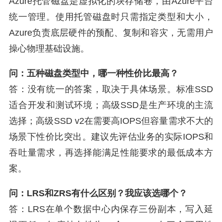
Azure托管磁盘是虚拟化的块存储卷，由Azure平台
统一管理。使用托管磁盘时只需指定类型和大小，
Azure负责底层硬件的预配、复制和容灾，无需用户
操心物理基础设施。
问：五种磁盘类型中，哪一种性价比最高？
答：没有统一的答案，取决于具体场景。标准SSD
适合开发和测试环境；高级SSD是生产环境的主流
选择；高级SSD v2在需要高IOPS但容量需求不大的
场景下性价比突出。建议先评估业务的实际IOPS和
吞吐量需求，再选择能满足性能要求的最低成本方
案。
问：LRS和ZRS有什么区别？我应该选哪个？
答：LRS在单个数据中心内保存三份副本，写入延