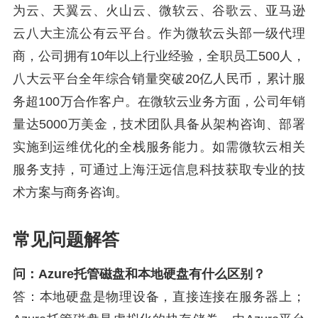
为云、天翼云、火山云、微软云、谷歌云、亚马逊
云八大主流公有云平台。作为微软云头部一级代理
商，公司拥有10年以上行业经验，全职员工500人，
八大云平台全年综合销量突破20亿人民币，累计服
务超100万合作客户。在微软云业务方面，公司年销
量达5000万美金，技术团队具备从架构咨询、部署
实施到运维优化的全栈服务能力。如需微软云相关
服务支持，可通过上海汪远信息科技获取专业的技
术方案与商务咨询。
常见问题解答
问：Azure托管磁盘和本地硬盘有什么区别？
答：本地硬盘是物理设备，直接连接在服务器上；