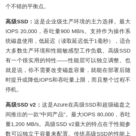
个不错的平衡点。
高级SSD：
这是企业级生产环境的主力选择。最大
IOPS 20,000，吞吐量900 MB/s。支持作为操作系
统磁盘使用，低延迟（读取延迟低于1毫秒），适合
大多数生产环境和性能敏感型工作负载。高级SSD
有一个很实用的特性——性能层可以独立调整。也
就是说，你不需要改变磁盘容量，就能在部署后随
时提升或降低IOPS和吞吐量上限，而且整个过程不
停机。
高级SSD v2：
这是Azure在高级SSD和超级磁盘之
间推出的一款"中间产品"。最大IOPS 80,000，吞吐
量1,200 MB/s。高级SSD v2最大的特点在于性能参
数可以独立于容量来配置。传统高级SSD的性能上