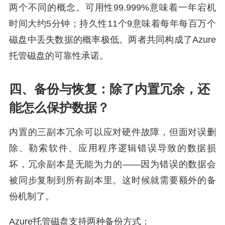
两个不同的概念。可用性99.999%意味着一年宕机
时间大约5分钟；持久性11个9意味着每年每百万个
磁盘中丢失数据的概率极低。两者共同构成了Azure
托管磁盘的可靠性承诺。
四、备份与恢复：除了内置冗余，还
能怎么保护数据？
内置的三副本冗余可以应对硬件故障，但面对误删
除、勒索软件、应用程序逻辑错误导致的数据损
坏，冗余副本是无能为力的——因为错误的数据会
被同步复制到所有副本里。这时候就需要额外的备
份机制了。
Azure托管磁盘支持两种备份方式：