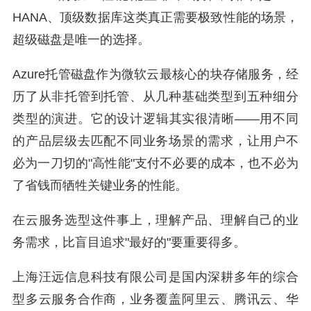
HANA、顶级数据库这类真正需要极致性能的场景，
超级磁盘是唯一的选择。
Azure托管磁盘作为微软云最核心的块存储服务，经
历了从非托管到托管、从几种基础类型到五种细分
类型的演进。它的设计逻辑其实很清晰——用不同
的产品层级去匹配不同业务场景的需求，让用户不
必为一刀切的"高性能"支付不必要的成本，也不必为
了省钱而牺牲关键业务的性能。
在云服务选型这件事上，理解产品、理解自己的业
务需求，比盲目追求"最好的"要重要得多。
上海汪远信息科技有限公司是国内深耕多年的综合
型多云服务合作商，业务覆盖阿里云、腾讯云、华