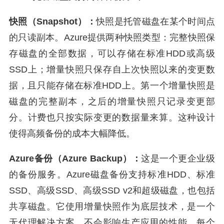
快照（Snapshot）：
快照是托管磁盘在某个时间点
的只读副本。Azure提供两种快照类型：完整快照保
存磁盘的全部数据，可以存储在标准HDD或高级
SSD上；增量快照只保存自上次快照以来的变更数
据，且只能存储在标准HDD上。第一个增量快照是
磁盘的完整副本，之后的增量快照只记录变更部
分。计费也只按实际变更的数据量来算。这种设计
使得高频备份的成本大幅降低。
Azure备份（Azure Backup）：
这是一个更企业级
的备份服务。Azure磁盘备份支持标准HDD、标准
SSD、高级SSD、高级SSD v2和超级磁盘，也包括
共享磁盘。它使用增量快照作为底层技术，是一个
无代理解决方案，不会影响生产应用的性能。每个