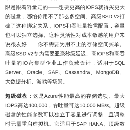
限是跟着容量走的——想要更高的IOPS就得买更大
的磁盘，哪怕你用不了那么多空间。高级SSD v2打
破了这种绑定关系，IOPS和吞吐量按需配置，容量
也可以独立选择。这种灵活性对成本敏感的用户来
说很友好——你不需要为用不上的存储空间买单。
高级SSD v2专为需要亚毫秒级延迟、高IOPS和高吞
吐量的IO密集型企业工作负载设计，适用于SQL
Server、Oracle、SAP、Cassandra、MongoDB、
大数据分析、游戏等场景。
超级磁盘：
这是Azure性能最高的存储选项。最大
IOPS高达400,000，吞吐量可达10,000 MB/s。超级
磁盘的性能参数可以独立于容量进行调整，且调整
时无需重启虚拟机。它适用于SAP HANA、顶级数