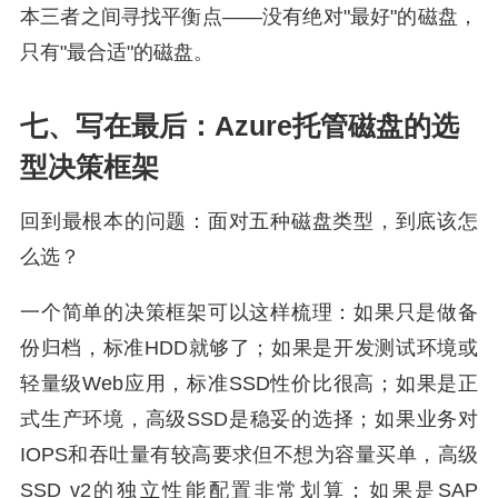
本三者之间寻找平衡点——没有绝对"最好"的磁盘，
只有"最合适"的磁盘。
七、写在最后：Azure托管磁盘的选
型决策框架
回到最根本的问题：面对五种磁盘类型，到底该怎
么选？
一个简单的决策框架可以这样梳理：如果只是做备
份归档，标准HDD就够了；如果是开发测试环境或
轻量级Web应用，标准SSD性价比很高；如果是正
式生产环境，高级SSD是稳妥的选择；如果业务对
IOPS和吞吐量有较高要求但不想为容量买单，高级
SSD v2的独立性能配置非常划算；如果是SAP