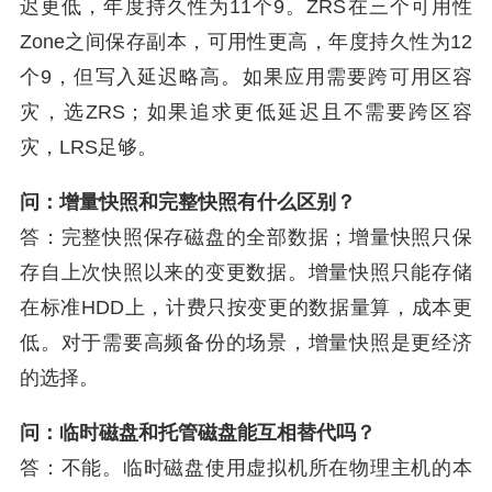
迟更低，年度持久性为11个9。ZRS在三个可用性
Zone之间保存副本，可用性更高，年度持久性为12
个9，但写入延迟略高。如果应用需要跨可用区容
灾，选ZRS；如果追求更低延迟且不需要跨区容
灾，LRS足够。
问：增量快照和完整快照有什么区别？
答：完整快照保存磁盘的全部数据；增量快照只保
存自上次快照以来的变更数据。增量快照只能存储
在标准HDD上，计费只按变更的数据量算，成本更
低。对于需要高频备份的场景，增量快照是更经济
的选择。
问：临时磁盘和托管磁盘能互相替代吗？
答：不能。临时磁盘使用虚拟机所在物理主机的本