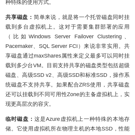
种特殊的使用方式。
共享磁盘：
简单来说，就是将一个托管磁盘同时挂
载到多台虚拟机上。这对于需要集群部署的应用
（比如Windows Server Failover Clustering、
Pacemaker、SQL Server FCI）来说非常实用。共
享磁盘通过maxShares属性来定义最多可以同时挂
载到多少台VM。目前支持共享的磁盘类型包括超级
磁盘、高级SSD v2、高级SSD和标准SSD，操作系
统磁盘不支持共享。如果配合ZRS使用，共享磁盘
还可以挂载到不同可用性Zone的主备虚拟机上，实
现更高层次的容灾。
临时磁盘：
这是Azure虚拟机上一种特殊的本地存
储。它使用虚拟机所在物理主机的本地SSD，性能