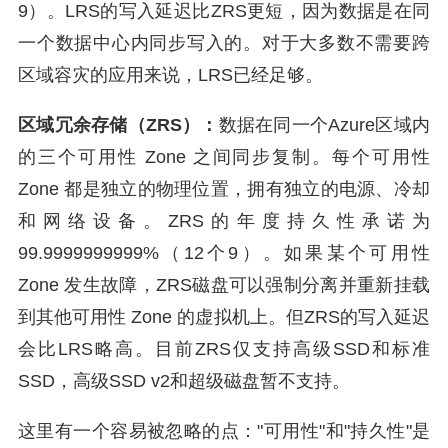
9）。LRS的写入延迟比ZRS更短，因为数据是在同
一个数据中心内同步写入的。对于大多数不需要跨
区域容灾的应用来说，LRS已经足够。
区域冗余存储（ZRS）：
数据在同一个Azure区域内
的三个可用性 Zone 之间同步复制。每个可用性
Zone 都是独立的物理位置，拥有独立的电源、冷却
和网络设备。ZRS的年度持久性承诺为
99.9999999999%（12个9）。如果某个可用性
Zone 发生故障，ZRS磁盘可以强制分离并重新挂载
到其他可用性 Zone 的虚拟机上。但ZRS的写入延迟
会比LRS略高。目前ZRS仅支持高级SSD和标准
SSD，高级SSD v2和超级磁盘暂不支持。
这里有一个容易被忽略的点："可用性"和"持久性"是