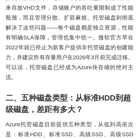
来存放VHD文件，存储账户的吞吐量限制成了性能
瓶颈，而且管理分散、扩容麻烦。托管磁盘则彻底
解决了这些问题——每个磁盘都是独立资源，性能
有明确SLA保障，管理也集中统一。微软官方早在
2022年就已停止为新客户提供非托管磁盘的创建能
力，并建议所有存量用户在2026年3月前完成迁移。
可以说，托管磁盘已经成为Azure块存储的绝对主
流。
二、五种磁盘类型：从标准HDD到超
级磁盘，差距有多大？
Azure托管磁盘目前提供五种类型，从低到高依次
是：标准HDD、标准SSD、高级SSD、高级SSD