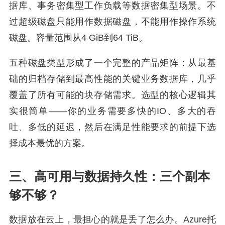
据库、事务密集型工作负载等数据密集型场景。不
过超级磁盘只能用作数据磁盘，不能用作操作系统
磁盘。容量范围从4 GiB到64 TiB。
五种磁盘类型形成了一个完整的产品矩阵：从最基
础的归档存储到最高性能的关键业务数据库，几乎
覆盖了所有可能的块存储需求。选型的核心逻辑其
实很简单——你的业务需要多快的IO、多大的吞
吐、多低的延迟，然后在满足性能要求的前提下选
择成本最优的方案。
三、高可用与数据持久性：三个副本
够不够？
数据放在云上，最担心的就是丢了怎么办。Azure托