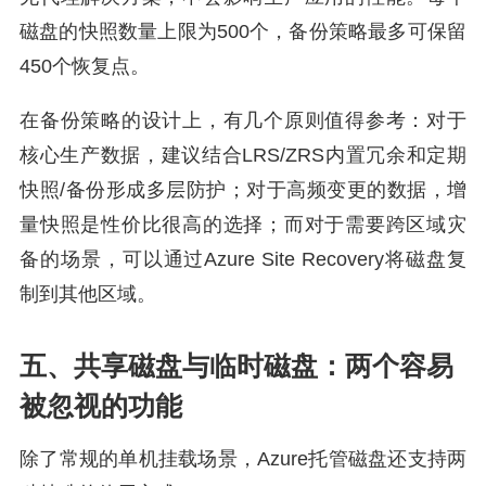
磁盘的快照数量上限为500个，备份策略最多可保留
450个恢复点。
在备份策略的设计上，有几个原则值得参考：对于
核心生产数据，建议结合LRS/ZRS内置冗余和定期
快照/备份形成多层防护；对于高频变更的数据，增
量快照是性价比很高的选择；而对于需要跨区域灾
备的场景，可以通过Azure Site Recovery将磁盘复
制到其他区域。
五、共享磁盘与临时磁盘：两个容易
被忽视的功能
除了常规的单机挂载场景，Azure托管磁盘还支持两