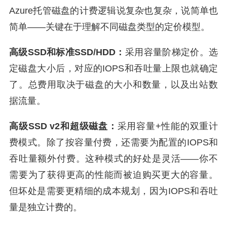
Azure托管磁盘的计费逻辑说复杂也复杂，说简单也
简单——关键在于理解不同磁盘类型的定价模型。
高级SSD和标准SSD/HDD：
采用容量阶梯定价。选
定磁盘大小后，对应的IOPS和吞吐量上限也就确定
了。总费用取决于磁盘的大小和数量，以及出站数
据流量。
高级SSD v2和超级磁盘：
采用容量+性能的双重计
费模式。除了按容量付费，还需要为配置的IOPS和
吞吐量额外付费。这种模式的好处是灵活——你不
需要为了获得更高的性能而被迫购买更大的容量。
但坏处是需要更精细的成本规划，因为IOPS和吞吐
量是独立计费的。