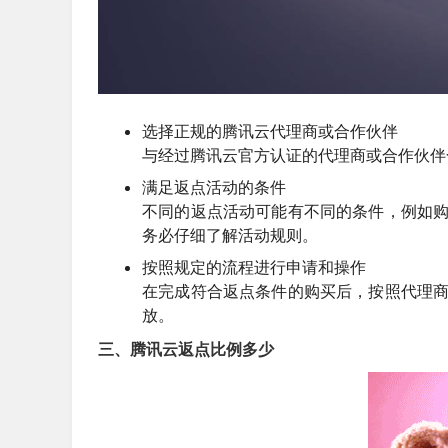
选择正规的腾讯云代理商或合作伙伴
与经过腾讯云官方认证的代理商或合作伙伴
满足返点活动的条件
不同的返点活动可能有不同的条件，例如
务必仔细了解活动规则。
按照规定的流程进行申请和操作
在完成符合返点条件的购买后，按照代理
放。
三、腾讯云返点比例多少