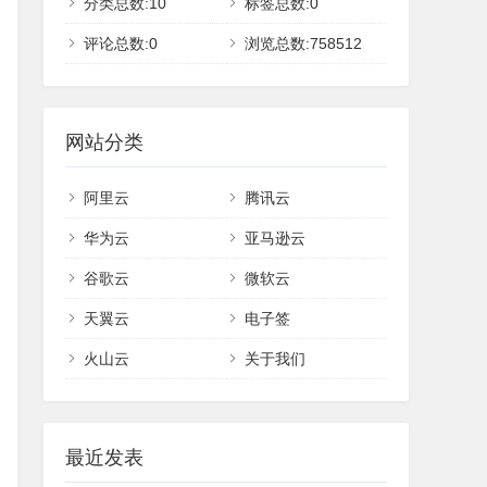
分类总数:10
标签总数:0
评论总数:0
浏览总数:758512
网站分类
阿里云
腾讯云
华为云
亚马逊云
谷歌云
微软云
天翼云
电子签
火山云
关于我们
最近发表