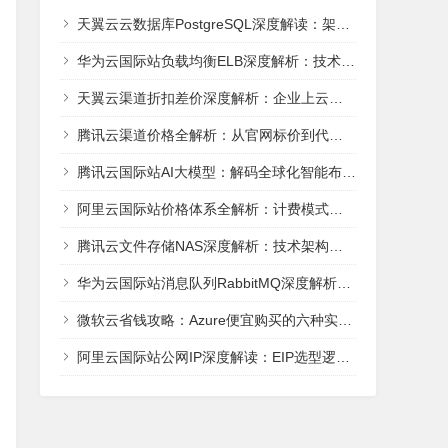
天翼云云数据库PostgreSQL深度解读：架构、性能与AI就绪能力全解析
华为云国际站负载均衡ELB深度解析：技术架构、选型实战与场景适配全攻略
天翼云渠道折扣差价深度解析：企业上云的成本优化路径
腾讯云渠道价格全解析：从官网标价到代理商折扣的省钱密码
腾讯云国际站AI大模型：解码全球化智能布局的云上棋局
阿里云国际站价格体系全解析：计费模式、折扣策略与成本优化指南
腾讯云文件存储NAS深度解析：技术架构、性能指标与实战选型指南
华为云国际站消息队列RabbitMQ深度解析：架构、性能与实战选型
微软云省钱攻略：Azure便宜购买的六种实用方法
阿里云国际站公网IP深度解读：EIP选型逻辑与成本优化实战指南