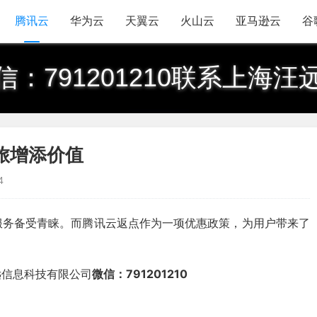
腾讯云
华为云
天翼云
火山云
亚马逊云
谷
信：791201210联系上海汪
旅增添价值
4
服务备受青睐。而腾讯云返点作为一项优惠政策，为用户带来了
远信息科技有限公司
微信：791201210