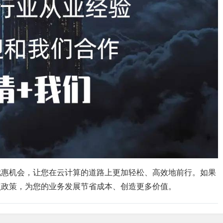
优惠机会，让您在云计算的道路上更加轻松、高效地前行。如果
点政策，为您的业务发展节省成本、创造更多价值。