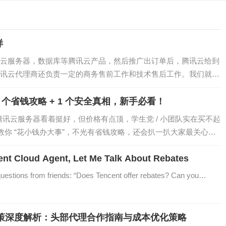
样
云服务器，数据库等腾讯云产品，然后推广出订单后，腾讯云给到
讯云代理商还负责一定的商务售前工作和技术售后工作。我们就是
…
个省钱攻略 + 1 个安全真相，新手必看！
腾讯云服务器看着挺好，但价格有点顶，学生党 / 小团队实在买不起
教你 “花小钱办大事”，不光有省钱攻略，还会扒一扒大家最关心的
cent Cloud Agent, Let Me Talk About Rebates
of questions from friends: “Does Tencent offer rebates? Can you…
政策深度解析：头部代理合作指南与成本优化策略