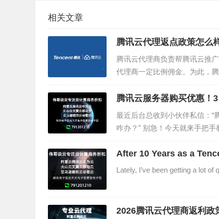
相关文章
腾讯云代理返点政策怎么
腾讯云代理商负责帮腾讯云推广
代理商一定比例佣金。为此，腾
腾讯云代理商，同时也是阿里云
腾讯云服务器购买优惠！3 
最近后台总收到小伙伴私信：“
咋办？” 别急！今天就来手把手
安全问题，看完这…
After 10 Years as a Ten
Lately, I’ve been getting a lot 
2026腾讯云代理商返利