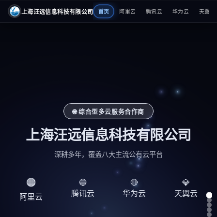
上海汪远信息科技有限公司
首页
阿里云
腾讯云
华为云
天翼云
🌐 综合型多云服务合作商
上海汪远信息科技有限公司
深耕多年，覆盖八大主流公有云平台
🟠
💎
🔴
🔵
腾讯云
华为云
天翼云
阿里云