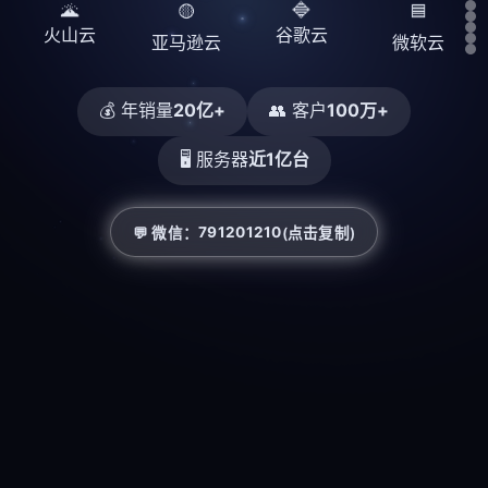
🔷
🌋
🟡
🟦
火山云
谷歌云
亚马逊云
微软云
💰 年销量
20亿+
👥 客户
100万+
🖥️ 服务器
近1亿台
791201210
💬 微信：
(点击复制)