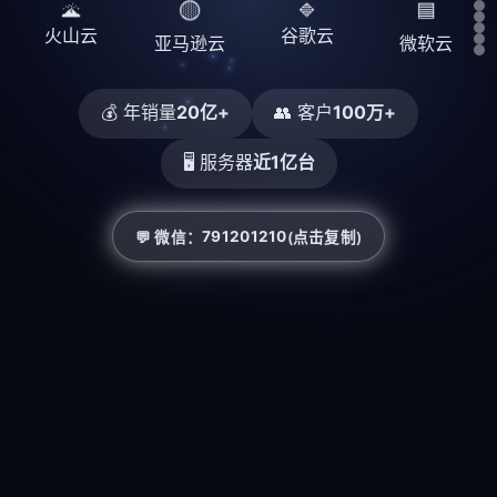
🟡
🔷
🌋
🟦
火山云
谷歌云
亚马逊云
微软云
💰 年销量
20亿+
👥 客户
100万+
🖥️ 服务器
近1亿台
791201210
💬 微信：
(点击复制)