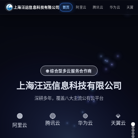
上海汪远信息科技有限公司
首页
阿里云
腾讯云
华为云
天翼云
🌐 综合型多云服务合作商
上海汪远信息科技有限公司
深耕多年，覆盖八大主流公有云平台
🔵
🟠
🔴
💎
腾讯云
华为云
天翼云
阿里云