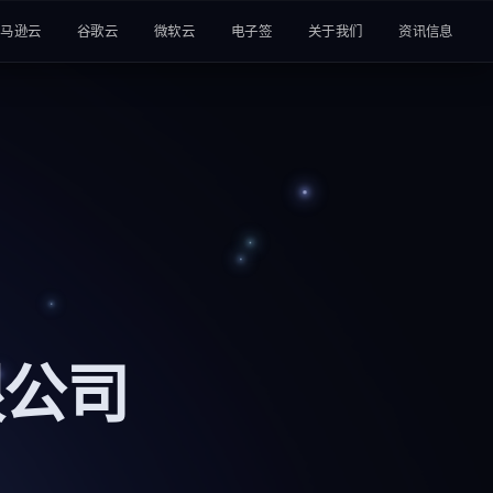
亚马逊云
谷歌云
微软云
电子签
关于我们
资讯信息
限公司