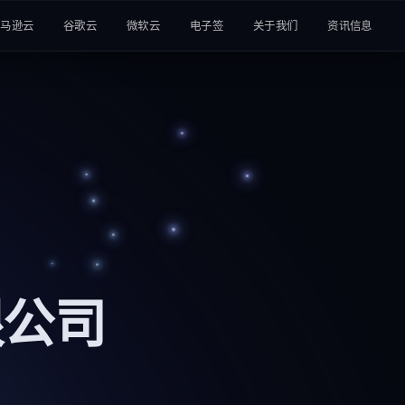
亚马逊云
谷歌云
微软云
电子签
关于我们
资讯信息
限公司