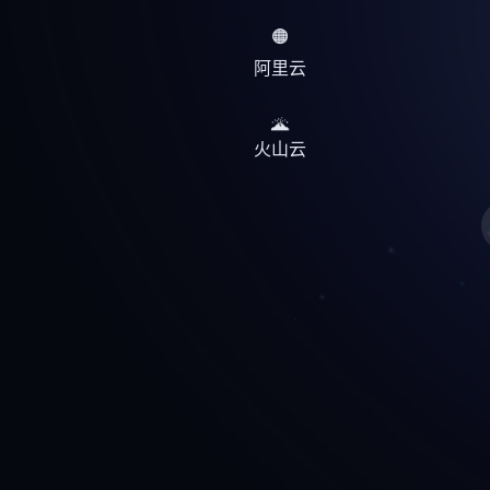
🟠
阿里云
🌋
火山云