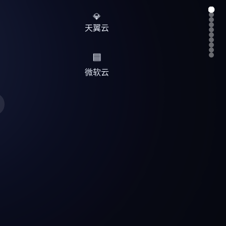
💎
天翼云
🟦
微软云