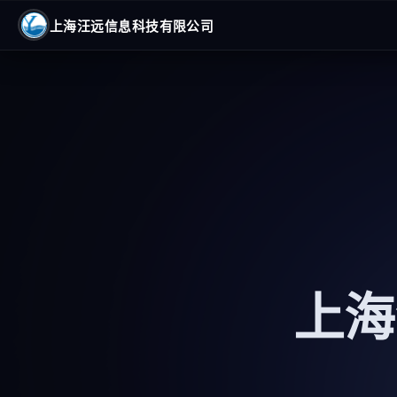
上海汪远信息科技有限公司
上海